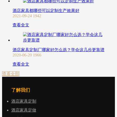
酒店家具都哪些可以定制生产效果好
2021-09-24
1942
查看全文
酒店家具定制厂哪家好怎么选？学会这几步更靠谱
2020-06-20
1966
查看全文
查看全部
了解我们
酒店家具定制
酒店家具定做