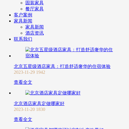
固装家具
餐厅家具
客户案例
家具新闻
家具新闻
酒店资讯
联系我们
北京五星级酒店家具：打造舒适奢华的住宿体验
2023-11-29
1942
查看全文
北京酒店家具定做哪家好
2023-11-20
1830
查看全文