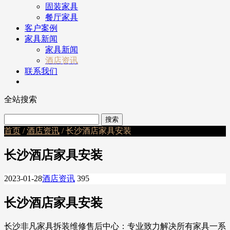
固装家具
餐厅家具
客户案例
家具新闻
家具新闻
酒店资讯
联系我们
全站搜索
首页
/
酒店资讯
/ 长沙酒店家具安装
长沙酒店家具安装
2023-01-28
酒店资讯
395
长沙酒店家具安装
长沙非凡家具拆装维修售后中心：专业致力解决所有家具一系