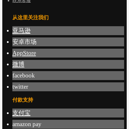
联系客服
从这里关注我们
亚马逊
安卓市场
AppStore
微博
facebook
twitter
付款支持
支付宝
amazon pay