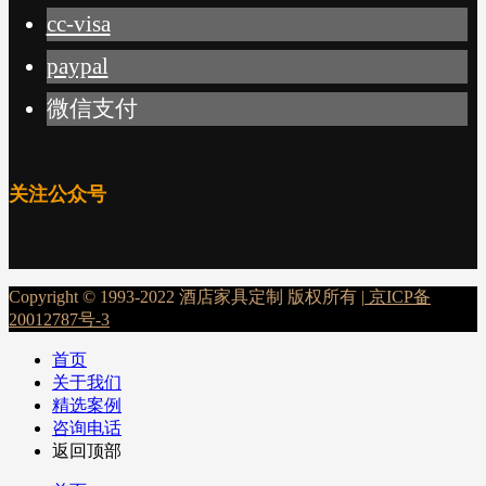
cc-visa
paypal
微信支付
关注公众号
Copyright © 1993-2022 酒店家具定制 版权所有 |
京ICP备
20012787号-3
首页
关于我们
精选案例
咨询电话
返回顶部