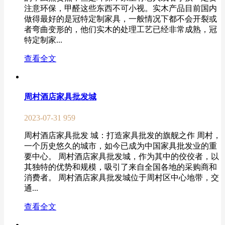
注意环保，甲醛这些东西不可小视。实木产品目前国内
做得最好的是冠特定制家具，一般情况下都不会开裂或
者弯曲变形的，他们实木的处理工艺已经非常成熟，冠
特定制家...
查看全文
周村酒店家具批发城
2023-07-31
959
周村酒店家具批发 城：打造家具批发的旗舰之作 周村，
一个历史悠久的城市，如今已成为中国家具批发业的重
要中心。 周村酒店家具批发城，作为其中的佼佼者，以
其独特的优势和规模，吸引了来自全国各地的采购商和
消费者。 周村酒店家具批发城位于周村区中心地带，交
通...
查看全文