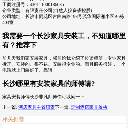
工商注册号：430111000186685
企业类型：有限责任公司(自然人投资或控股)
公司地址：长沙市雨花区古曲南路198号茂华国际湘小区B6栋
403室
我需要一个长沙家具安装工，不知道哪里
有？推荐下
前几天我们家安装家具，邻居给我介绍了位梁师傅，专业家具
拆迁、安装的。很不错。安装很专业的。而且服务很好，一个
电话就上门装好了。靠谱
长沙哪里有安装家具的师傅请?
家具安装师傅长沙非凡师傅你可以问一下
上一篇:
酒店家具主管职责
下一篇:
定制酒店家具价格
相关推荐