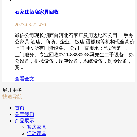
石家庄酒店家具回收
2023-03-21
436
诚信公司现长期面向河北石家庄及周边地区公司 二手办
公家具 酒店、商场、企业、饭店 蛋糕房等机构现金高价
上门回收所有旧货设备。 公司一直秉承：“诚信第一、
上门服务、专业回收0311-88880068冯先生二手设备：办
公设备，机械设备，库存设备，系统设备，制冷设备，
宾...
查看全文
展开更多
快速导航
首页
关于我们
产品展示
客房家具
活动家具