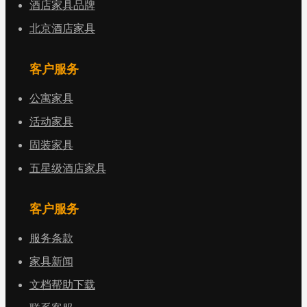
酒店家具品牌
北京酒店家具
客户服务
公寓家具
活动家具
固装家具
五星级酒店家具
客户服务
服务条款
家具新闻
文档帮助下载