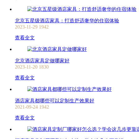
北京五星级酒店家具：打造舒适奢华的住宿体验
2023-11-29
1942
查看全文
北京酒店家具定做哪家好
2023-11-20
1830
查看全文
酒店家具都哪些可以定制生产效果好
2021-09-24
1942
查看全文