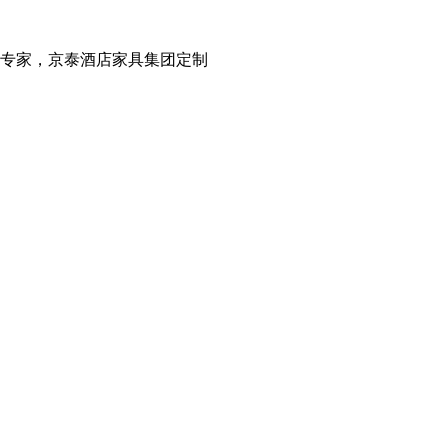
专家，京泰酒店家具集团定制