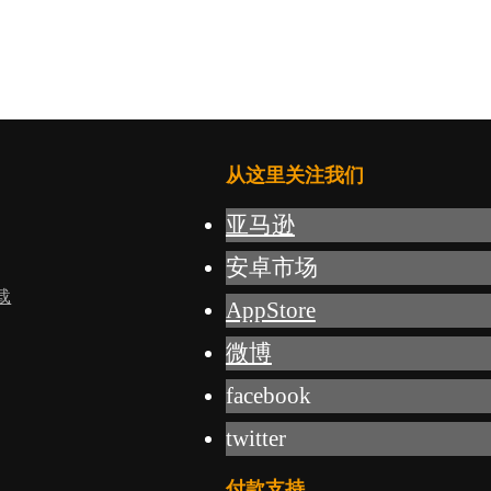
从这里关注我们
亚马逊
安卓市场
载
AppStore
微博
facebook
twitter
付款支持