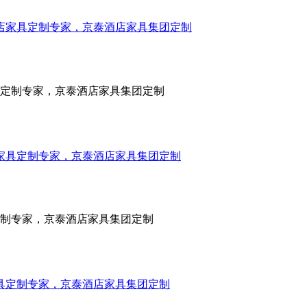
店家具定制专家，京泰酒店家具集团定制
定制专家，京泰酒店家具集团定制
家具定制专家，京泰酒店家具集团定制
制专家，京泰酒店家具集团定制
具定制专家，京泰酒店家具集团定制