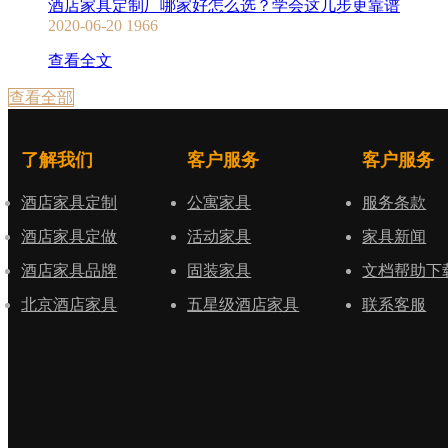
酒店家具定制厂哪家好怎么选？学会这几步更靠谱
2020-06-20
1966
查看全文
查看全部
了解我们
客户服务
客户服务
酒店家具定制
公寓家具
服务条款
酒店家具定做
活动家具
家具新闻
酒店家具品牌
固装家具
文档帮助下
北京酒店家具
五星级酒店家具
联系客服