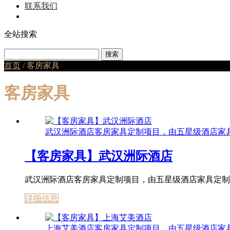
联系我们
全站搜索
首页
/
客房家具
客房家具
武汉洲际酒店客房家具定制项目，由五星级酒店家
【客房家具】武汉洲际酒店
武汉洲际酒店客房家具定制项目，由五星级酒店家具定制
详细信息
上海艾美酒店客房家具定制项目，由五星级酒店家