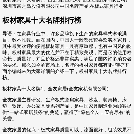
深圳市富之岛股份有限公司中国名牌产品,在板式家具行业
板材家具十大名牌排行榜
导语：在家具行业中，许多品牌旗下生产的家具样式琳琅满
目、数不胜数。而在国内，中国人一般都比较喜欢实木家具，
其中最受欢迎的便是板材家具，具有厚重感，也有中国风的韵
味。板材家具最大的优点并不在于精致美观，而是它的使用寿
命长，质量好，并且价格还非常实惠，满足了国内许多消费者
的要求。那么如今的市场上，名牌的板材家具都有哪些呢?下
面小编就来为大家详细的介绍一下，板材家具十大名牌排行
榜。
板材家具十大名牌1、全友家居(全友家私有限公司)
全友家居主要研发、生产板式套房家具、沙发、餐桌椅、床
垫、软床、办公家具等系列产品，是中国家具制造业为顾客提
供“一站式家居服务”的典范，赢得了“绿色全友，应有尽有”的
美誉。
全友家居的优点：板式家具质量可以，漆面很好，组装效果不