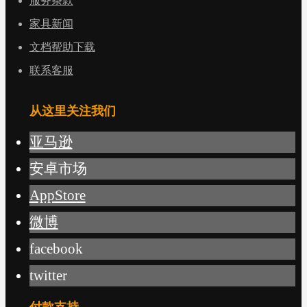
服务条款
家具新闻
文档帮助下载
联系客服
从这里关注我们
亚马逊
安卓市场
AppStore
微博
facebook
twitter