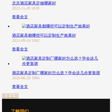
北京酒店家具定做哪家好
2023-11-20
1830
查看全文
酒店家具都哪些可以定制生产效果好
2021-09-24
1942
查看全文
酒店家具定制厂哪家好怎么选？学会这几步更靠谱
2020-06-20
1966
查看全文
查看全部
了解我们