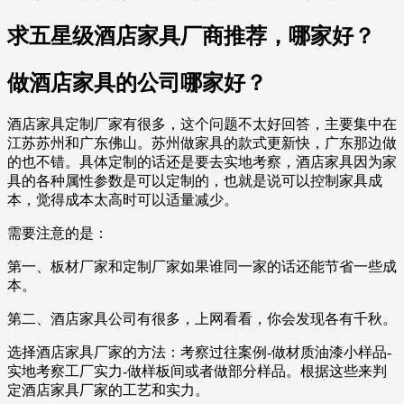
求五星级酒店家具厂商推荐，哪家好？
做酒店家具的公司哪家好？
酒店家具定制厂家有很多，这个问题不太好回答，主要集中在
江苏苏州和广东佛山。苏州做家具的款式更新快，广东那边做
的也不错。具体定制的话还是要去实地考察，酒店家具因为家
具的各种属性参数是可以定制的，也就是说可以控制家具成
本，觉得成本太高时可以适量减少。
需要注意的是：
第一、板材厂家和定制厂家如果谁同一家的话还能节省一些成
本。
第二、酒店家具公司有很多，上网看看，你会发现各有千秋。
选择酒店家具厂家的方法：考察过往案例-做材质油漆小样品-
实地考察工厂实力-做样板间或者做部分样品。根据这些来判
定酒店家具厂家的工艺和实力。