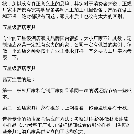
状，所以没有真正意义上的品牌，其实对于消费者来说，正规
厂家生产都会完善地配备各种木工加工机械设备，产品在做工
和环保上绝对都没有问题，家具本质上也没有太大的区别。
五星级酒店家具
专业的五星级酒店家具品牌国内很多，大小厂家不计其数，定
制酒店家具一定找有实力的商家，公司一定有做过的案例，每
做一个酒店必须要按甲方业主要求打样，有必要去工厂实地考
察一下。
五星级酒店家具
需要注意的是：
第一、板材厂家和定制厂家如果谁同一家的话还能节省一些成
本。
第二、酒店家具厂家有很多，上网看看，你会发现各有千秋。
选择专业的酒店家具供应商方法：考察过往案例-做材质油漆
小样品-实地考察工厂实力-做样板间或者做部分样品，根据这
些来判定酒店家具供应商的工艺和实力。