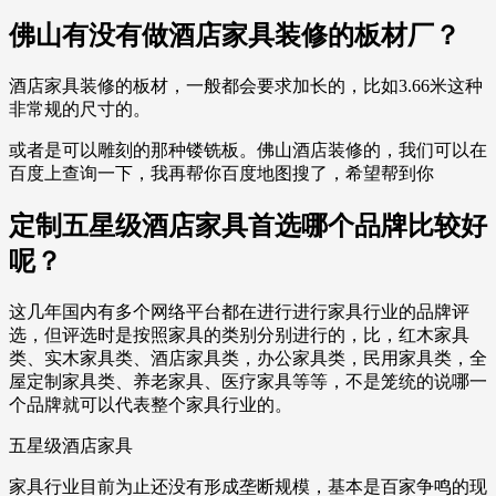
佛山有没有做酒店家具装修的板材厂？
酒店家具装修的板材，一般都会要求加长的，比如3.66米这种
非常规的尺寸的。
或者是可以雕刻的那种镂铣板。佛山酒店装修的，我们可以在
百度上查询一下，我再帮你百度地图搜了，希望帮到你
定制五星级酒店家具首选哪个品牌比较好
呢？
这几年国内有多个网络平台都在进行进行家具行业的品牌评
选，但评选时是按照家具的类别分别进行的，比，红木家具
类、实木家具类、酒店家具类，办公家具类，民用家具类，全
屋定制家具类、养老家具、医疗家具等等，不是笼统的说哪一
个品牌就可以代表整个家具行业的。
五星级酒店家具
家具行业目前为止还没有形成垄断规模，基本是百家争鸣的现