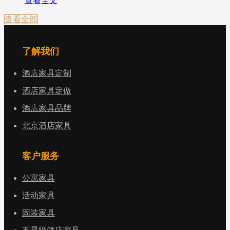
查看全文
查看全部
了解我们
酒店家具定制
酒店家具定做
酒店家具品牌
北京酒店家具
客户服务
公寓家具
活动家具
固装家具