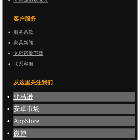
五星级酒店家具
客户服务
服务条款
家具新闻
文档帮助下载
联系客服
从这里关注我们
亚马逊
安卓市场
AppStore
微博