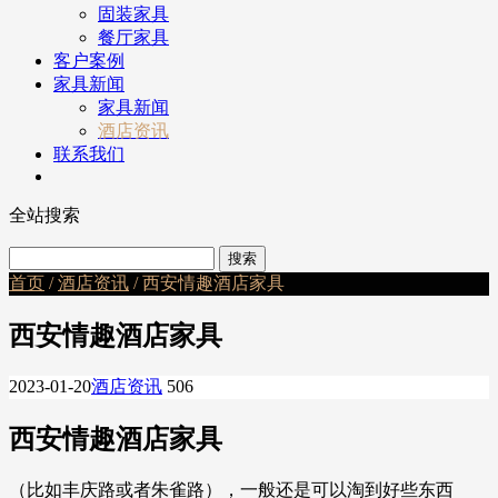
固装家具
餐厅家具
客户案例
家具新闻
家具新闻
酒店资讯
联系我们
全站搜索
首页
/
酒店资讯
/ 西安情趣酒店家具
西安情趣酒店家具
2023-01-20
酒店资讯
506
西安情趣酒店家具
（比如丰庆路或者朱雀路），一般还是可以淘到好些东西