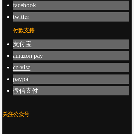
facebook
twitter
付款支持
支付宝
amazon pay
cc-visa
paypal
微信支付
关注公众号