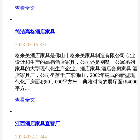
查看全文
简洁高格酒店家具
2023-03-16
331
格来美酒店家具是佛山市格来美家具制造有限公司专业
设计和生产的高档酒店家具，公司还是别墅、公寓系列
家具的大型现代化生产企业。酒店家具,酒店套房家具,酒
店家具厂，公司坐落于广东佛山，2002年建成的新型现
代化厂房面积80，000平方米，典雅时尚的展厅面积4000
平方...
查看全文
江西酒店家具直营厂
2023-03-21
344