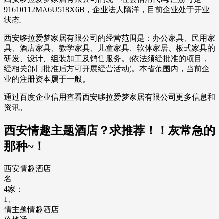
91610112MA6U518X6B，企业法人隋洋，目前企业处于开业
状态。
西安哆拉爱梦家居有限公司的经营范围是：办公家具、民用家
具、酒店家具、教学家具、儿童家具、软体家居、板式家具的
研发、设计、组装加工及销售服务。(依法须经批准的项目，
经相关部门批准后方可开展经营活动)。本省范围内，当前企
业的注册资本属于一般。
通过百度企业信用查看西安哆拉爱梦家居有限公司更多信息和
资讯。
西安情趣主题酒店？求推荐！！灰常急的
那种~！
西安情趣酒店
名
4家：
1、
情主题情趣酒店