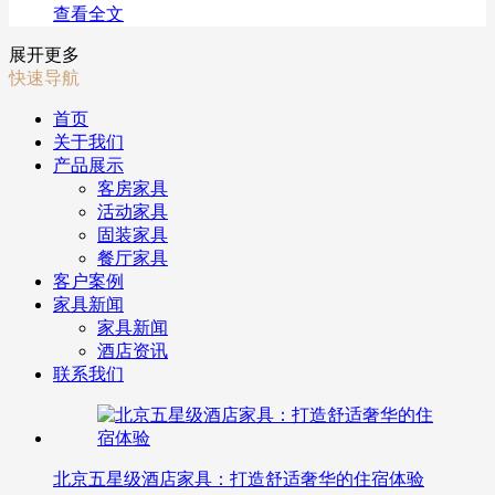
查看全文
展开更多
快速导航
首页
关于我们
产品展示
客房家具
活动家具
固装家具
餐厅家具
客户案例
家具新闻
家具新闻
酒店资讯
联系我们
北京五星级酒店家具：打造舒适奢华的住宿体验