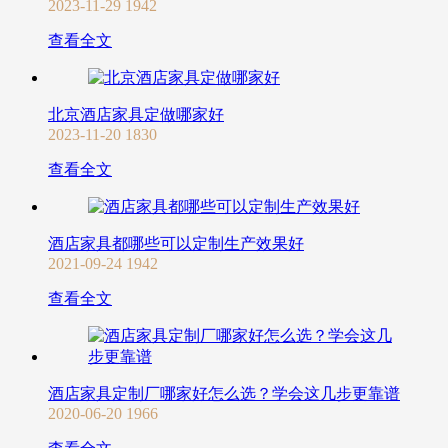
2023-11-29
1942
查看全文
北京酒店家具定做哪家好
2023-11-20
1830
查看全文
酒店家具都哪些可以定制生产效果好
2021-09-24
1942
查看全文
酒店家具定制厂哪家好怎么选？学会这几步更靠谱
2020-06-20
1966