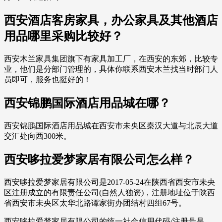
西安酒店客房家具，办公家具及其他酒店
用品哪里采购比较好？
西安木兰家具集团旗下有家具加工厂，在西安的东郊，比较专
业，他们是分部门管理的，具体你联系西安木兰找当时部门人
员即可，服务也挺好的！
西安锦鹏国际酒店用品城在哪？
西安锦鹏国际酒店用品城在西安市未央区秦汉大道与北辰大道
交汇处向西300米。
西安哆拉爱梦家居有限公司怎么样？
西安哆拉爱梦家居有限公司是2017-05-24在陕西省西安市未央
区注册成立的有限责任公司(自然人独资)，注册地址位于陕西
省西安市未央区太华北路谭家街办团结村四组67号。
西安哆拉爱梦家居有限公司的统一社会信用代码/注册号是