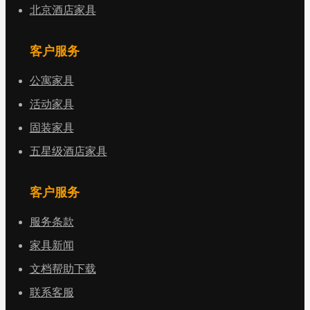
北京酒店家具
客户服务
公寓家具
活动家具
固装家具
五星级酒店家具
客户服务
服务条款
家具新闻
文档帮助下载
联系客服