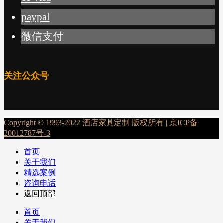
paypal
微信支付
关注公众号
Copyright © 1993-2022 酒店家具定制 版权所有 |
京ICP备
20012787号-3
首页
关于我们
精选案例
咨询电话
返回顶部
首页
关于我们