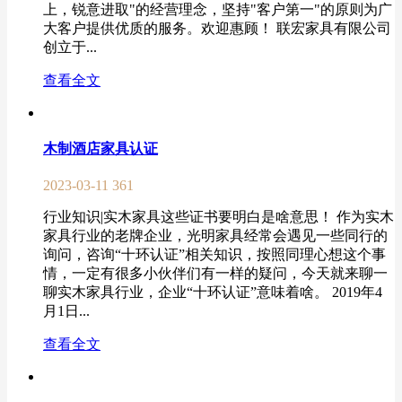
上，锐意进取"的经营理念，坚持"客户第一"的原则为广
大客户提供优质的服务。欢迎惠顾！ 联宏家具有限公司
创立于...
查看全文
木制酒店家具认证
2023-03-11
361
行业知识|实木家具这些证书要明白是啥意思！ 作为实木
家具行业的老牌企业，光明家具经常会遇见一些同行的
询问，咨询“十环认证”相关知识，按照同理心想这个事
情，一定有很多小伙伴们有一样的疑问，今天就来聊一
聊实木家具行业，企业“十环认证”意味着啥。 2019年4
月1日...
查看全文