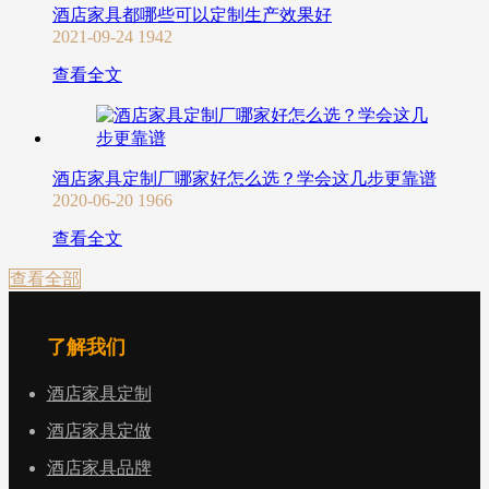
酒店家具都哪些可以定制生产效果好
2021-09-24
1942
查看全文
酒店家具定制厂哪家好怎么选？学会这几步更靠谱
2020-06-20
1966
查看全文
查看全部
了解我们
酒店家具定制
酒店家具定做
酒店家具品牌