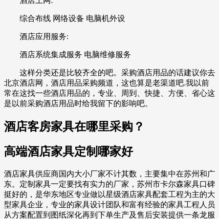
酒店上网:
综合布线 网络设备 电脑机外设
酒店应用服务:
酒店系统集成服务 电脑维修服务
这样分类还是比较齐全的吧。采购酒店用品的话建议你去
北京酒店网，酒店用品采购频道，这也算是老渠道吧.我以前
常在这找一些酒店用品的，专业、周到、快捷、方便、省心这
是以前采购酒店用品时给我留下的影响吧。
酒店客房家具在哪里采购？
高端酒店家具定制哪家好
酒店家具供应商国内大小厂家不计其数，主要集中在苏州和广
东。定制家具一定要找有实力的厂家，苏州市卡尔森家具口碑
挺好的，是华东地区专业做以星级酒店家具配套工程为主的大
型家具企业，专业的家具设计团队和富有经验的家具工程人员
从方案配置到图纸深化再到下单生产及售后安装提供一条龙服