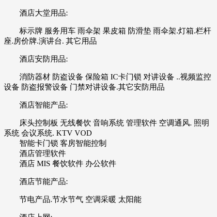
酒店大堂用品:
标示牌 服务用车 雨伞架 果皮箱 防滑垫 雨伞架.灯箱.栏杆
座.房价牌.演讲台. 其它用品
酒店安防用品:
消防器材 防盗设备 保险箱 IC卡门锁 对讲设备 ..视频监控
设备 防盗报警设备 门禁对讲设备.其它安防用品
酒店智能产品:
床头控制板 无线餐饮 音响系统 管理软件 空调通风. 照明
系统 会议系统. KTV VOD
智能卡门锁 客房智能控制
酒店管理软件
酒店 MIS 餐饮软件 办公软件
酒店节能产品:
节电产品.节水节气 空调采暖 太阳能