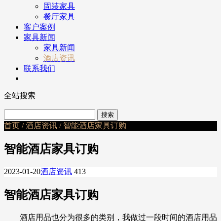
固装家具
餐厅家具
客户案例
家具新闻
家具新闻
酒店资讯
联系我们
全站搜索
首页
/
酒店资讯
/ 智能酒店家具订购
智能酒店家具订购
2023-01-20
酒店资讯
413
智能酒店家具订购
酒店用品也分为很多的类别，我做过一段时间的酒店用品