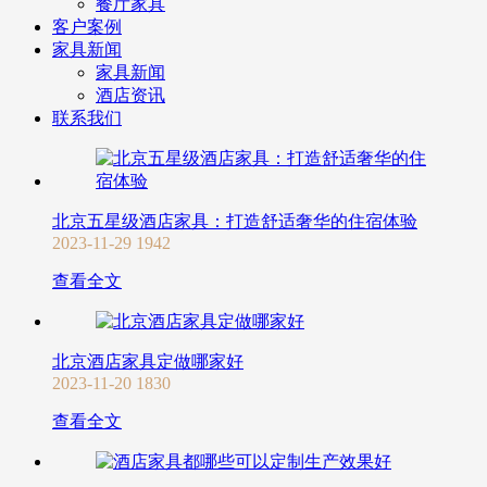
餐厅家具
客户案例
家具新闻
家具新闻
酒店资讯
联系我们
北京五星级酒店家具：打造舒适奢华的住宿体验
2023-11-29
1942
查看全文
北京酒店家具定做哪家好
2023-11-20
1830
查看全文