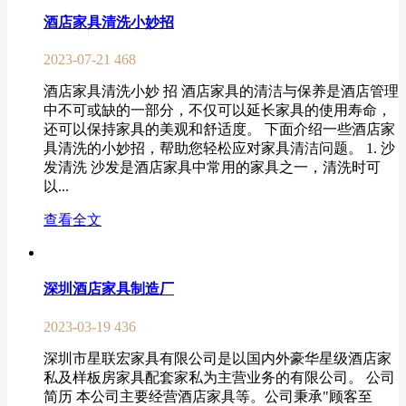
酒店家具清洗小妙招
2023-07-21
468
酒店家具清洗小妙 招 酒店家具的清洁与保养是酒店管理
中不可或缺的一部分，不仅可以延长家具的使用寿命，
还可以保持家具的美观和舒适度。 下面介绍一些酒店家
具清洗的小妙招，帮助您轻松应对家具清洁问题。 1. 沙
发清洗 沙发是酒店家具中常用的家具之一，清洗时可
以...
查看全文
深圳酒店家具制造厂
2023-03-19
436
深圳市星联宏家具有限公司是以国内外豪华星级酒店家
私及样板房家具配套家私为主营业务的有限公司。 公司
简历 本公司主要经营酒店家具等。公司秉承"顾客至