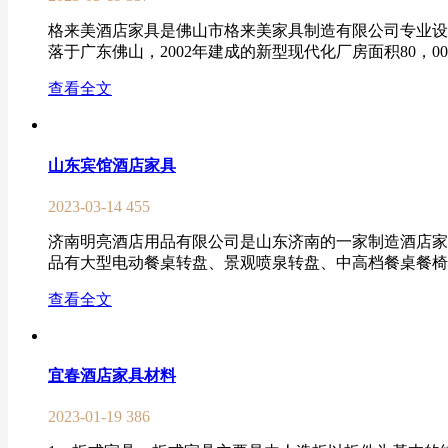
格来美酒店家具是佛山市格来美家具制造有限公司专业设
落于广东佛山，2002年建成的新型现代化厂房面积80，000
查看全文
山东宾馆酒店家具
2023-03-14
455
济南明亮酒店用品有限公司是山东济南的一家制造酒店家
品有大型电动餐桌转盘、景观喷泉转盘、中高档餐桌餐椅、
查看全文
宜春酒店家具材料
2023-01-19
386