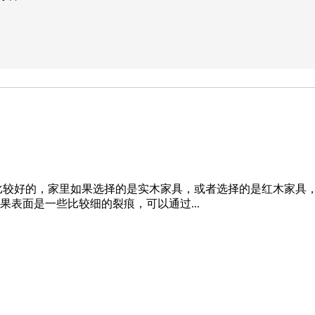
比较好的，家里如果选择的是实木家具，或者选择的是红木家具
果表面是一些比较细的裂痕，可以通过...