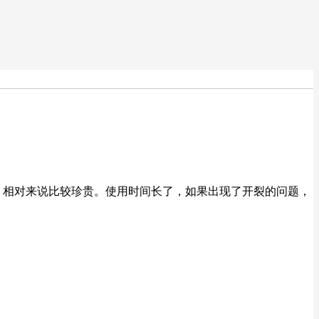
，相对来说比较珍贵。使用时间长了，如果出现了开裂的问题，