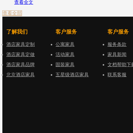
查看全文
查看全部
了解我们
客户服务
客户服务
酒店家具定制
公寓家具
服务条款
酒店家具定做
活动家具
家具新闻
酒店家具品牌
固装家具
文档帮助下
北京酒店家具
五星级酒店家具
联系客服