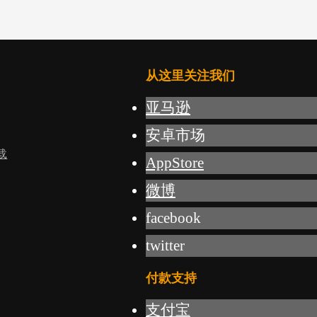
从这里关注我们
亚马逊
安卓市场
载
AppStore
微博
facebook
twitter
付款支持
支付宝