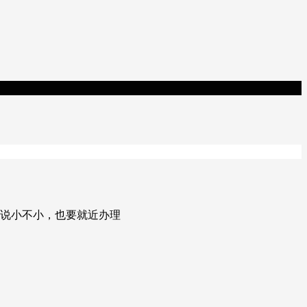
，说小不小，也要就近办理