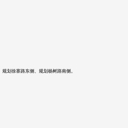
、规划徐寨路东侧、规划杨树路南侧。