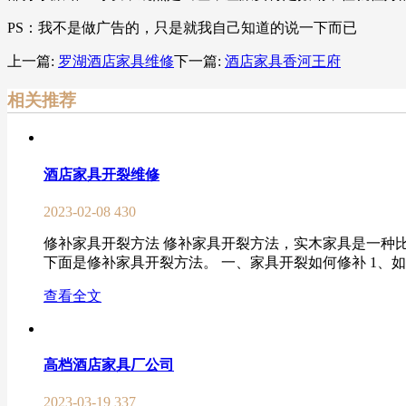
PS：我不是做广告的，只是就我自己知道的说一下而已
上一篇:
罗湖酒店家具维修
下一篇:
酒店家具香河王府
相关推荐
酒店家具开裂维修
2023-02-08
430
修补家具开裂方法 修补家具开裂方法，实木家具是一种
下面是修补家具开裂方法。 一、家具开裂如何修补 1、如
查看全文
高档酒店家具厂公司
2023-03-19
337