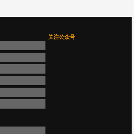
关注公众号