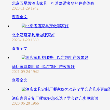
北京五星级酒店家具：打造舒适奢华的住宿体验
2023-11-29
1942
查看全文
北京酒店家具定做哪家好
2023-11-20
1830
查看全文
酒店家具都哪些可以定制生产效果好
2021-09-24
1942
查看全文
酒店家具定制厂哪家好怎么选？学会这几步更靠谱
2020-06-20
1966