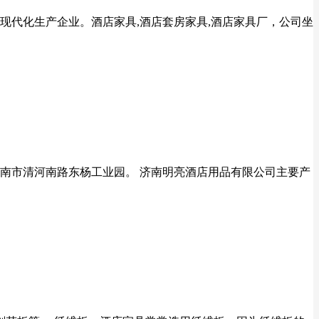
现代化生产企业。酒店家具,酒店套房家具,酒店家具厂，公司坐
南市清河南路东杨工业园。 济南明亮酒店用品有限公司主要产