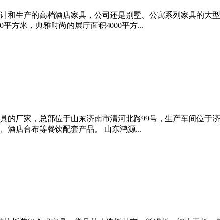
计和生产的高档酒店家具，公司还是别墅、公寓系列家具的大型
平方米，典雅时尚的展厅面积4000平方...
具的厂家，总部位于山东济南市清河北路99号，生产车间位于济
酒店台布等餐饮配套产品。 山东鸿源...