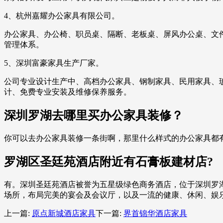
4、杭州嘉耀办公家具有限公司。
办公家具、办公椅、职员桌、隔断、老板桌、屏风办公桌、文
管理体系。
5、深圳富豪家具生产厂家。
公司专业设计生产中、高档办公家具、钢制家具、民用家具、
计、免费专业安装及维修保养服务。
深圳罗湖去哪里买办公家具装修？
你可以去办公家具装修一条街啊，那里什么样式的办公家具都
罗湖区圣廷苑酒店附近有石膏板建材店?
有。深圳圣廷苑酒店被誉为五星级绿色商务酒店，位于深圳罗湖
场所，布局完美的宴会及会议厅，以及一流的健康、休闲、娱
上一篇:
原点新城酒店家具
下一篇:
界首锦华酒店家具