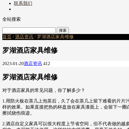
联系我们
全站搜索
首页
/
酒店资讯
/ 罗湖酒店家具维修
罗湖酒店家具维修
2023-01-20
酒店资讯
412
罗湖酒店家具维修
对于酒店家具的常见问题，你了解多少？
1.用防火板在茶几上泡茶后，久了会在茶几上留下难看的片
样的效果。如果直接把热的杯盘放在家具漆面上，会留下一圈
擦拭烧伤痕迹。
2.酒店自定义家具可以很大程度上节省空间，但不代表做的