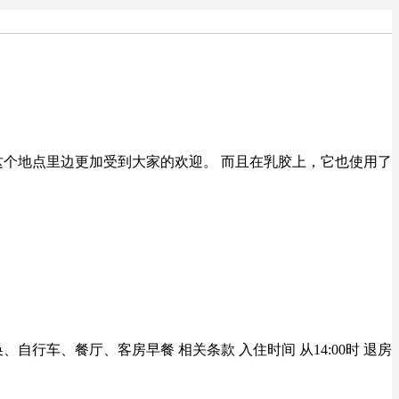
这个地点里边更加受到大家的欢迎。 而且在乳胶上，它也使用了
车、餐厅、客房早餐 相关条款 入住时间 从14:00时 退房