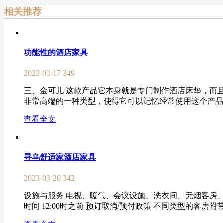
相关推荐
功能性的酒店家具
2023-03-17
349
三、金可儿 这款产品它本身就是专门制作酒店床垫，而
非常高端的一种类型，使得它可以记忆经常使用这个产品的
查看全文
寻乌舒适家酒店家具
2023-03-20
342
设施与服务 电视、暖气、会议设施、洗衣间、无烟客房、携
时间 12:00时之前 预订取消/预付政策 不同类型的客房附