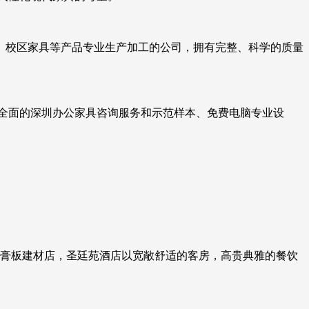
、校区家具等产品专业生产加工的公司，拥有完整、科学的质量
全面的深圳办公家具咨询服务和示范样本、免费电脑专业设
石膏板建材店，圣廷苑酒店以宽敞舒适的客房，高贵典雅的餐饮