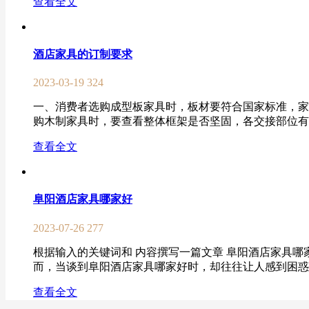
查看全文
酒店家具的订制要求
2023-03-19
324
一、消费者选购成型板家具时，板材要符合国家标准，家
购木制家具时，要查看整体框架是否坚固，各交接部位有无
查看全文
阜阳酒店家具哪家好
2023-07-26
277
根据输入的关键词和 内容撰写一篇文章 阜阳酒店家具哪
而，当谈到阜阳酒店家具哪家好时，却往往让人感到困惑。
查看全文