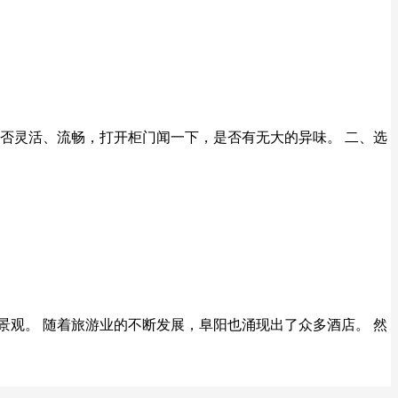
否灵活、流畅，打开柜门闻一下，是否有无大的异味。 二、选
景观。 随着旅游业的不断发展，阜阳也涌现出了众多酒店。 然