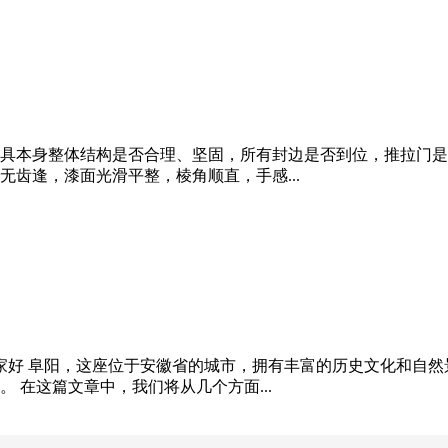
具本身整体结构是否合理、坚固，所有封边是否到位，推拉门是
齿逢，漆面光滑平整，棱角顺直，手感...
家好 阜阳，这座位于安徽省的城市，拥有丰富的历史文化和自然
 在这篇文章中，我们将从几个方面...