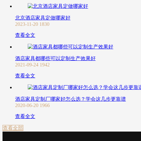
北京酒店家具定做哪家好
2023-11-20
1830
查看全文
酒店家具都哪些可以定制生产效果好
2021-09-24
1942
查看全文
酒店家具定制厂哪家好怎么选？学会这几步更靠谱
2020-06-20
1966
查看全文
查看全部