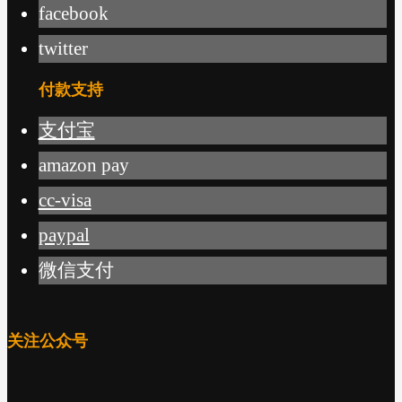
facebook
twitter
付款支持
支付宝
amazon pay
cc-visa
paypal
微信支付
关注公众号