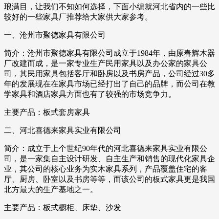
琅满目，让我们不知如何选择，下面小编就河北省内的一些比
较好的一些家具厂推荐给大家供大家参考。
一、沧州市聚德家具有限公司
简介：沧州市聚德家具有限公司成立于1984年，由原春辉木器
厂改建而成，是一家专业生产民用家具以及办公家的家具公
司，其民用家具包括客厅和卧房以及书房产品，公司经过30多
年的发展现在在家具市场已经打出了自己的品牌，而公司在教
学家具和酒店家具方面也有了较强的市场竞争力。
主要产品：板式套房家具
二、河北喜德来家具实业有限公司
简介：成立于上个世纪90年代的河北喜德来家具实业有限公
司，是一家集自主设计研发、自主生产和销售的现代化家具企
业，其公司的核心业务为实木家具系列，产品覆盖住宅的客
厅、厨房、卧室以及书房等等，而该公司的板式家具更是我国
北方最大的生产基地之一。
主要产品：板式橱柜、床垫、沙发