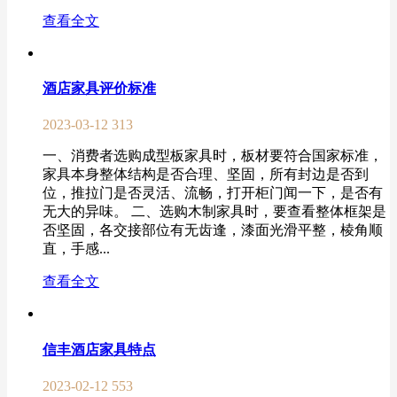
查看全文
酒店家具评价标准
2023-03-12
313
一、消费者选购成型板家具时，板材要符合国家标准，
家具本身整体结构是否合理、坚固，所有封边是否到
位，推拉门是否灵活、流畅，打开柜门闻一下，是否有
无大的异味。 二、选购木制家具时，要查看整体框架是
否坚固，各交接部位有无齿逢，漆面光滑平整，棱角顺
直，手感...
查看全文
信丰酒店家具特点
2023-02-12
553