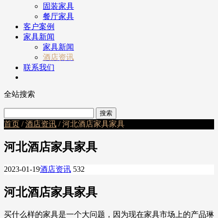
固装家具
餐厅家具
客户案例
家具新闻
家具新闻
酒店资讯
联系我们
全站搜索
首页
/
酒店资讯
/ 河北酒店家具家具
河北酒店家具家具
2023-01-19
酒店资讯
532
河北酒店家具家具
买什么样的家具是一个大问题，因为现在家具市场上的产品琳