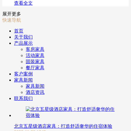
查看全文
展开更多
快速导航
首页
关于我们
产品展示
客房家具
活动家具
固装家具
餐厅家具
客户案例
家具新闻
家具新闻
酒店资讯
联系我们
北京五星级酒店家具：打造舒适奢华的住宿体验