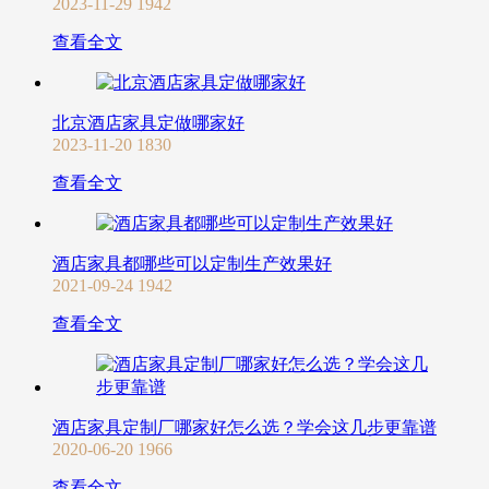
2023-11-29
1942
查看全文
北京酒店家具定做哪家好
2023-11-20
1830
查看全文
酒店家具都哪些可以定制生产效果好
2021-09-24
1942
查看全文
酒店家具定制厂哪家好怎么选？学会这几步更靠谱
2020-06-20
1966
查看全文