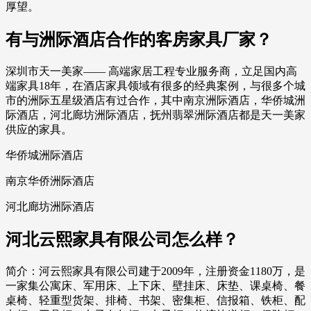
厚望。
有与洲际酒店合作的客房家具厂家？
深圳市天一美家—— 高端家居工程专业服务商，立足国内高
端家具18年，在酒店家具领域有很多的经典案例，与很多个城
市的洲际五星级酒店有过合作，其中南京洲际酒店，华侨城洲
际酒店，河北廊坊洲际酒店，抚州翡翠洲际酒店都是天一美家
供应的家具。
华侨城洲际酒店
南京华侨洲际酒店
河北廊坊洲际酒店
河北云熙家具有限公司怎么样？
简介：河云熙家具有限公司建于2009年，注册资金1180万，是
一家集公寓床、军用床、上下床、壁挂床、床垫、课桌椅、餐
桌椅、轻重型货架、排椅、书架、密集柜、信报箱、铁柜、配