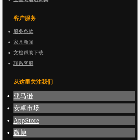
客户服务
服务条款
家具新闻
文档帮助下载
联系客服
从这里关注我们
亚马逊
安卓市场
AppStore
微博