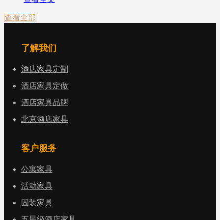
查看全部
了解我们
酒店家具定制
酒店家具定做
酒店家具品牌
北京酒店家具
客户服务
公寓家具
活动家具
固装家具
五星级酒店家具