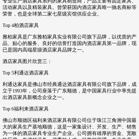
专业生产酒店家具系列的家具制造商，产品主要有固定家具、
活动家具以及精装家具。曾荣获国内酒店家具唯一驰名商标等
荣誉，也是全球第二家七星级宾馆供应企业。
Top 4柏酒店家具
雅柏家具是广东雅柏家具实业有限公司旗下品牌，以优质的产
品、贴心的服务、良好的信誉打造国内酒店家具第一品牌，现
已是国内高端星级酒店家具品牌之一。
酒店家具图片欣赏三：
Top 5利通达酒店家具
利通达家具是佛山市经典通达酒店家具有限公司旗下品牌，成
立于1993年，公司座落于广东顺德，是中国家具行业中率先提
出酒店家具新概念企业之一。
Top 6福利来酒店家具
佛山市顺德区福利来酒店家具有限公司位于珠江三角洲中国最
大的家具生产基地顺德，这是一家集设计、开发、生产、销售
为一体的酒店家具专业生产企业。公司拥有雄厚的资金、宽敞