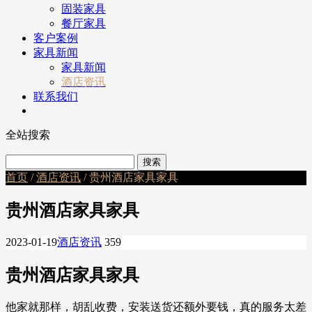
固装家具
餐厅家具
客户案例
家具新闻
家具新闻
酒店资讯
联系我们
全站搜索
首页
/
酒店资讯
/ 贵州酒店家具家具
贵州酒店家具家具
2023-01-19
酒店资讯
359
贵州酒店家具家具
他家就那样，胡乱收费，安装送货还额外要钱，真的服务太差