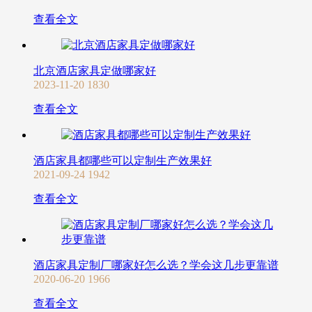
查看全文
北京酒店家具定做哪家好
2023-11-20
1830
查看全文
酒店家具都哪些可以定制生产效果好
2021-09-24
1942
查看全文
酒店家具定制厂哪家好怎么选？学会这几步更靠谱
2020-06-20
1966
查看全文