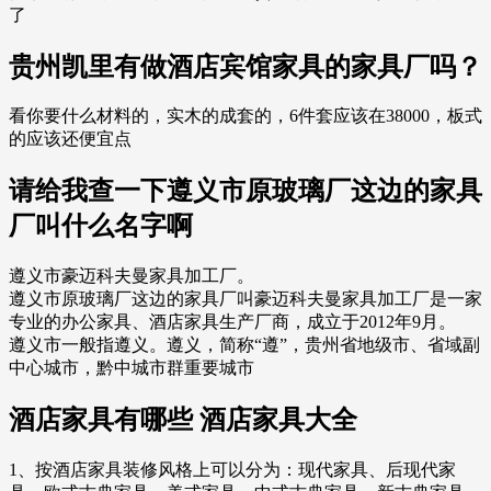
了
贵州凯里有做酒店宾馆家具的家具厂吗？
看你要什么材料的，实木的成套的，6件套应该在38000，板式
的应该还便宜点
请给我查一下遵义市原玻璃厂这边的家具
厂叫什么名字啊
遵义市豪迈科夫曼家具加工厂。
遵义市原玻璃厂这边的家具厂叫豪迈科夫曼家具加工厂是一家
专业的办公家具、酒店家具生产厂商，成立于2012年9月。
遵义市一般指遵义。遵义，简称“遵”，贵州省地级市、省域副
中心城市，黔中城市群重要城市
酒店家具有哪些 酒店家具大全
1、按酒店家具装修风格上可以分为：现代家具、后现代家