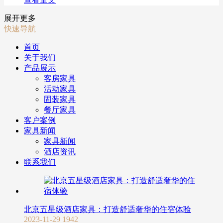
展开更多
快速导航
首页
关于我们
产品展示
客房家具
活动家具
固装家具
餐厅家具
客户案例
家具新闻
家具新闻
酒店资讯
联系我们
北京五星级酒店家具：打造舒适奢华的住宿体验
2023-11-29
1942