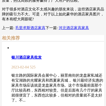
质量，热忱高效的服务赢得了广大用户的信赖。
对于很多对酒店文化不太感兴趣的朋友来说，这些酒店家具品
牌的吸引力不大。可是，对于以上如此豪华的酒店家具图片，
有木有瞪大两眼呢?
上一篇:
毛里求斯酒店家具
下一篇:
河北酒店家具家具
相关推荐
银川酒店家具批发
2023-02-04
525
银古路的国际家具会展中心，丽景南街的龙盘家私城还
有宝湖路的光耀家具和西夏家具城， 银川最经济实惠的
家具市场应该就是龙盘家具市场。这个市场最前面那个
厅比较高档，东西相对较贵。但是后面有几个厅的家具
就很便宜了，东西也比较多，但相对的质量就不是太好
了。不...