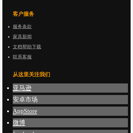
客户服务
服务条款
家具新闻
文档帮助下载
联系客服
从这里关注我们
亚马逊
安卓市场
AppStore
微博