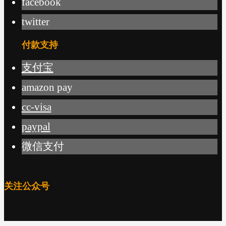
facebook
twitter
付款支持
支付宝
amazon pay
cc-visa
paypal
微信支付
关注公众号