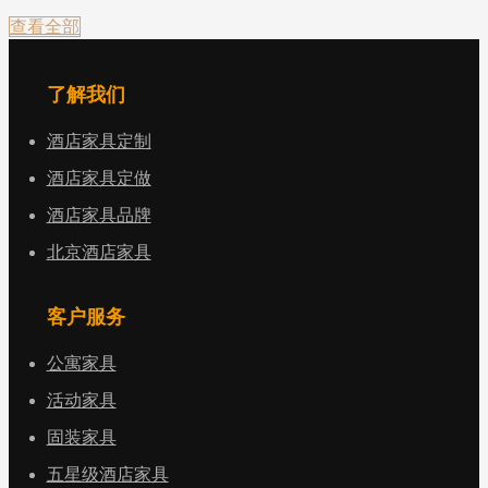
查看全部
了解我们
酒店家具定制
酒店家具定做
酒店家具品牌
北京酒店家具
客户服务
公寓家具
活动家具
固装家具
五星级酒店家具