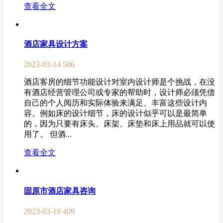
查看全文
酒店家具设计方案
2023-03-14
506
酒店客房的细节功能设计对室内设计师是个挑战，在没
有酒店经营管理公司或专家的帮助时，设计师必须凭借
自己的个人阅历和实际体验来满足、丰富这些设计内
容。例如床的设计细节，床的设计似乎可以是最简单
的，因为只要有床头、床架、床垫和床上用品就可以使
用了。 但酒...
查看全文
固原市酒店家具咨询
2023-03-19
409