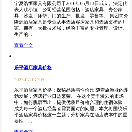
宁夏浩恒家具有限公司于2016年05月13日成立。法定代
表人耿小恒，公司经营范围包括：酒店家具、办公家
具、沙发、床垫、门的生产、批发、零售等。 集团简介
隆源酒店家具是专业从事酒店客房家具和酒店桌椅的厂
家。拥有一大批技术强，经验丰富的专业管理、设计、
生产的...
查看全文
乐平酒店家具价格
2023-07-13
395
乐平酒店家具价格：探秘品质与性价比 随着旅游业的蓬
勃发展，酒店行业日益繁荣。 在这个竞争激烈的市场
中，如何脱颖而出，提供优质且价格合理的住宿体验，
成为每一个酒店经营者需要面对的问题。本文将围绕乐
平酒店家具价格这一主题，分析家具在酒店成本中的重
要性，...
查看全文