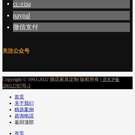
cc-visa
paypal
微信支付
关注公众号
Copyright © 1993-2022 酒店家具定制 版权所有 |
京ICP备
20012787号-3
首页
关于我们
精选案例
咨询电话
返回顶部
首页