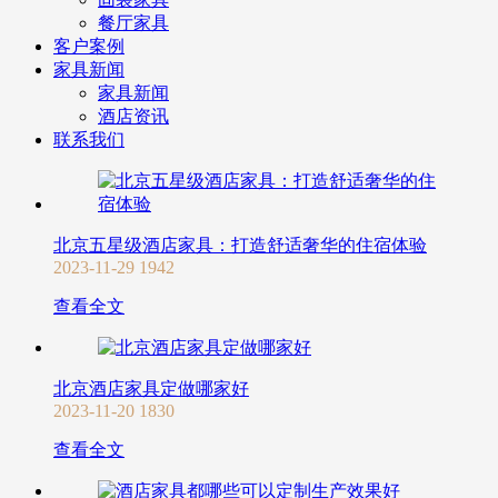
餐厅家具
客户案例
家具新闻
家具新闻
酒店资讯
联系我们
北京五星级酒店家具：打造舒适奢华的住宿体验
2023-11-29
1942
查看全文
北京酒店家具定做哪家好
2023-11-20
1830
查看全文