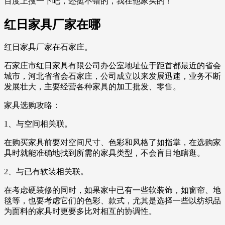
百度上搜一下吧，还挺不错的，我在他家买的！
红日家具厂家在哪
红日家具厂家在石家庄。
石家庄市红日家具有限公司办公室地址位于距首都最近的省会
城市，河北省省会石家庄，公司成立以来发展迅速，业务不断
发展壮大，主要经营各种家具的加工批发、零售。
家具选购攻略：
1、与空间相关联。
在购买家具前要对空间尺寸、色彩和风格了如指掌，在选购家
具时就能准确地找到所需的家具类型，不会盲目地瞎逛。
2、与已有软装相关联。
在考虑硬装修的同时，如果家中已有一些软装饰，如窗帘、地
毯等，也要考虑它们的色彩、款式，尤其是选择一些以纺织品
为面料的家具时更要多比对相互的协调性。