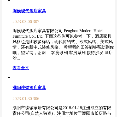
闽侯现代酒店家具
2023-03-06
307
闽侯现代酒店家具有限公司 Fenghou Modern Hotel
Furniture Co., Ltd. 下面这些你可以参考一下，酒店家具
风格也是比较多样话，现代简约式、欧式风格、美式风
情，还有新中式装修风格。 希望我的回答能够帮助到你
哦，望采纳，谢谢！ 客房系列 客房系列 接待沙发 酒店
沙...
查看全文
濮阳连锁酒店家具
2023-01-30
306
濮阳市臻诚家居有限公司是2018-01-18注册成立的有限
责任公司(自然人独资)，注册地址位于濮阳市长庆路与