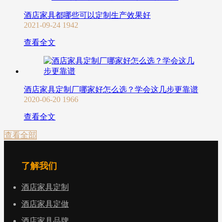
酒店家具都哪些可以定制生产效果好
2021-09-24
1942
查看全文
酒店家具定制厂哪家好怎么选？学会这几步更靠谱
2020-06-20
1966
查看全文
查看全部
了解我们
酒店家具定制
酒店家具定做
酒店家具品牌