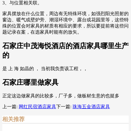
3、与位置相关联。
家具摆放在什么位置，周边有无特殊环境，如强烈阳光照射的
窗边、暖气或壁炉旁、潮湿环境中、露台或花园里等，这些特
殊的位置会对家具的材质有相应的要求，所以要提前将这些问
题记录在案，在选家具时能有的放矢。
石家庄中茂海悦酒店的酒店家具哪里生产
的
是 上 海 如晶的 ， 当初我负责该工程，，
石家庄哪里做家具
正定这边做家具的比较多，厂子多，做板材生意的也挺多
上一篇:
网红民宿酒店家具
下一篇:
珠海五金酒店家具
相关推荐