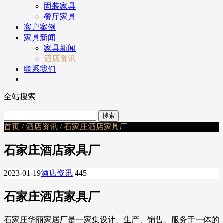
固装家具
餐厅家具
客户案例
家具新闻
家具新闻
酒店资讯
联系我们
全站搜索
首页
/
酒店资讯
/ 石家庄酒店家具厂
石家庄酒店家具厂
2023-01-19
酒店资讯
445
石家庄酒店家具厂
石家庄华丽家居厂是一家集设计、生产、销售、服务于一体的