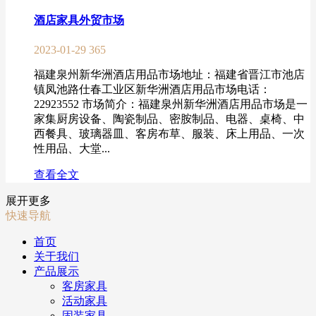
酒店家具外贸市场
2023-01-29
365
福建泉州新华洲酒店用品市场地址：福建省晋江市池店
镇凤池路仕春工业区新华洲酒店用品市场电话：
22923552 市场简介：福建泉州新华洲酒店用品市场是一
家集厨房设备、陶瓷制品、密胺制品、电器、桌椅、中
西餐具、玻璃器皿、客房布草、服装、床上用品、一次
性用品、大堂...
查看全文
展开更多
快速导航
首页
关于我们
产品展示
客房家具
活动家具
固装家具