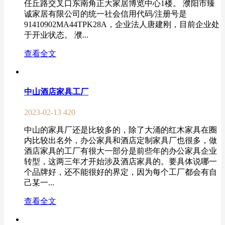
任丘路交叉口东南角正大家居博览中心1楼。 濮阳市臻
诚家居有限公司的统一社会信用代码/注册号是
91410902MA44TPK28A，企业法人唐建刚，目前企业处
于开业状态。 濮...
查看全文
中山酒店家具工厂
2023-02-13
420
中山的家具厂还是比较多的，除了大涌的红木家具在圈
内比较出名外，办公家具和酒店定制家具厂也很多，做
酒店家具的工厂有很大一部分是前些年的办公家具企业
转型，这两三年才开始涉及酒店家具的。要具体说哪一
个品牌好，还不能很好的界定，因为每个工厂都会有自
己某一...
查看全文