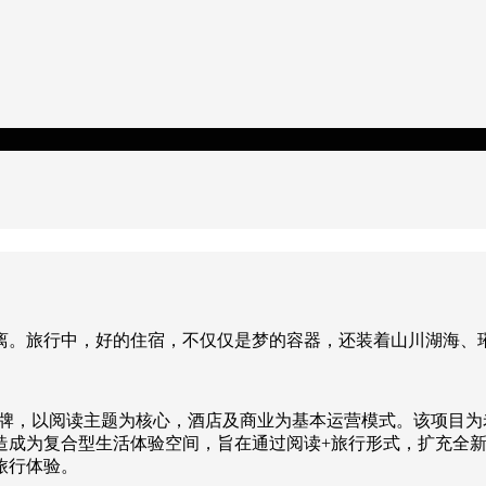
离。旅行中，好的住宿，不仅仅是梦的容器，还装着山川湖海、
化的杂志阅读酒店品牌，以阅读主题为核心，酒店及商业为基本运营模式。
造成为复合型生活体验空间，旨在通过阅读+旅行形式，扩充全新
旅行体验。