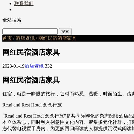
联系我们
全站搜索
首页
/
酒店资讯
/ 网红民宿酒店家具
网红民宿酒店家具
2023-01-19
酒店资讯
332
网红民宿酒店家具
住宿，就是一睁眼的旅行，它时而熟悉、温暖，时而陌生、疏
Read and Rest Hotel 念念行旅
“Read and Rest Hotel 念念行旅”是共享际孵
本立体杂志，同时融入创意性文化内容、聚集多元化社群，打
志代替电视置于房内，为更多回归阅读的人群提供沉浸式阅读