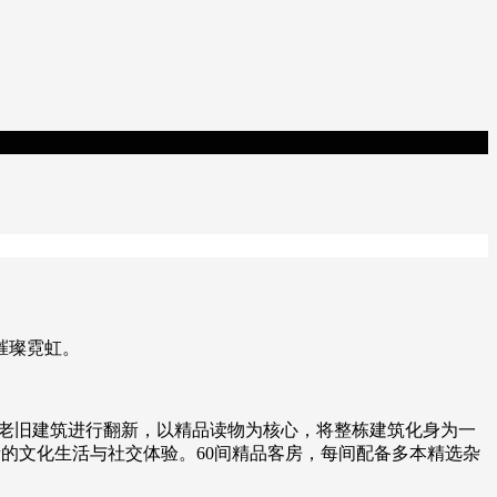
璀璨霓虹。
该项目为老旧建筑进行翻新，以精品读物为核心，将整栋建筑化身为一
的文化生活与社交体验。60间精品客房，每间配备多本精选杂