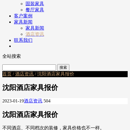
固装家具
餐厅家具
客户案例
家具新闻
家具新闻
酒店资讯
联系我们
全站搜索
首页
/
酒店资讯
/ 沈阳酒店家具报价
沈阳酒店家具报价
2023-01-19
酒店资讯
504
沈阳酒店家具报价
不同酒店、不同档次的装修，家具价格也不一样。