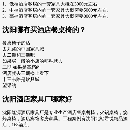
1、低档酒店客房的一套家具大概在3000元左右。
2、中档酒店客房内的一套家具大概需要5000元左右。
3、高档酒店客房内的一套家具大概需要8000元左右。
沈阳哪有买酒店餐桌椅的？
餐桌椅子的话
去九路的中国家具城
去二期和三期吧
如果买一般的小店的那种就去
二期 如果是高档的
酒店就去三期楼上看下
十三韦路是炊具城
望采纳
沈阳酒店家具厂哪家好
沈阳隆源酒店家具厂是专业生产酒店餐桌餐椅，火锅桌椅，烧
烤桌椅，酒店宾馆客房家具。工程案例有沈阳北站君悦精品酒
店，168酒店。