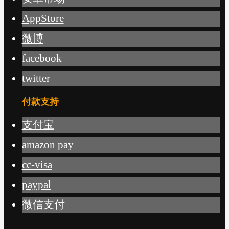
AppStore
微博
facebook
twitter
付款支持
支付宝
amazon pay
cc-visa
paypal
微信支付