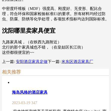
中密度纤维板（MDF）强度高、刚度好、无变形、配比合
理，符合环保和国家检验标准E1的要求。所有材料均经过防
虫、防腐、防锈等化学处理，各项技术指标均达到国际标准。
沈阳哪里卖家具便宜
九路家具城，（在铁西九路附近）
北行的那个家具城也不错，（在皇姑区长江街）
这些都很便宜的~~
上一篇:
安阳酒店家具定做
下一篇:
米东区酒店家具厂
相关推荐
海岛风格的酒店家具
2023-03-19
347