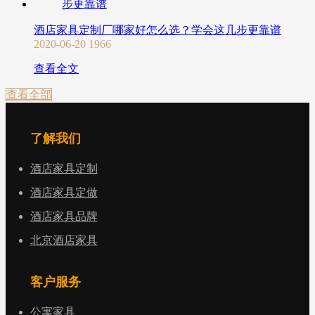
酒店家具定制厂哪家好怎么选？学会这几步更靠谱
2020-06-20
1966
查看全文
查看全部
了解我们
酒店家具定制
酒店家具定做
酒店家具品牌
北京酒店家具
客户服务
公寓家具