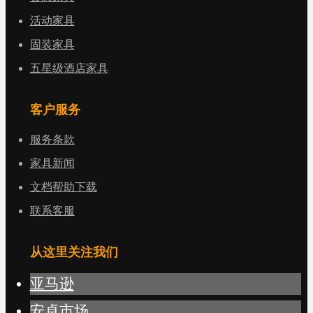
活动家具
固装家具
五星级酒店家具
客户服务
服务条款
家具新闻
文档帮助下载
联系客服
从这里关注我们
亚马逊
安卓市场