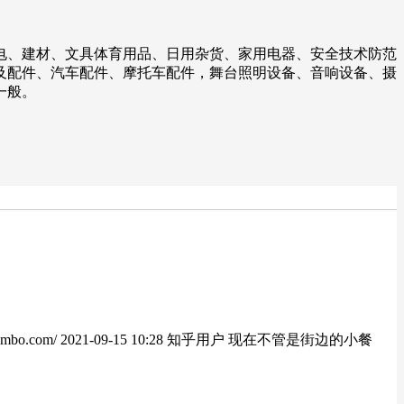
电、建材、文具体育用品、日用杂货、家用电器、安全技术防范
及配件、汽车配件、摩托车配件，舞台照明设备、音响设备、摄
一般。
icjumbo.com/ 2021-09-15 10:28 知乎用户 现在不管是街边的小餐