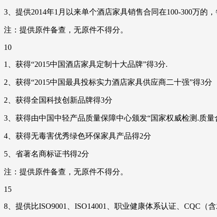
3、提供2014年1月以来单个酒店家具销售合同在100-300万的
注：提供原件备查，无原件不得分。
10
1、获得“2015中国酒店家具定制十大品牌”得3分.
2、获得“2015中国最具投标实力酒店家具供应商二十强”得3分
2、获得全国科技创新品牌得3分
3、获得由中国中轻产品质量保障中心颁发“国家权威检测.质量合
4、获得无毒害优秀绿色环保家具产品得2分
5、省著名商标证书得2分
注：提供原件备查，无原件不得分。
15
8、提供比ISO9001、ISO14001、职业健康体系认证、C