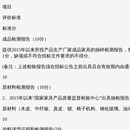
项目
评价标准
标准分
成品检测报告（10分）
提供2015年以来所投产品生产厂家成品家具的抽样检测报告
1分，缺项或不符合招标文件要求的不得分。
(备注：上述检验报告须在招标公告之前出具且在有效期内由通
10
原材料检测报告（10分）
2、2015年以来“国家家具产品质量监督检验中心”出具抽检报告
原材料（木皮、中纤板、真皮、锁、椅子机构、钢化玻璃、油漆
10
涂料进货证明和检测报告(7分