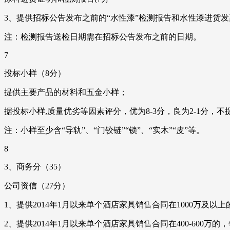
3、提供招标公告发布之前的“水性漆”检测报告和水性漆进货发
注：检测报告送检日期需在招标公告发布之前的日期。
7
投标小样（8分）
提供主要产品的材料和五金小样；
据投标小样,质量优劣等因素评分，优为8-3分，良为2-1分，
注：小样至少含“导轨”、“门铰链”“锁”、“实木”“皮”等。
8
3、商务分（35）
公司资信（27分）
1、提供2014年1月以来单个酒店家具销售合同在1000万及以
2、提供2014年1月以来单个酒店家具销售合同在400-600万