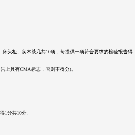
、床头柜、实木茶几共10项，每提供一项符合要求的检验报告得
告上具有CMA标志，否则不得分)。
1分共10分。