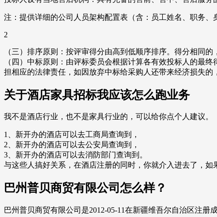
注：提供详细的公司人员架构配置表（含：员工姓名、职务、
2
（三）排序原则：按评审得分由高到低顺序排序。得分相同的
（四）中标原则：由评标委员会根据计算各有效投标人的最终
担相应的法律责任，如因放弃中标给采购人还带来经济损失的
关于酒店家具招标我应该怎么跑业务
我不是酒店行业，也不是家具行业的，可以给你点个人建议。
1、新开办的酒店可以去工商局查询到，
2、新开办的酒店可以去公安局查询到，
3、新开办的酒店可以去消防部门查询到。
与这些人搞好关系，在酒店注册的同时，你就介入进去了，如
巴州普贝商贸有限公司怎么样？
巴州普贝商贸有限公司是2012-05-11在新疆维吾尔自治区注