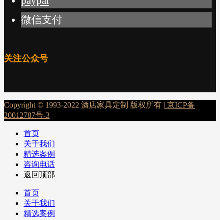
paypal
微信支付
关注公众号
Copyright © 1993-2022 酒店家具定制 版权所有 |
京ICP备
20012787号-3
首页
关于我们
精选案例
咨询电话
返回顶部
首页
关于我们
精选案例