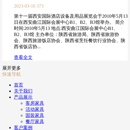
2023-03-16
373
第十一届西安国际酒店设备及用品展览会于2010年5月13
日在西安曲江国际会展中心B1、B2、B3馆举办。 简介
时间:2010年5月13 地点:西安曲江国际会展中心B1、
B2、B3馆 主办单位：陕西省旅游局、陕西省旅游协
会、陕西旅游饭店协会、陕西省烹饪餐饮行业协会、陕
西省饭店协...
查看全文
展开更多
快速导航
首页
关于我们
产品展示
客房家具
活动家具
固装家具
餐厅家具
客户案例