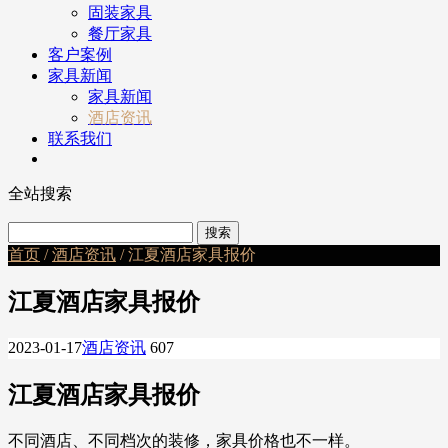
固装家具
餐厅家具
客户案例
家具新闻
家具新闻
酒店资讯
联系我们
全站搜索
首页
/
酒店资讯
/ 江夏酒店家具报价
江夏酒店家具报价
2023-01-17
酒店资讯
607
江夏酒店家具报价
不同酒店、不同档次的装修，家具价格也不一样。