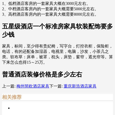
1、低档酒店客房的一套家具大概在3000元左右。
2、中档酒店客房内的一套家具大概需要5000元左右。
3、高档酒店客房内的一套家具大概需要8000元左右。
五星级酒店一个标准房家具软装配饰要多
少钱
家具，标间，至少得有贵妃椅，写字台，灯控衣柜，保险柜，
电话，有的还配备加湿器，电视里，电脑，沙发，小茶几之
类。软布草：床单，被罩，枕头，床垫，窗帘，遮光帘等。算
下来怎么也得15～25万。
普通酒店装修价格是多少左右
上一篇:
梅州简欧酒店家具
下一篇:
重庆新浩酒店家具
相关推荐