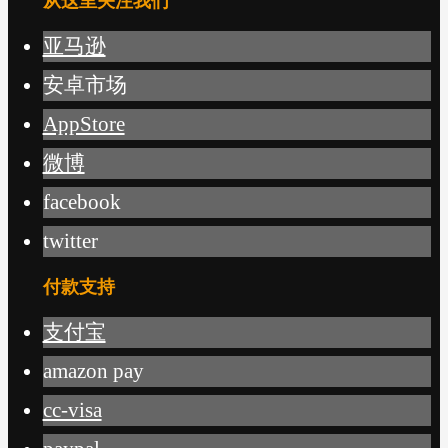
从这里关注我们
亚马逊
安卓市场
AppStore
微博
facebook
twitter
付款支持
支付宝
amazon pay
cc-visa