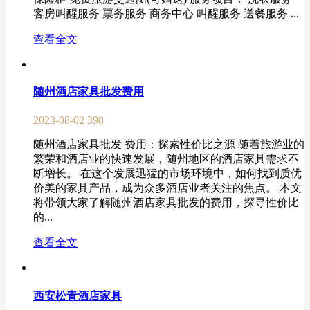
客房叫醒服务 票务服务 商务中心 叫醒服务 送餐服务 ...
查看全文
随州酒店家具批发费用
2023-08-02
398
随州酒店家具批发 费用：探索性价比之源 随着旅游业的
繁荣和酒店业的快速发展，随州地区的酒店家具需求不
断增长。 在这个发展迅猛的市场环境中，如何找到质优
价美的家具产品，成为众多酒店业者关注的焦点。 本文
将带领大家了解随州酒店家具批发的费用，探寻性价比
的...
查看全文
西安松青酒店家具