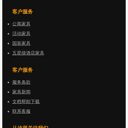
客户服务
公寓家具
活动家具
固装家具
五星级酒店家具
客户服务
服务条款
家具新闻
文档帮助下载
联系客服