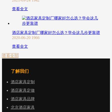
2021-09-24
1942
查看全文
酒店家具定制厂哪家好怎么选？学会这几步更靠谱
2020-06-20
1966
查看全文
查看全部
了解我们
酒店家具定制
酒店家具定做
酒店家具品牌
北京酒店家具