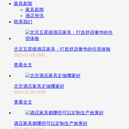
家具新闻
家具新闻
酒店资讯
联系我们
北京五星级酒店家具：打造舒适奢华的住宿体验
2023-11-29
1942
查看全文
北京酒店家具定做哪家好
2023-11-20
1830
查看全文
酒店家具都哪些可以定制生产效果好