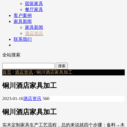
固装家具
餐厅家具
客户案例
家具新闻
家具新闻
酒店资讯
联系我们
全站搜索
首页
/
酒店资讯
/ 铜川酒店家具加工
铜川酒店家具加工
2023-01-16
酒店资讯
560
铜川酒店家具加工
实木定制家具生产工艺流程，总的来说就四个步骤：备料→木