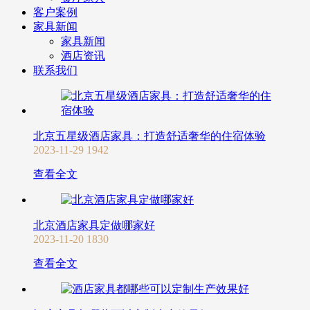
客户案例
家具新闻
家具新闻
酒店资讯
联系我们
北京五星级酒店家具：打造舒适奢华的住宿体验
2023-11-29
1942
查看全文
北京酒店家具定做哪家好
2023-11-20
1830
查看全文