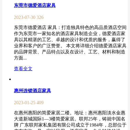
东莞市德爱酒店家具
2023-07-30
326
东莞市德爱酒店 家具：打造独具特色的高品质酒店空间
作为东莞市一家知名的酒店家具制造企业，德爱酒店家
具以其精湛的工艺、卓越的设计和优质的服务，赢得了
业界和客户的广泛赞誉。 本文将详细介绍德爱酒店家具
的品牌背景、产品特点以及在设计、工艺、材料和制造
方面...
查看全文
惠州连锁酒店家具
2023-01-25
409
在惠州惠阳的简爱家居二楼。地址：惠州惠阳淡水金惠
大道新城国际1—3楼简爱家居。联邦25年，铸就中国名
牌 广东联邦家私集团有限公司成立于1984年，总部位于