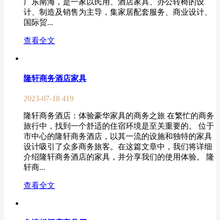
广东南海，是一家以民用、酒店家具、办公转椅的设
计、制造及销售为主导，集家居配套服务、商业设计、
国际贸...
查看全文
隆轩商务酒店家具
2023-07-18
419
隆轩商务酒店：体验豪华家具的商务之旅 在繁忙的商务
旅行中，找到一个舒适的住宿环境是至关重要的。 位于
市中心的隆轩商务酒店，以其一流的设施和独特的家具
设计吸引了众多商务旅客。在这篇文章中，我们将详细
介绍隆轩商务酒店的家具，并分享我们的使用体验。 隆
轩商...
查看全文