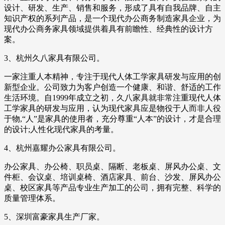
设计、研发、生产、销售和服务，形成了具有自我品牌、自主
知识产权的系列产品，是一个现代办公商务制造家具企业，为
现代办公商务家具领域提供着具有前瞻性、经典性的设计方
案。
3、杭州久八家具有限公司。
一家注重人本精神，专注于现代人体工学家具研发与应用的创
新型企业。公司致力为客户创造一个健康、和谐、舒适的工作
生活环境。自1999年成立之初，久八家具就非常注重现代人体
工学家具的研发与应用，认为现代家具应是物役于人而非人役
于物,“人”是家具的使用者，充分尊重“人本”的设计，才是合理
的设计;人性化现代家具的考量。
4、杭州嘉耀办公家具有限公司。
办公家具、办公椅、职员桌、隔断、老板桌、屏风办公桌、文
件柜、会议桌、培训桌椅、酒店家具、前台、沙发、屏风办公
桌、校区家具等产品专业生产加工的公司，拥有完整、科学的
质量管理体系。
5、深圳富豪家具生产厂家。