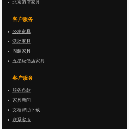
北京酒店家具
客户服务
公寓家具
活动家具
固装家具
五星级酒店家具
客户服务
服务条款
家具新闻
文档帮助下载
联系客服