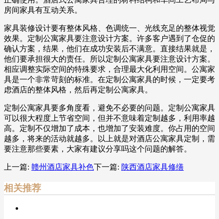
房间家具有互动关系。
家具装修设计要有整体风格、色调统一、光线充足的整体视觉
效果。定制公寓家具要注意设计方案。许多客户遇到了仓促的
确认方案，结果，他们在成功安装后不满意。直接结果就是，
他们要承担很大的责任。所以定制公寓家具要注意设计方案。
相应调整实际空间的特殊要求，合理最大化利用空间。公寓家
具是一个非常苛刻的标准。在定制公寓家具的时候，一定要考
虑酒店的整体风格，然后再定制公寓家具。
定制公寓家具要多角度看，避免不必要的问题。定制公寓家具
可以很大程度上节省空间，但并不意味着定制越多，利用率越
高。定制不仅增加了成本，也增加了安装难度。你占用的空间
越多，将来的活动就越多。以上就是对酒店公寓家具定制，需
要注意那些要素，大家有建议分享吗这个问题的解答。
上一篇:
赣州酒店家具补色
下一篇:
陕西酒店家具修缮
相关推荐