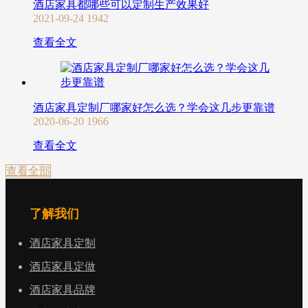
酒店家具都哪些可以定制生产效果好
2021-09-24
1942
查看全文
酒店家具定制厂哪家好怎么选？学会这几步更靠谱
2020-06-20
1966
查看全文
查看全部
了解我们
酒店家具定制
酒店家具定做
酒店家具品牌