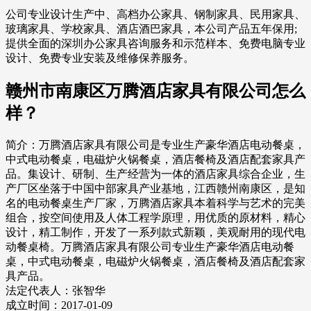
公司专业设计生产中、高档办公家具、钢制家具、民用家具、
玻璃家具、学校家具、酒店酒巴家具，本公司产品五年保用;
提供全面的深圳办公家具咨询服务和示范样本、免费电脑专业
设计、免费专业安装及维修保养服务。
赣州市南康区万腾酒店家具有限公司怎么
样？
简介：万腾酒店家具有限公司是专业生产豪华酒店电动餐桌，
中式电动餐桌，电磁炉火锅餐桌，酒店餐椅及酒店配套家具产
品。集设计、研制、生产经营为一体的酒店家具综合企业，生
产厂区坐落于中国中部家具产业基地，江西赣州南康区，是知
名的电动餐桌生产厂家，万腾酒店家具本着科学与艺术的完美
组合，按空间使用及人体工程学原理，用优质的原材料，精心
设计，精工制作，开发了一系列款式新颖，美观耐用的现代电
动餐桌椅。万腾酒店家具有限公司专业生产豪华酒店电动餐
桌，中式电动餐桌，电磁炉火锅餐桌，酒店餐椅及酒店配套家
具产品。
法定代表人：张智华
成立时间：2017-01-09