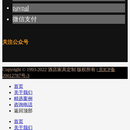
paypal
微信支付
关注公众号
Copyright © 1993-2022 酒店家具定制 版权所有 |
京ICP备
20012787号-3
首页
关于我们
精选案例
咨询电话
返回顶部
首页
关于我们