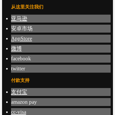
从这里关注我们
亚马逊
安卓市场
AppStore
微博
facebook
twitter
付款支持
支付宝
amazon pay
cc-visa