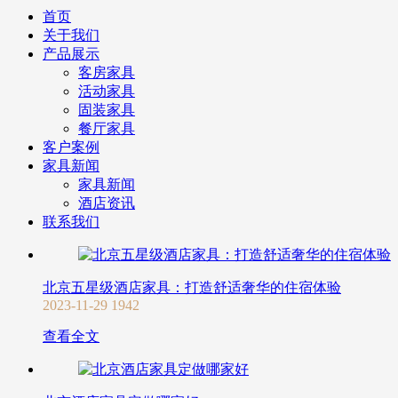
首页
关于我们
产品展示
客房家具
活动家具
固装家具
餐厅家具
客户案例
家具新闻
家具新闻
酒店资讯
联系我们
北京五星级酒店家具：打造舒适奢华的住宿体验
2023-11-29
1942
查看全文