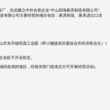
厂，先后建立中外合资企业“中山四海家具制造有限公司”、
具制造有限公司主要经营的项目包括：家具制造、家具进出口业
于中山市东升镇同茂工业园（即小榄镇东区股份合作经济联合社）1
目前企业处于开业状态。
须经批准的项目，经相关部门批准后方可开展经营活动)。