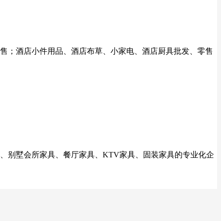
、零售；酒店小件用品、酒店布草、小家电、酒店厨具批发、零售
、别墅会所家具、餐厅家具、KTV家具、固装家具的专业化企