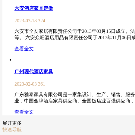
六安酒店家具定做
2023-03-18
324
六安市全友家居有限责任公司于2013年03月15日成
等。 六安众旺酒店用品有限责任公司于2017年11月06
查看全文
广州现代酒店家具
2023-02-03
361
广东雅泰家具有限公司是一家集设计、生产、销售、服务
业，中国金牌酒店家具供应商、全国饭店业百强供应商，中
查看全文
展开更多
快速导航