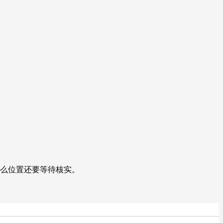
什么位置还要等待核实。