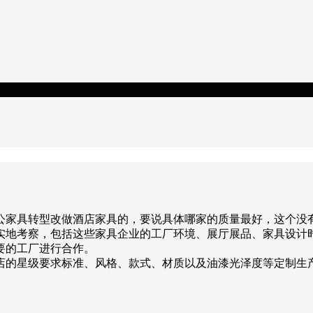
公家具转型改做酒店家具的，要说具体哪家的质量最好，这个没
实地考察，包括这些家具企业的工厂环境、展厅展品、家具设计
要的工厂进行合作。
店的星级要求标准、风格、款式、材质以及油漆光泽度等定制生