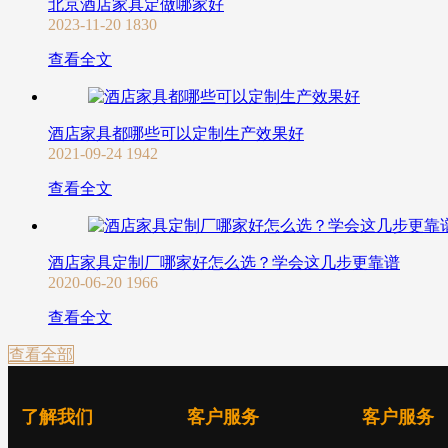
北京酒店家具定做哪家好
2023-11-20
1830
查看全文
酒店家具都哪些可以定制生产效果好
2021-09-24
1942
查看全文
酒店家具定制厂哪家好怎么选？学会这几步更靠谱
2020-06-20
1966
查看全文
查看全部
了解我们
客户服务
客户服务