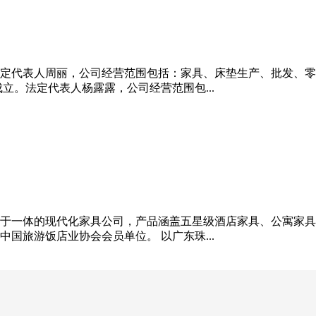
立。法定代表人周丽，公司经营范围包括：家具、床垫生产、批发
日成立。法定代表人杨露露，公司经营范围包...
于一体的现代化家具公司，产品涵盖五星级酒店家具、公寓家具
国旅游饭店业协会会员单位。 以广东珠...