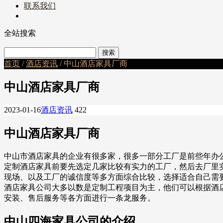
联系我们
全站搜索
首页
/
酒店资讯
/ 中山酒店家具厂商
中山酒店家具厂商
2023-01-16
酒店资讯
422
中山酒店家具厂商
中山市酒店家具的企业有很多家，很多一部分工厂是前些年办
定制酒店家具前要先选定几家比较有实力的工厂，然后去厂里
现场、以及工厂的诚信度等多方面综合比较，选择适合自己需
酒店家具公司大多以数是定制工程项目为主，他们可以根据酒
安装、售后服务等各方面进行一条龙服务。
中山四海家具公司的介绍