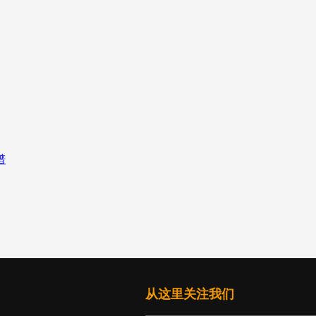
从这里关注我们