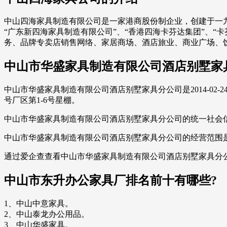
中山四海家具制造有限公司是一家港商股份制企业，创建于一
“广东新四海家具制造有限公司”、“香港四海卡芬达集团”、“
务、品牌专卖店销售网络、家居商场、酒店旅业、商业广场、
中山市华盛家具制造有限公司酒店别墅家
中山市华盛家具制造有限公司酒店别墅家具分公司是2014-0
号厂区第1-6号星棚。
中山市华盛家具制造有限公司酒店别墅家具分公司的统一社会信用代码
中山市华盛家具制造有限公司酒店别墅家具分公司的经营范围
通过爱企查查看中山市华盛家具制造有限公司酒店别墅家具分
中山市东升办公家具厂排名前十有哪些?
1、中山中意家具。
2、中山泰龙办公用品。
3、中山华盛家具。