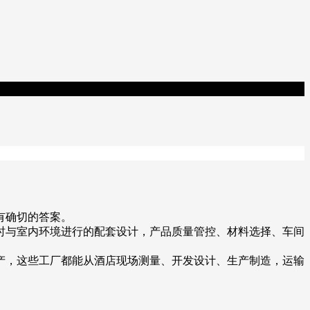
有确切的答案。
时与室内环境进行的配套设计，产品质量管控、材料选择、车间
产，这些工厂都能从酒店现场测量、开发设计、生产制造，运输