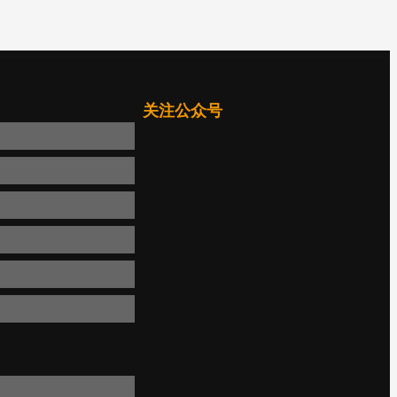
关注公众号