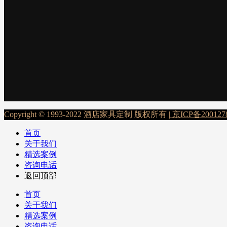
Copyright © 1993-2022 酒店家具定制 版权所有 |
京ICP备200127
首页
关于我们
精选案例
咨询电话
返回顶部
首页
关于我们
精选案例
咨询电话