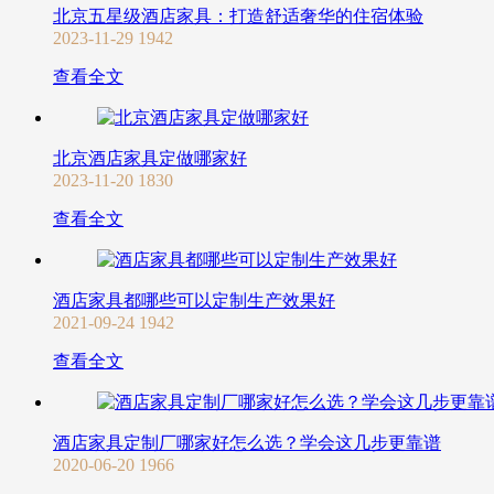
北京五星级酒店家具：打造舒适奢华的住宿体验
2023-11-29
1942
查看全文
北京酒店家具定做哪家好
2023-11-20
1830
查看全文
酒店家具都哪些可以定制生产效果好
2021-09-24
1942
查看全文
酒店家具定制厂哪家好怎么选？学会这几步更靠谱
2020-06-20
1966