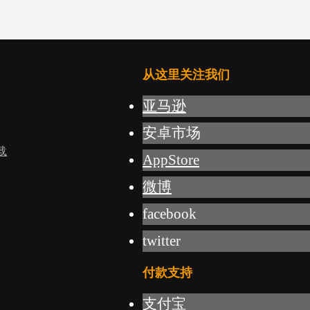
从这里关注我们
亚马逊
安卓市场
载
AppStore
微博
facebook
twitter
付款支持
支付宝