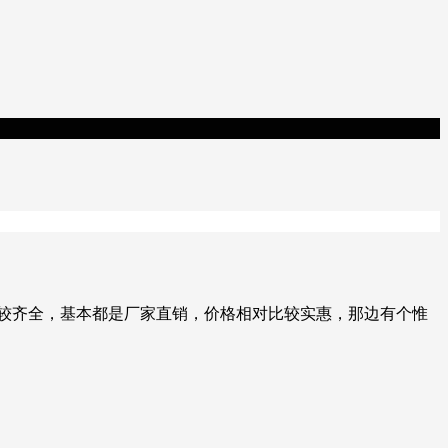
较齐全，基本都是厂家直销，价格相对比较实惠，那边有个惟