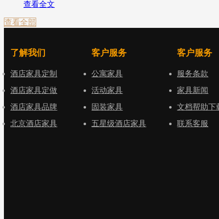
查看全文
查看全部
了解我们
客户服务
客户服务
酒店家具定制
公寓家具
服务条款
酒店家具定做
活动家具
家具新闻
酒店家具品牌
固装家具
文档帮助下
北京酒店家具
五星级酒店家具
联系客服