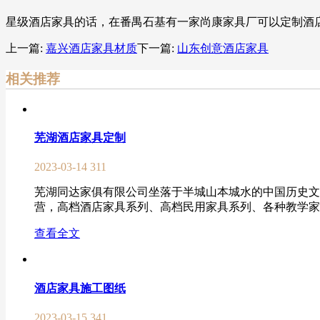
星级酒店家具的话，在番禺石基有一家尚康家具厂可以定制酒
上一篇:
嘉兴酒店家具材质
下一篇:
山东创意酒店家具
相关推荐
芜湖酒店家具定制
2023-03-14
311
芜湖同达家俱有限公司坐落于半城山本城水的中国历史文
营，高档酒店家具系列、高档民用家具系列、各种教学家具等 
查看全文
酒店家具施工图纸
2023-03-15
341