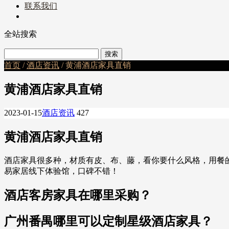
联系我们
全站搜索
首页
/
酒店资讯
/ 黄浦酒店家具直销
黄浦酒店家具直销
2023-01-15
酒店资讯
427
黄浦酒店家具直销
酒店家具很多种，材质有皮、布、藤，看你要什么风格，用餐
易家居线下体验馆，口碑不错！
酒店客房家具在哪里采购？
广州番禺哪里可以定制星级酒店家具？