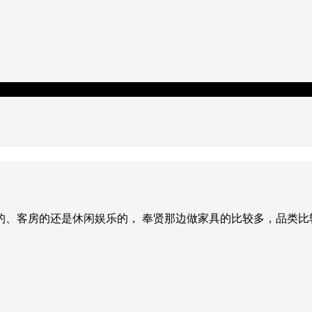
的、客房的还是休闲娱乐的， 奉贤那边做家具的比较多，品类比