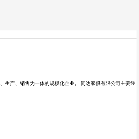
、生产、销售为一体的规模化企业。 同达家俱有限公司主要经