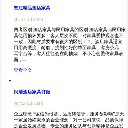
怒江精品酒店家具
2023-03-13
380
两者区别 酒店家具与民用家具的区别 酒店家具比民用家
具使用损坏要多，客人层次不同，对家具爱护观念也不
一致，因此材质要求有很大的区别： 1、酒店家具适宜
用用高硬度，耐磨，抗划性好的饰面家具、客房茶几、
写字台等，客人往往会在此抽烟，不小心会烫伤家具表
面，...
查看全文
闽清酒店家具订做
2023-03-14
415
企业理念 “诚信为根基，品质铸信誉，服务创影响”是天
一家居始终秉承的企业理念。对于公司来说，品质保障
是企业发展基础，专业的服务团队与创新精神是企业发