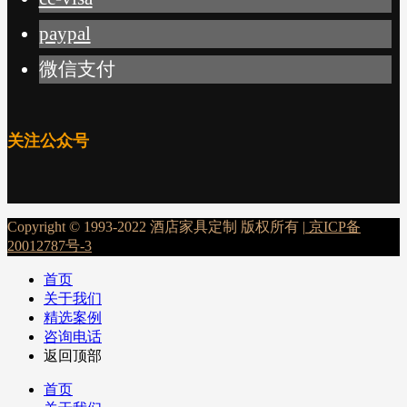
paypal
微信支付
关注公众号
Copyright © 1993-2022 酒店家具定制 版权所有 |
京ICP备
20012787号-3
首页
关于我们
精选案例
咨询电话
返回顶部
首页