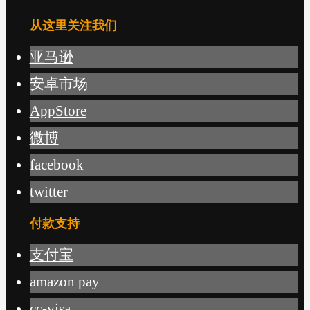
从这里关注我们
亚马逊
安卓市场
AppStore
微博
facebook
twitter
付款支持
支付宝
amazon pay
cc-visa