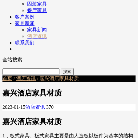
固装家具
餐厅家具
客户案例
家具新闻
家具新闻
酒店资讯
联系我们
全站搜索
首页
/
酒店资讯
/ 嘉兴酒店家具材质
嘉兴酒店家具材质
2023-01-15
酒店资讯
370
嘉兴酒店家具材质
1，板式家具。板式家具主要是由人造板以板件为基本的结构