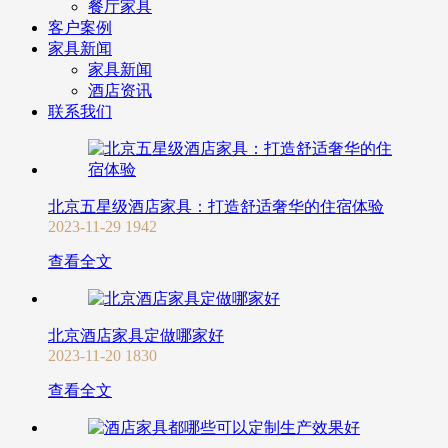
餐厅家具
客户案例
家具新闻
家具新闻
酒店资讯
联系我们
北京五星级酒店家具：打造舒适奢华的住宿体验
2023-11-29
1942
查看全文
北京酒店家具定做哪家好
2023-11-20
1830
查看全文