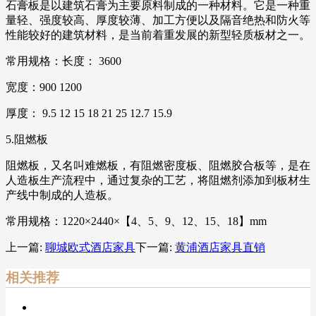
石膏板是以建筑石膏为主要原料制成的一种材料。它是一种重
量轻、强度较高、厚度较薄、加工方便以及隔音绝热和防火等
性能较好的建筑材料，是当前着重发展的新型轻质板材之一。
常用规格：长度： 3600
宽度：900 1200
厚度： 9.5 12 15 18 21 25 12.7 15.9
5.阻燃板
阻燃板，又名叫难燃板，有阻燃密度板、阻燃胶合板等，是在
人造板生产流程中，通过复杂的工艺，将阻燃剂添加到板材生
产线中制成的人造板。
常用规格：1220×2440×【4、5、9、12、15、18】mm
上一篇:
聊城欧式酒店家具
下一篇:
黄浦酒店家具直销
相关推荐