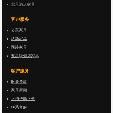
北京酒店家具
客户服务
公寓家具
活动家具
固装家具
五星级酒店家具
客户服务
服务条款
家具新闻
文档帮助下载
联系客服