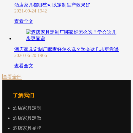
酒店家具都哪些可以定制生产效果好
2021-09-24
1942
查看全文
酒店家具定制厂哪家好怎么选？学会这几步更靠谱
2020-06-20
1966
查看全文
查看全部
了解我们
酒店家具定制
酒店家具定做
酒店家具品牌