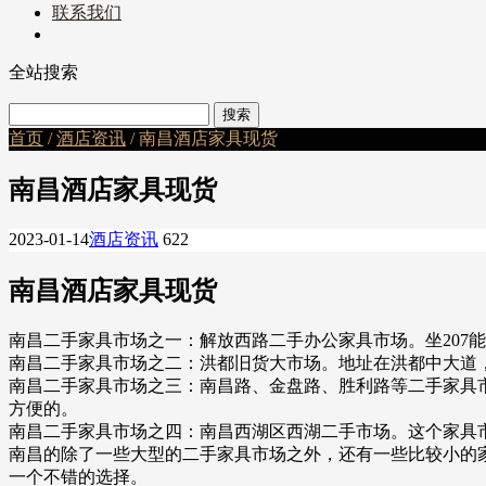
联系我们
全站搜索
首页
/
酒店资讯
/ 南昌酒店家具现货
南昌酒店家具现货
2023-01-14
酒店资讯
622
南昌酒店家具现货
南昌二手家具市场之一：解放西路二手办公家具市场。坐207
南昌二手家具市场之二：洪都旧货大市场。地址在洪都中大道
南昌二手家具市场之三：南昌路、金盘路、胜利路等二手家具
方便的。
南昌二手家具市场之四：南昌西湖区西湖二手市场。这个家具
南昌的除了一些大型的二手家具市场之外，还有一些比较小的
一个不错的选择。