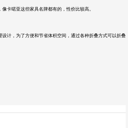
，像卡喏亚这些家具名牌都有的，性价比较高。
理设计，为了方便和节省体积空间，通过各种折叠方式可以折叠