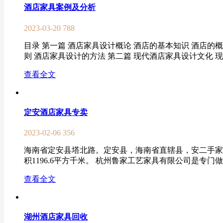
酒店家具案例及分析
2023-03-20
788
目录 第一篇 酒店家具设计概论 酒店的基本知识 酒店的
则 酒店家具设计的方法 第二篇 现代酒店家具设计文化 现
查看全文
定安酒店家具专卖
2023-02-06
356
海南省定安县塔北路。定安县，海南省直辖县，安二手家具市场地
积1196.6平方千米。 杭州鲁家工艺家具有限公司是专门做
查看全文
湖州酒店家具回收