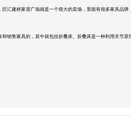
，巨汇建材家居广场就是一个很大的卖场，里面有很多家具品牌
作和销售家具的，其中就包括折叠床。折叠床是一种利用关节原