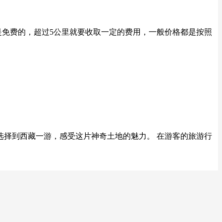
是免费的，超过5公里就要收取一定的费用，一般价格都是按照
选择到西藏一游，感受这片神奇土地的魅力。 在游客的旅游行