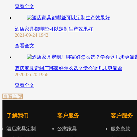
查看全文
酒店家具都哪些可以定制生产效果好
2021-09-24
1942
查看全文
酒店家具定制厂哪家好怎么选？学会这几步更靠谱
2020-06-20
1966
查看全文
查看全部
了解我们
客户服务
客户服务
酒店家具定制
公寓家具
服务条款