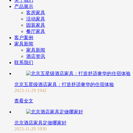
关于我们
产品展示
客房家具
活动家具
固装家具
餐厅家具
客户案例
家具新闻
家具新闻
酒店资讯
联系我们
北京五星级酒店家具：打造舒适奢华的住宿体验
2023-11-29
1942
查看全文
北京酒店家具定做哪家好
2023-11-20
1830