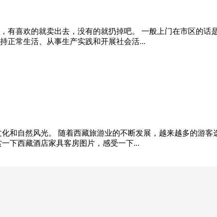
，有喜欢的就卖出去，没有的就扔掉吧。 一般上门在市区的话
持正常生活、从事生产实践和开展社会活...
文化和自然风光。 随着西藏旅游业的不断发展，越来越多的游客
一下西藏酒店家具客房图片，感受一下...