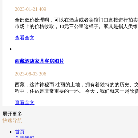
2023-01-21
409
全部低价处理啊，可以在酒店或者宾馆门口直接进行拍卖
市场上的价格收取，10元三公里这样子。家具是指人类维
查看全文
西藏酒店家具客房图片
2023-08-03
306
西藏，这片神秘而 壮丽的土地，拥有着独特的的历史、
程中，住宿是非常重要的一环。 今天，我们就来一起欣赏
查看全文
展开更多
快速导航
首页