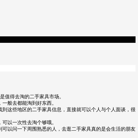
，是值得去淘的二手家具市场。
，一般去都能淘到好东西。
找到这些地区的二手家具信息，直接就可以个人与个人面谈，很
，可以一次性去淘个够哦。
到可以问一下周围熟悉的人，去逛二手家具真的是会生活的朋友