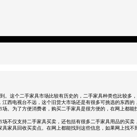
能到。这个二手家具市场比较有历史的，二手家具种类也比较多
，江西电视台不远，这个旧货大市场还是有很多可挑选的东西的
市场。为了方便消费者，购买二手家具是很方便的，在网上都能
市场不仅支持二手家具买卖，还包括有很多二手家具用品的买卖
家具家具回收买卖点。在网上都能找到这些信息，如果网上找不