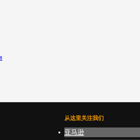
从这里关注我们
亚马逊