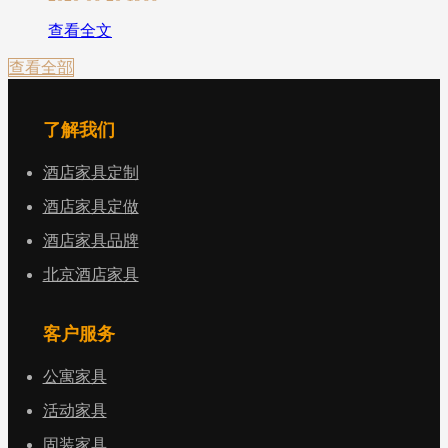
查看全文
查看全部
了解我们
酒店家具定制
酒店家具定做
酒店家具品牌
北京酒店家具
客户服务
公寓家具
活动家具
固装家具