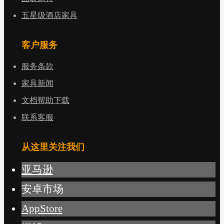
五星级酒店家具
客户服务
服务条款
家具新闻
文档帮助下载
联系客服
从这里关注我们
亚马逊
安卓市场
AppStore