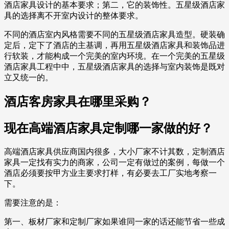
酒店家具设计的基本要求；第二，它的装饰性。五星级酒店家
具的选择离不开室内设计的整体要求。
不同的酒店室内风格需要不同的五星级酒店家具造型。硬装确
定后，定下了酒店的主基调，再用五星级酒店家具和装饰品进
行软装，才能构成一个完美的室内环境。在一个完美的五星级
酒店家具工程中中，五星级酒店家具的选择与室内装饰是既对
立又统一的。
酒店客房家具在哪里采购？
现在高端酒店家具定制哪一家做的好？
高端酒店家具供应商国内很多，大小厂家不计其数，定制酒店
家具一定找有实力的商家，公司一定有做过的案例，每做一个
酒店必须要按甲方业主要求打样，有必要去工厂实地考察一
下。
需要注意的是：
第一、板材厂家和定制厂家如果谁同一家的话还能节省一些成