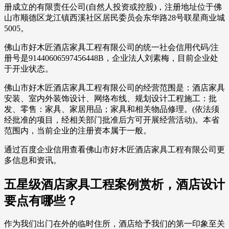
册成立的有限责任公司(自然人投资或控股)，注册地址位于佛
山市顺德区龙江镇西溪社区居民委员会东华路28号联星商业城
5005。
佛山市好木匠酒店家具工程有限公司的统一社会信用代码/注
册号是91440606597456448B，企业法人刘素梅，目前企业处
于开业状态。
佛山市好木匠酒店家具工程有限公司的经营范围是：酒店家具
安装、室内外装饰设计、网络布线、规划设计工程施工：批
发、零售：家具、家居用品；家具和相关物品修理。(依法须
经批准的项目，经相关部门批准后方可开展经营活动)。本省
范围内，当前企业的注册资本属于一般。
通过百度企业信用查看佛山市好木匠酒店家具工程有限公司更
多信息和资讯。
五星级酒店家具工程案例赏析，酒店设计
要点有哪些？
作为我们出门在外的临时住所，酒店给予我们的第一印象至关