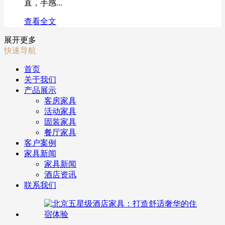
直，手感...
查看全文
展开更多
快速导航
首页
关于我们
产品展示
客房家具
活动家具
固装家具
餐厅家具
客户案例
家具新闻
家具新闻
酒店资讯
联系我们