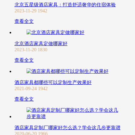
北京五星级酒店家具：打造舒适奢华的住宿体验
2023-11-29
1942
查看全文
北京酒店家具定做哪家好
2023-11-20
1830
查看全文
酒店家具都哪些可以定制生产效果好
2021-09-24
1942
查看全文
酒店家具定制厂哪家好怎么选？学会这几步更靠谱
2020-06-20
1966