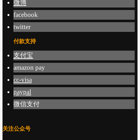
微博
facebook
twitter
付款支持
支付宝
amazon pay
cc-visa
paypal
微信支付
关注公众号