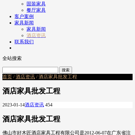
固装家具
餐厅家具
客户案例
家具新闻
家具新闻
酒店资讯
联系我们
全站搜索
首页
/
酒店资讯
/ 酒店家具批发工程
酒店家具批发工程
2023-01-14
酒店资讯
454
酒店家具批发工程
佛山市好木匠酒店家具工程有限公司是2012-06-07在广东省注