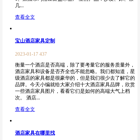
几...
查看全文
宝山酒店家具定制
2023-01-17
437
衡量一个酒店是否高端，除了要考量它的服务质量外，
酒店家具和设备是否齐全也不能忽略。我们都知道，星
级酒店的家具都是很豪华的，但是我们很少去了解它的
品牌。今天小编就给大家介绍十大酒店家具品牌，欣赏
一些酒店家具图片，看看它们是如何的高端大气上档
次。 酒店...
查看全文
酒店家具在哪里找