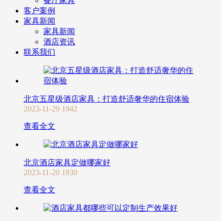
餐厅家具
客户案例
家具新闻
家具新闻
酒店资讯
联系我们
北京五星级酒店家具：打造舒适奢华的住宿体验
2023-11-29
1942
查看全文
北京酒店家具定做哪家好
2023-11-20
1830
查看全文