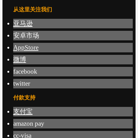
从这里关注我们
亚马逊
安卓市场
AppStore
微博
facebook
twitter
付款支持
支付宝
amazon pay
cc-visa