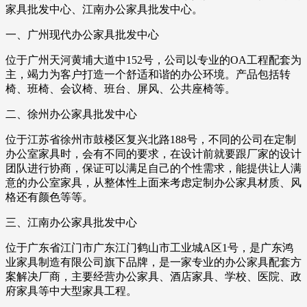
家具批发中心、江南办公家具批发中心。
一、广州现代办公家具批发中心
位于广州天河黄埔大道中152号，公司以专业的OA工程配套为
主，竭力为客户打造一个舒适和谐的办公环境。产品包括转
椅、班椅、会议椅、班台、屏风、公共座椅等。
二、徐州办公家具批发中心
位于江苏省徐州市鼓楼区复兴北路188号，不同的公司在定制
办公室家具时，会有不同的要求，在设计前就要跟厂家的设计
团队进行协商，保证可以满足自己的个性需求，能提供让人满
意的办公室家具，从整体性上面来考虑定制办公家具材质、风
格还有颜色等等。
三、江南办公家具批发中心
位于广东省江门市广东江门鹤山市工业城A区1号，是广东鸿
业家具制造有限公司旗下品牌，是一家专业的办公家具配套方
案解决厂商，主要经营办公家具、酒店家具、学校、医院、政
府家具等中大型家具工程。