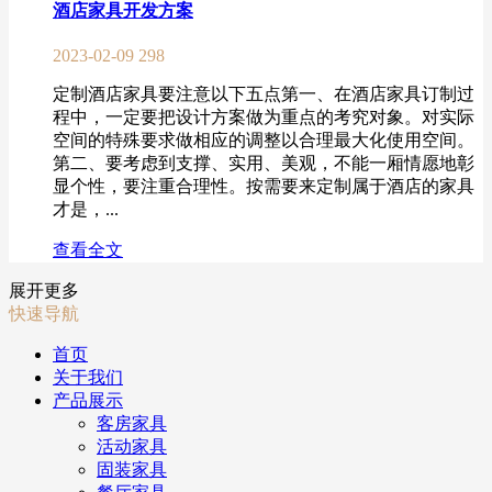
酒店家具开发方案
2023-02-09
298
定制酒店家具要注意以下五点第一、在酒店家具订制过
程中，一定要把设计方案做为重点的考究对象。对实际
空间的特殊要求做相应的调整以合理最大化使用空间。
第二、要考虑到支撑、实用、美观，不能一厢情愿地彰
显个性，要注重合理性。按需要来定制属于酒店的家具
才是，...
查看全文
展开更多
快速导航
首页
关于我们
产品展示
客房家具
活动家具
固装家具