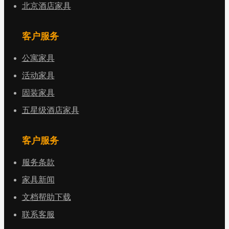
北京酒店家具
客户服务
公寓家具
活动家具
固装家具
五星级酒店家具
客户服务
服务条款
家具新闻
文档帮助下载
联系客服