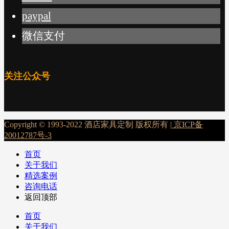
paypal
微信支付
关注公众号
Copyright © 1993-2022 酒店家具定制 版权所有 |
京ICP备
20012787号-3
首页
关于我们
精选案例
咨询电话
返回顶部
首页
关于我们