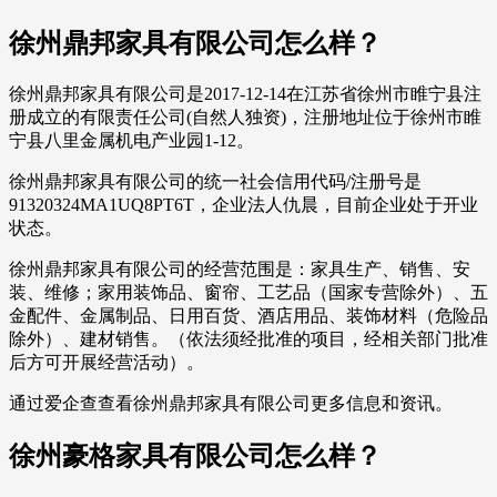
徐州鼎邦家具有限公司怎么样？
徐州鼎邦家具有限公司是2017-12-14在江苏省徐州市睢宁县注
册成立的有限责任公司(自然人独资)，注册地址位于徐州市睢
宁县八里金属机电产业园1-12。
徐州鼎邦家具有限公司的统一社会信用代码/注册号是
91320324MA1UQ8PT6T，企业法人仇晨，目前企业处于开业
状态。
徐州鼎邦家具有限公司的经营范围是：家具生产、销售、安
装、维修；家用装饰品、窗帘、工艺品（国家专营除外）、五
金配件、金属制品、日用百货、酒店用品、装饰材料（危险品
除外）、建材销售。（依法须经批准的项目，经相关部门批准
后方可开展经营活动）。
通过爱企查查看徐州鼎邦家具有限公司更多信息和资讯。
徐州豪格家具有限公司怎么样？