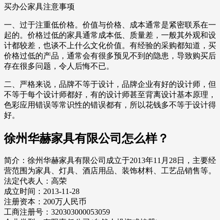
买办公家具注意事项
一、过于注重低价格。价值与价格、成本通常是紧密联系在一
起的。价格过低的家具通常成本低、质量差，一般其外观和设
计都较差，也谈不上什么文化价值。有经验的采购都知道，买
价格过低的产品，通常会有很多预见不到的隐患，导致购买后
存在很多问题，令人后悔不已。
二、严格来说，品牌不等于设计，品牌企业有好的设计师，但
不等于每个设计师都好，有的设计师甚至背离设计基本原理，
色彩应用错误等常识性的错误都有，所以花钱多不等于设计得
好。
徐州华赫家具有限公司怎么样？
简介：徐州华赫家具有限公司成立于2013年11月28日，主要经
营范围为家具、灯具、酒店用品、装饰材料、工艺品销售等。
法定代表人：高荣
成立时间：2013-11-28
注册资本：200万人民币
工商注册号：320303000053059