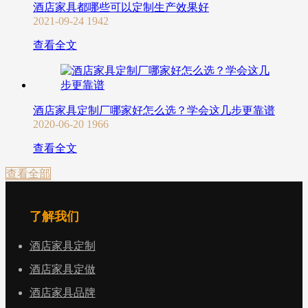
酒店家具都哪些可以定制生产效果好
2021-09-24
1942
查看全文
酒店家具定制厂哪家好怎么选？学会这几步更靠谱
2020-06-20
1966
查看全文
查看全部
了解我们
酒店家具定制
酒店家具定做
酒店家具品牌