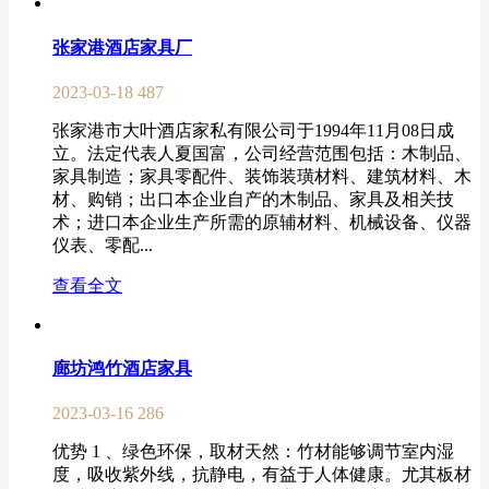
张家港酒店家具厂
2023-03-18
487
张家港市大叶酒店家私有限公司于1994年11月08日成
立。法定代表人夏国富，公司经营范围包括：木制品、
家具制造；家具零配件、装饰装璜材料、建筑材料、木
材、购销；出口本企业自产的木制品、家具及相关技
术；进口本企业生产所需的原辅材料、机械设备、仪器
仪表、零配...
查看全文
廊坊鸿竹酒店家具
2023-03-16
286
优势 1 、绿色环保，取材天然：竹材能够调节室内湿
度，吸收紫外线，抗静电，有益于人体健康。尤其板材