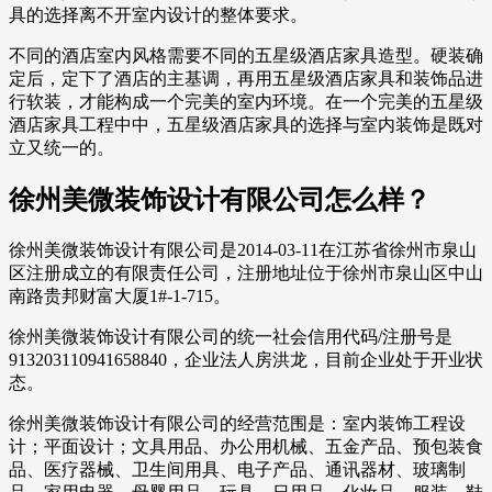
具的选择离不开室内设计的整体要求。
不同的酒店室内风格需要不同的五星级酒店家具造型。硬装确
定后，定下了酒店的主基调，再用五星级酒店家具和装饰品进
行软装，才能构成一个完美的室内环境。在一个完美的五星级
酒店家具工程中中，五星级酒店家具的选择与室内装饰是既对
立又统一的。
徐州美微装饰设计有限公司怎么样？
徐州美微装饰设计有限公司是2014-03-11在江苏省徐州市泉山
区注册成立的有限责任公司，注册地址位于徐州市泉山区中山
南路贵邦财富大厦1#-1-715。
徐州美微装饰设计有限公司的统一社会信用代码/注册号是
913203110941658840，企业法人房洪龙，目前企业处于开业状
态。
徐州美微装饰设计有限公司的经营范围是：室内装饰工程设
计；平面设计；文具用品、办公用机械、五金产品、预包装食
品、医疗器械、卫生间用具、电子产品、通讯器材、玻璃制