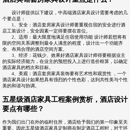
设计师提供以下建议，中高端酒店家具设计需要考虑的几
个要点是：
1、安全：酒店套房家具设计师要重视住宿的安全进行酒
店工装设计，安全因素一定得要摆在首位。
2、适用：最大限度地满足住宿使用功能 设计师若想将有
限的空间关系调整到最令人满意的程度，设计出一个功能齐
全、布局合理的酒店空间方案。
3、经济：花钱少、效果好酒店家具设计师得要根据业主
的实际经济能力，在业主的预想投入上进行造价框算，以确定
酒店家具的档次和目标。
4、美观：酒店套房家具装饰要有艺术性和观赏性 ，一个
酒店家具设计如果想具有强烈的个性色彩，达到共性美与个性
美的和谐与协调。
五星级酒店家具工程案例赏析，酒店设计
要点有哪些？
作为我们出门在外的临时住所，酒店给予我们的第一印象至关
重要。因此五星级酒店家具定制商在制定酒店工程时，对于环