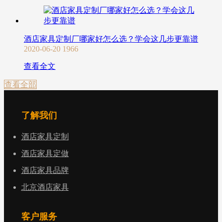
酒店家具定制厂哪家好怎么选？学会这几步更靠谱
2020-06-20
1966
查看全文
查看全部
了解我们
酒店家具定制
酒店家具定做
酒店家具品牌
北京酒店家具
客户服务