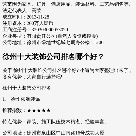
营范围为家具、灯具、酒店用品、装饰材料、工艺品销售等。
法定代表人：高荣
成立时间：2013-11-28
注册资本：200万人民币
工商注册号：320303000053059
企业类型：有限责任公司(自然人投资或控股)
公司地址：徐州市绿地世纪城七期办公楼1-1206
徐州十大装饰公司排名哪个好？
关于 徐州十大装饰公司排名哪个好? 小编为大家整理出来了，
各有优势，大家自行选择吧!
徐州十大装饰公司排名
1、 徐州领航装饰
推荐指数：★★★★★
特点优势：家装、施工队伍技术精湛、经验丰富。
公司地址：徐州市泉山区中山南路16号成功大厦