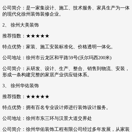
公司简介：是一家集设计、施工、技术服务、家具生产为一体
的现代化徐州装饰装修企业。
2、 徐州大美装饰
推荐指数：★★★★★
特点优势：家装、施工安装标准化、价格透明一体化。
公司地址：徐州市云龙区和平路59号(沃尔玛西200米)
公司简介：从研发、设计、生产、整合、销售到物流、安装，
形成一条构建完整的家居产业供应链体系。
3、 徐州华佑装饰
推荐指数：★★★★★
特点优势：拥有百名专业设计师进行装饰设计服务。
公司地址：徐州市东三环与汉景大道交界处
公司简介：徐州华佑装饰工程有限公司经过多年发展，从家装