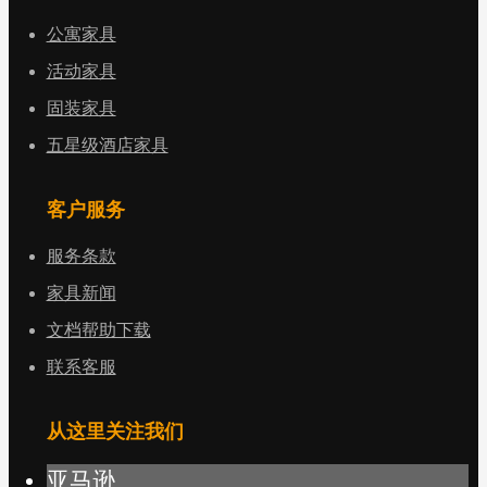
公寓家具
活动家具
固装家具
五星级酒店家具
客户服务
服务条款
家具新闻
文档帮助下载
联系客服
从这里关注我们
亚马逊