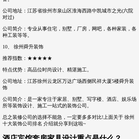
公司地址：江苏省徐州市泉山区淮海西路中凯城市之光(六院
对过)
公司简介：专业从事住宅，别墅，厂房，网吧，各种家装，各
种工装等等。
10、 徐州舜升装饰
推荐指数：★★★★★
特点优势：高品位时尚设计、精湛施工。
公司地址：江苏徐州云龙区万达广场西侧民祥大厦5楼舜升装
饰
公司简介：是一家专注于家居、别墅、写字楼、酒店、娱乐场
所等装饰设计、施工一站式的装饰公司。
总之装修公司的选择不能急，一定要多多对比!上面关于 徐州
十大装饰公司排名 介绍就分享到这啦~
酒店宾馆套房家具设计重点是什么？