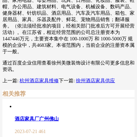
品、家用电器、母婴用品、玩具、日用品、化妆品、服装、鞋
帽、办公用品、建筑材料、电气设备、机械设备、数码产品、
健身器材、针纺织品、酒店用品、汽车及汽车用品、箱包、家
居用品、家具、乐器及配件、鲜花、宠物用品销售；翻译服
务。（依法须经批准的项目，经相关部门批准后方可开展经营
活动）。在江苏省，相近经营范围的公司总注册资本为
1447446万元，主要资本集中在 100-1000万 和 1000-5000万 规
模的企业中，共4683家。本省范围内，当前企业的注册资本属
于一般。
通过百度企业信用查看徐州美微装饰设计有限公司更多信息和
资讯。
上一篇:
杭州酒店家具维修
下一篇:
徐州酒店家具供应
相关推荐
酒店家具厂广州佛山
2023-07-21
461