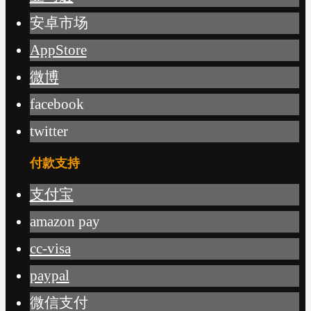
安卓市场
AppStore
微博
facebook
twitter
付款支持
支付宝
amazon pay
cc-visa
paypal
微信支付