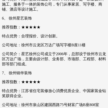
施工、服务于一体的装饰公司，专门从事家居、写字楼、商
铺、酒店等设计施工。
6、 徐州星艺装饰
推荐指数：★★★★★
特点优势：合理报价、设计创新。
公司地址：徐州市云龙区万达广场写字楼B座11楼
公司简介：星艺徐州公司成立于2006年，总部设于徐州市云龙
区万达广场，主要由设计部、业务部、市场部、工程部、材料
部等部门组成。
7、 徐州锦华装饰
推荐指数：★★★★★
特点优势：江苏省住宅装修放心消费优质企业、中国家装金钻
奖获得企业。
公司地址：徐州市泉山区建国西路75号财富广场B座808室