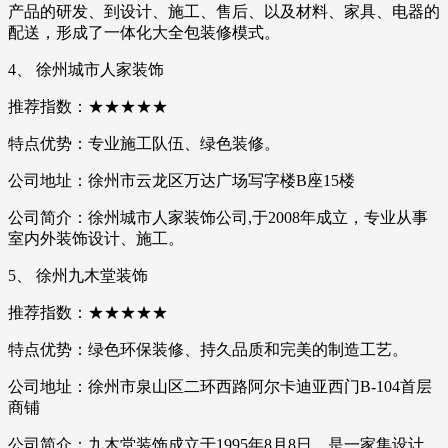
产品的研发、到设计、施工、售后、以及材料、家具、电器的
配送，形成了一体化大全包装修模式。
4、 徐州城市人家装饰
推荐指数：★★★★★
特点优势：专业施工队伍、绿色装修。
公司地址：徐州市云龙区万达广场写字楼B座15楼
公司简介：徐州城市人家装饰公司,于2008年成立，专业从事
室内外装饰设计、施工。
5、 徐州九木堂装饰
推荐指数：★★★★★
特点优势：绿色环保装修、持久品质和完美的制造工艺。
公司地址：徐州市泉山区二环西路阿尔卡迪亚西门B-104首层
商铺
公司简介：九木堂装饰成立于1995年8月8日，是一家集设计、