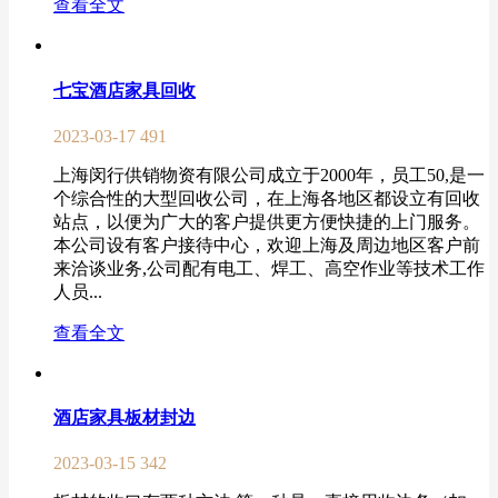
查看全文
七宝酒店家具回收
2023-03-17
491
上海闵行供销物资有限公司成立于2000年，员工50,是一
个综合性的大型回收公司，在上海各地区都设立有回收
站点，以便为广大的客户提供更方便快捷的上门服务。
本公司设有客户接待中心，欢迎上海及周边地区客户前
来洽谈业务,公司配有电工、焊工、高空作业等技术工作
人员...
查看全文
酒店家具板材封边
2023-03-15
342