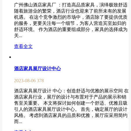
广州佛山酒店家具厂 ：打造高品质家具，演绎极致舒适
随着旅游业的繁荣，酒店行业也迎来了前所未有的发展
机遇。 在这个竞争激烈的市场中，酒店除了要提供优质
的服务，更要关注每一个细节，为客人营造宾至如归的
舒适环境。 作为酒店的重要组成部分，家具的选择成为
关...
查看全文
酒店家具展厅设计中心
2023-08-06
378
酒店家具展厅设计 中心：创造舒适与优雅的展示空间 在
酒店家具行业，展厅的设计与布置对于产品的展示和销
售至关重要。 本文将探讨如何创建一个舒适、优雅且吸
引人的酒店家具展厅设计中心。 首先，确定展厅的设计
风格。 考虑到酒店家具的品质和优雅，展厅应采用简约
而...