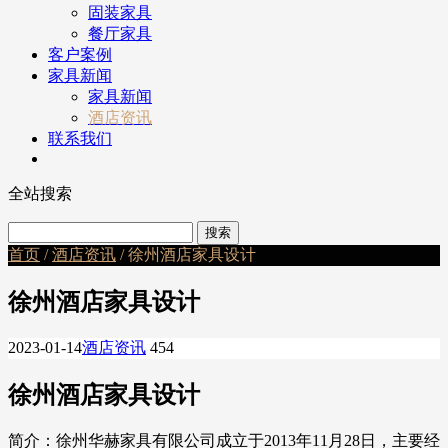
固装家具
餐厅家具
客户案例
家具新闻
家具新闻
酒店资讯
联系我们
全站搜索
首页
/
酒店资讯
/ 徐州酒店家具设计
徐州酒店家具设计
2023-01-14
酒店资讯
454
徐州酒店家具设计
简介：徐州华赫家具有限公司成立于2013年11月28日，主要经