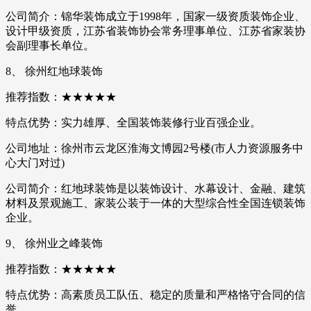
公司简介：锦华装饰成立于1998年，国家一级资质装饰企业、
设计甲级资质，江苏省装饰协会常务理事单位、江苏省家装协
会副理事长单位。
8、 徐州红地球装饰
推荐指数：★★★★★
特点优势：实力雄厚、全国装饰装修行业百强企业。
公司地址：徐州市云龙区淮海文博园2号楼(市人力资源服务中
心大门对过)
公司简介：红地球装饰是以装饰设计、水幕设计、金融、建筑
材料及景观施工、家装公装于一体的大型综合性全国连锁装饰
企业。
9、 徐州业之峰装饰
推荐指数：★★★★★
特点优势：高素质员工队伍、稳定的质量和严格恪守合同的信
誉。