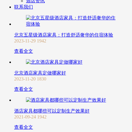
酒店资讯
联系我们
北京五星级酒店家具：打造舒适奢华的住宿体验
2023-11-29
1942
查看全文
北京酒店家具定做哪家好
2023-11-20
1830
查看全文
酒店家具都哪些可以定制生产效果好
2021-09-24
1942
查看全文