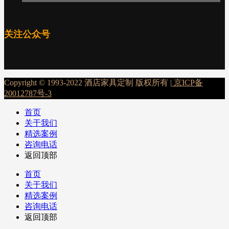
关注公众号
Copyright © 1993-2022 酒店家具定制 版权所有 |
京ICP备
20012787号-3
首页
关于我们
精选案例
咨询电话
返回顶部
首页
关于我们
精选案例
咨询电话
返回顶部