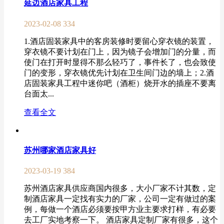
延边酒店家具工程
2023-02-08
334
1.酒店固装家具中的客房装修时要留心穿衣镜的装置，
穿衣镜不要计划在门上，因为镜子会增加门的分量，而
使门在打开时显得不那么轻巧了，事件长了，也会致使
门的变形，穿衣镜优先计划在卫生间门边的墙上；2.酒
店固装家具工程中迷你吧（酒柜）烧开水的插座不要离
台面太...
查看全文
苏州哪家酒店家具好
2023-03-19
384
苏州酒店家具供应商国内很多，大小厂家不计其数，定
制酒店家具一定找有实力的厂家，公司一定有做过的案
例，每做一个酒店必须要按甲方业主要求打样，有必要
去工厂实地考察一下。 酒店家具定制厂家有很多，这个