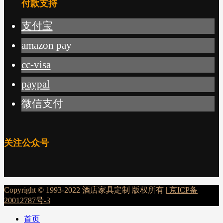
付款支持
支付宝
amazon pay
cc-visa
paypal
微信支付
关注公众号
Copyright © 1993-2022 酒店家具定制 版权所有 |
京ICP备
20012787号-3
首页