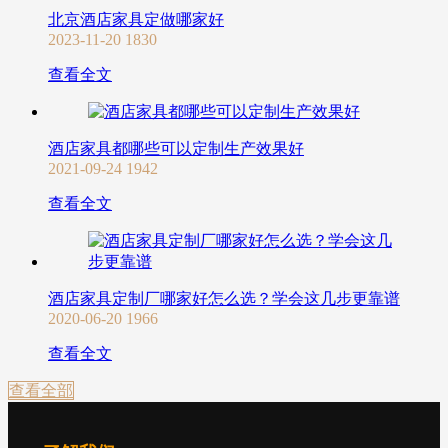
北京酒店家具定做哪家好
2023-11-20
1830
查看全文
酒店家具都哪些可以定制生产效果好
2021-09-24
1942
查看全文
酒店家具定制厂哪家好怎么选？学会这几步更靠谱
2020-06-20
1966
查看全文
查看全部