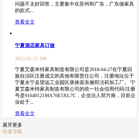
问题不太好回答，主要集中在苏州和广东，广东做家具
的款式...
查看全文
宁夏酒店家具订做
2023-01-15
398
宁夏艾森米特家具制造有限公司是2018-04-27在宁夏回
族自治区注册成立的其他有限责任公司，注册地址位于
宁夏永宁县望远工业园区唐徕渠东侧郑洁莉加工厂。 宁
夏艾森米特家具制造有限公司的统一社会信用代码/注册
号是91640121MA76E5XL7C，企业法人郑方南，目前企
业处于...
查看全文
展开更多
快速导航