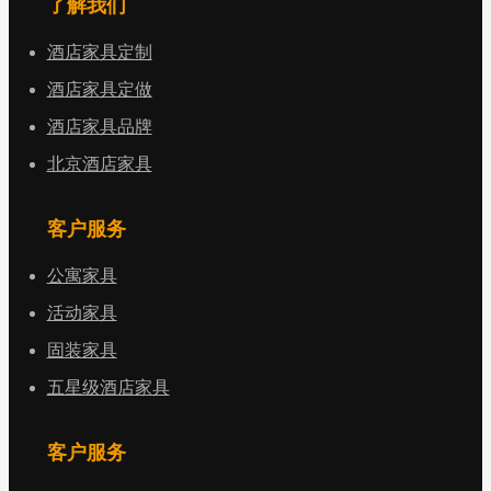
了解我们
酒店家具定制
酒店家具定做
酒店家具品牌
北京酒店家具
客户服务
公寓家具
活动家具
固装家具
五星级酒店家具
客户服务