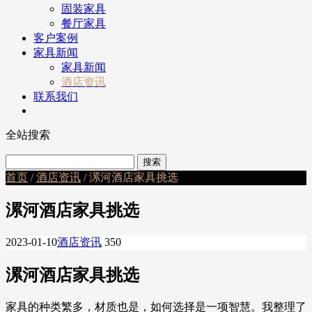
固装家具
餐厅家具
客户案例
家具新闻
家具新闻
酒店资讯
联系我们
全站搜索
首页
/
酒店资讯
/ 漯河酒店家具挑选
漯河酒店家具挑选
2023-01-10
酒店资讯
350
漯河酒店家具挑选
家具的种类繁多，材质也是，如何选择是一项智慧。我整理了