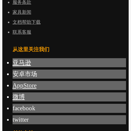
服务条款
家具新闻
文档帮助下载
联系客服
从这里关注我们
亚马逊
安卓市场
AppStore
微博
facebook
twitter