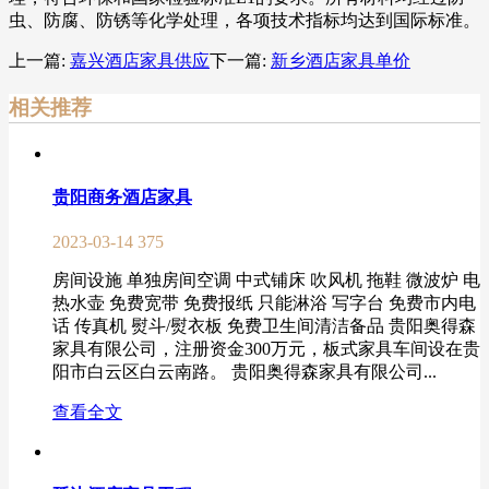
虫、防腐、防锈等化学处理，各项技术指标均达到国际标准。
上一篇:
嘉兴酒店家具供应
下一篇:
新乡酒店家具单价
相关推荐
贵阳商务酒店家具
2023-03-14
375
房间设施 单独房间空调 中式铺床 吹风机 拖鞋 微波炉 电
热水壶 免费宽带 免费报纸 只能淋浴 写字台 免费市内电
话 传真机 熨斗/熨衣板 免费卫生间清洁备品 贵阳奥得森
家具有限公司，注册资金300万元，板式家具车间设在贵
阳市白云区白云南路。 贵阳奥得森家具有限公司...
查看全文