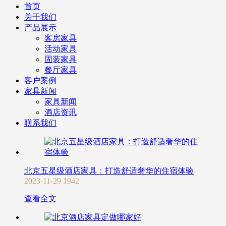
首页
关于我们
产品展示
客房家具
活动家具
固装家具
餐厅家具
客户案例
家具新闻
家具新闻
酒店资讯
联系我们
北京五星级酒店家具：打造舒适奢华的住宿体验
2023-11-29
1942
查看全文