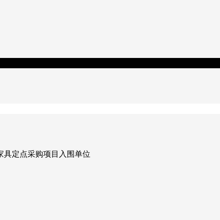
公家具定点采购项目入围单位