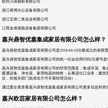
杭州万保箱柜有限公司
浙江商博办公设备有限公司
浙江五饼二鱼实业有限公司
江西金虎保险设备集团有限公司
嘉兴鼎智优嘉集成家居有限公司怎么样？
嘉兴鼎智优嘉集成家居有限公司是2018-04-10注册成立的有
嘉兴鼎智优嘉集成家居有限公司的统一社会信用代码/注册号是913
嘉兴鼎智优嘉集成家居有限公司的经营范围是：集成吊顶、集
暖通设备、净水器、家用电器的销售；从事进出口业务；建筑
目，经相关部门批准后方可开展经营活动）。
通过爱企查查看嘉兴鼎智优嘉集成家居有限公司更多信息和资
嘉兴欧芸家居有限公司怎么样？