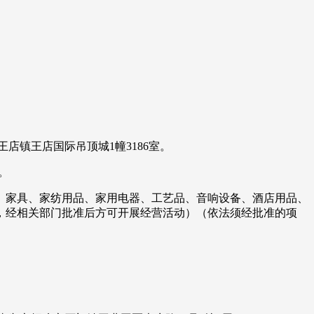
王店镇王店国际吊顶城1幢3186室。
。
、家具、家纺用品、家用电器、工艺品、音响设备、酒店用品、
，经相关部门批准后方可开展经营活动）（依法须经批准的项