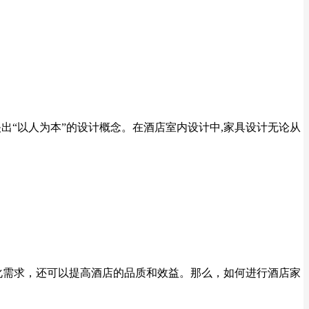
出“以人为本”的设计概念。在酒店室内设计中,家具设计无论从
化需求，还可以提高酒店的品质和效益。那么，如何进行酒店家