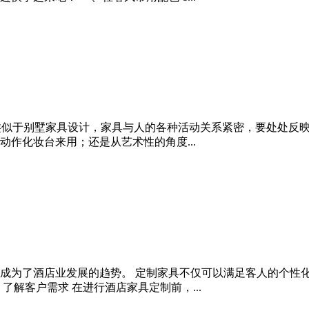
类似于别墅家具设计，家具与人的各种活动关系紧密，要处处反映
作化妆台来用；还是从艺术性的角度...
成为了酒店业发展的趋势。 定制家具不仅可以满足客人的个性
解客户需求 在进行酒店家具定制前，...