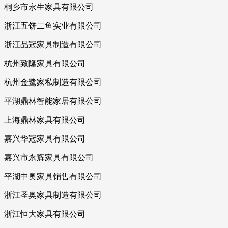
桐乡市永生家具有限公司
浙江五饼二鱼实业有限公司
浙江品冠家具制造有限公司
杭州致隆家具有限公司
杭州金鹭家私制造有限公司
平湖鼎林智能家居有限公司
上海鼎林家具有限公司
嘉兴华冠家具有限公司
嘉兴市永辉家具有限公司
平湖中奥家具销售有限公司
浙江圣奥家具制造有限公司
浙江恒大家具有限公司