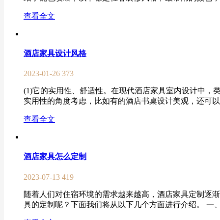
查看全文
酒店家具设计风格
2023-01-26
373
(1)它的实用性、舒适性。在现代酒店家具室内设计中，
实用性的角度考虑，比如有的酒店书桌设计美观，还可以动
查看全文
酒店家具怎么定制
2023-07-13
419
随着人们对住宿环境的需求越来越高，酒店家具定制逐渐
具的定制呢？下面我们将从以下几个方面进行介绍。 一、了