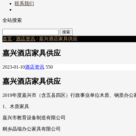
联系我们
全站搜索
首页
/
酒店资讯
/ 嘉兴酒店家具供应
嘉兴酒店家具供应
2023-01-10
酒店资讯
550
嘉兴酒店家具供应
2019年度嘉兴市（含五县四区）行政事业单位木质、钢质办
1、木质家具
嘉兴市教育设备制造有限公司
桐乡晶瑞办公家具有限公司