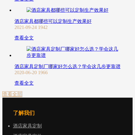
酒店家具都哪些可以定制生产效果好
2021-09-24
1942
查看全文
酒店家具定制厂哪家好怎么选？学会这几步更靠谱
2020-06-20
1966
查看全文
查看全部
了解我们
酒店家具定制