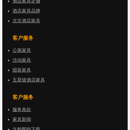
酒店家具定做
酒店家具品牌
北京酒店家具
客户服务
公寓家具
活动家具
固装家具
五星级酒店家具
客户服务
服务条款
家具新闻
文档帮助下载