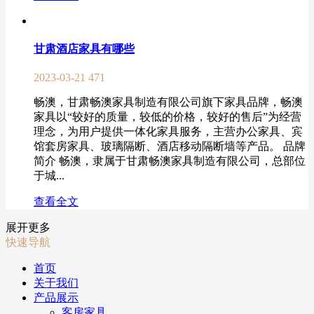
甘肃酒店家具有哪些
2023-03-21
471
畅澳，甘肃畅澳家具制造有限公司旗下家具品牌，畅澳
家具以“较好的质量，较低的价格，较好的售后”为经营
理念，为用户提供一体化家具服务，主营办公家具、宾
馆套房家具、玻璃隔断、酒店移动隔断墙等产品。 品牌
简介 畅澳，隶属于甘肃畅澳家具制造有限公司，总部位
于城...
查看全文
展开更多
快速导航
首页
关于我们
产品展示
客房家具