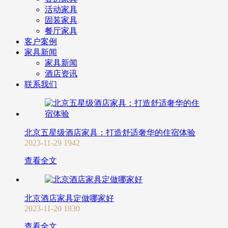
活动家具
固装家具
餐厅家具
客户案例
家具新闻
家具新闻
酒店资讯
联系我们
北京五星级酒店家具：打造舒适奢华的住宿体验
2023-11-29
1942
查看全文
北京酒店家具定做哪家好
2023-11-20
1830
查看全文