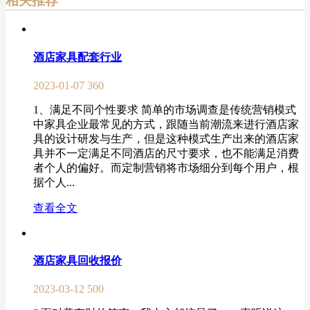
相关推荐
酒店家具配套行业
2023-01-07
360
1、满足不同个性要求 简单的市场调查是传统营销模式
中家具企业最常见的方式，跟随当前潮流来进行酒店家
具的设计研发与生产，但是这种模式生产出来的酒店家
具并不一定满足不同酒店的尺寸要求，也不能满足消费
者个人的偏好。而定制营销将市场细分到每个用户，根
据个人...
查看全文
酒店家具回收报价
2023-03-12
500