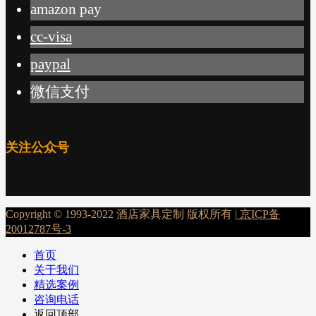
amazon pay
cc-visa
paypal
微信支付
关注公众号
Copyright © 1993-2022 酒店家具定制 版权所有 |
京ICP备
20012787号-3
首页
关于我们
精选案例
咨询电话
返回顶部