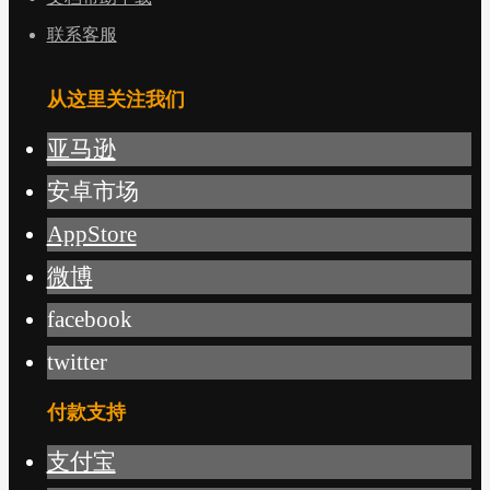
联系客服
从这里关注我们
亚马逊
安卓市场
AppStore
微博
facebook
twitter
付款支持
支付宝