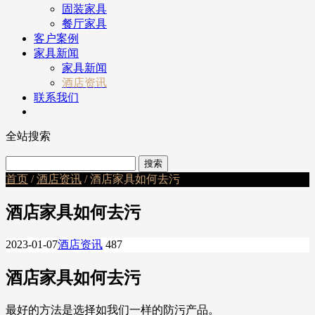
固装家具
餐厅家具
客户案例
家具新闻
家具新闻
酒店资讯
联系我们
全站搜索
首页
/
酒店资讯
/ 酒店家具如何去污
酒店家具如何去污
2023-01-07
酒店资讯
487
酒店家具如何去污
最好的方法是选择如我们一样的防污产品。