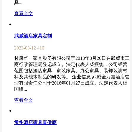
具...
查看全文
武威酒店家具定制
2023-03-12
410
甘肃华一家具股份有限公司于2013年3月26日在武威市工
商行政管理局登记成立。法定代表人柴振统，公司经营
范围包括酒店家具、家装家具、办公家具、装饰装潢材
料及其他木制品的研发等。 企业信息 武威金万嘉酒店管
理有限责任公司于2016年01月27日成立。法定代表人杨
国峰...
查看全文
常州酒店家具直供商