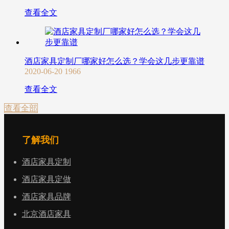
查看全文
酒店家具定制厂哪家好怎么选？学会这几步更靠谱
2020-06-20
1966
查看全文
查看全部
了解我们
酒店家具定制
酒店家具定做
酒店家具品牌
北京酒店家具