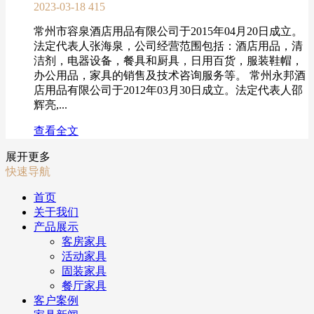
2023-03-18
415
常州市容泉酒店用品有限公司于2015年04月20日成立。
法定代表人张海泉，公司经营范围包括：酒店用品，清
洁剂，电器设备，餐具和厨具，日用百货，服装鞋帽，
办公用品，家具的销售及技术咨询服务等。 常州永邦酒
店用品有限公司于2012年03月30日成立。法定代表人邵
辉亮,...
查看全文
展开更多
快速导航
首页
关于我们
产品展示
客房家具
活动家具
固装家具
餐厅家具
客户案例