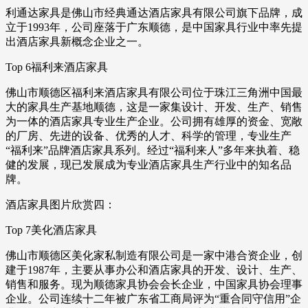
利通达家具是佛山市经典通达酒店家具有限公司旗下品牌，成
立于1993年，公司座落于广东顺德，是中国家具行业中率先提
出酒店家具新概念企业之一。
Top 6福利来酒店家具
佛山市顺德区福利来酒店家具有限公司位于珠江三角洲中国最
大的家具生产基地顺德，这是一家集设计、开发、生产、销售
为一体的酒店家具专业生产企业。公司拥有雄厚的资金、宽敞
的厂房、先进的设备、优秀的人才、科学的管理，专业生产
“福利来”品牌酒店家具系列。经过“福利来人”多年来执着、稳
健的发展，现已发展成为专业酒店家具生产行业中的知名品
牌。
酒店家具图片欣赏四：
Top 7美化酒店家具
佛山市顺德区美化家私制造有限公司是一家中港合资企业，创
建于1987年，主要从事办公和酒店家具的开发、设计、生产、
销售和服务。现为顺德家具协会会长企业，中国家具协会理事
企业。公司连续十二年被广东省工商局评为“重合同守信用”企