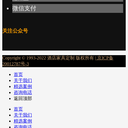
微信支付
关注公众号
Copyright © 1993-2022 酒店家具定制 版权所有 |
京ICP备
20012787号-3
首页
关于我们
精选案例
咨询电话
返回顶部
首页
关于我们
精选案例
咨询电话