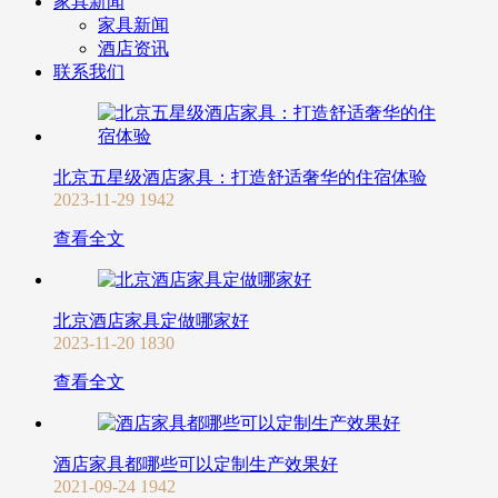
家具新闻
家具新闻
酒店资讯
联系我们
北京五星级酒店家具：打造舒适奢华的住宿体验
2023-11-29
1942
查看全文
北京酒店家具定做哪家好
2023-11-20
1830
查看全文
酒店家具都哪些可以定制生产效果好
2021-09-24
1942