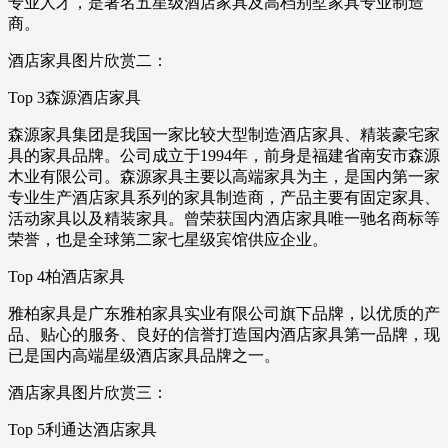
专业人才，是著名五星级酒店家具及高档别墅家具专业制造
商。
酒店家具图片欣赏二：
Top 3森源酒店家具
森源家具集团是我国一家比较大型制造酒店家具、精装豪宅家
具的家具品牌。公司成立于1994年，前身是福建省南安市森源
木业有限公司。森源家具主要以高端家具为主，是国内第一家
专业生产酒店家具系列的家具制造商，产品主要有固定家具、
活动家具以及精装家具。曾荣获国内酒店家具唯一驰名商标等
荣誉，也是全球第二家七星级宾馆供应企业。
Top 4柏酒店家具
雅柏家具是广东雅柏家具实业有限公司旗下品牌，以优质的产
品、贴心的服务、良好的信誉打造国内酒店家具第一品牌，现
已是国内高端星级酒店家具品牌之一。
酒店家具图片欣赏三：
Top 5利通达酒店家具