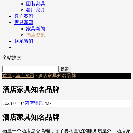
固装家具
餐厅家具
客户案例
家具新闻
家具新闻
酒店资讯
联系我们
全站搜索
首页
/
酒店资讯
/ 酒店家具知名品牌
酒店家具知名品牌
2023-01-07
酒店资讯
427
酒店家具知名品牌
衡量一个酒店是否高端，除了要考量它的服务质量外，酒店家