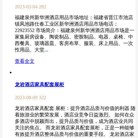
2023-02-04
282
福建泉州新华洲酒店用品市场地址：福建省晋江市池店
镇凤池路仕春工业区新华洲酒店用品市场电话：
22923552 市场简介：福建泉州新华洲酒店用品市场是一
家集厨房设备、陶瓷制品、密胺制品、电器、桌椅、中
西餐具、玻璃器皿、客房布草、服装、床上用品、一次
性用品、大堂...
查看全文
龙岩酒店家具配套展柜
2023-08-09
322
龙岩酒店家具配套 展柜：提升酒店品质与价值的利器 随
着旅游业的繁荣发展，酒店业竞争日益激烈。 如何在众
多酒店中脱颖而出，提升品质与价值，成为酒店业共同
关注的焦点。 而龙岩酒店家具配套展柜，正是一种能够
有效提升酒店整体品质与价值的重要手段。 龙岩酒店家