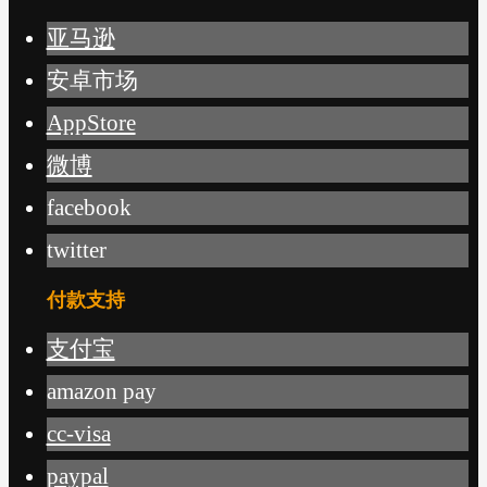
亚马逊
安卓市场
AppStore
微博
facebook
twitter
付款支持
支付宝
amazon pay
cc-visa
paypal