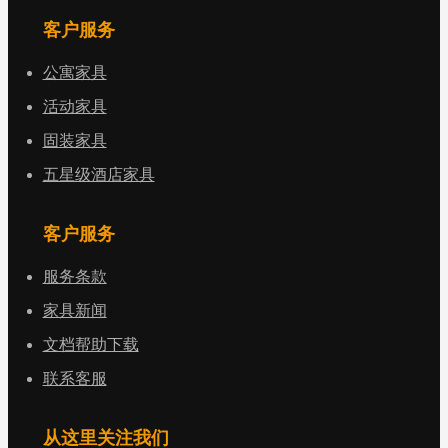
客户服务
公寓家具
活动家具
固装家具
五星级酒店家具
客户服务
服务条款
家具新闻
文档帮助下载
联系客服
从这里关注我们