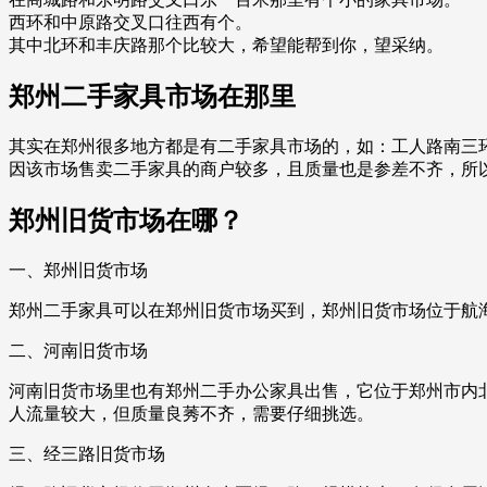
西环和中原路交叉口往西有个。
其中北环和丰庆路那个比较大，希望能帮到你，望采纳。
郑州二手家具市场在那里
其实在郑州很多地方都是有二手家具市场的，如：工人路南三
因该市场售卖二手家具的商户较多，且质量也是参差不齐，所
郑州旧货市场在哪？
一、郑州旧货市场
郑州二手家具可以在郑州旧货市场买到，郑州旧货市场位于航
二、河南旧货市场
河南旧货市场里也有郑州二手办公家具出售，它位于郑州市内
人流量较大，但质量良莠不齐，需要仔细挑选。
三、经三路旧货市场