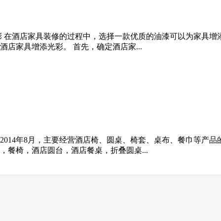
彩 在酒店家具装修的过程中，选择一款优质的油漆可以为家具增
店家具增添光彩。 首先，确定酒店家...
014年8月，主要经营酒店椅、圆桌、椅套、桌布、餐巾等产品
餐椅，酒店圆台，酒店餐桌，折叠圆桌...