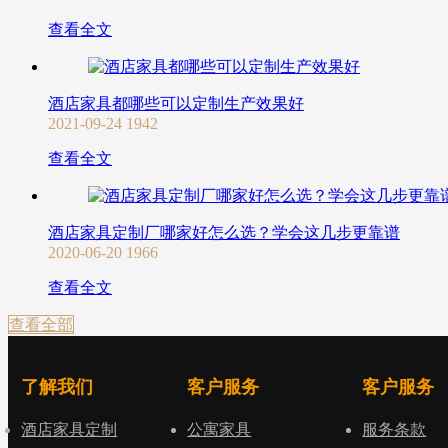
查看全文
酒店家具都哪些可以定制生产效果好
2021-09-24
1942
查看全文
酒店家具定制厂哪家好怎么选？学会这几步更靠谱
2020-06-20
1966
查看全文
查看全部
了解我们
客户服务
客户服务
酒店家具定制
公寓家具
服务条款