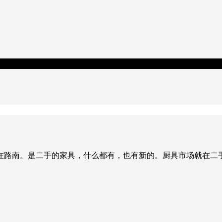
在路南。是二手的家具，什么都有，也有新的。厨具市场就在二