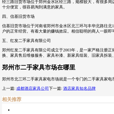
经三路旧货市场位于郑州金水区经三路，规模较大，有很多周
十分便宜，很容易淘到满意的家具。
四、信基旧货市场
信基旧货市场位于河南省郑州市金水区北三环与丰华北路往北1
户的正常经营。有着大量的赚钱效应。相信聪明的商人一眼即
五、红发二手家具有限公司
郑州红发二手家具有限公司成立于2003年，是一家严格注册
换、家具售后维修服务、家具补漆、新家具组装、旧家具拆装
郑州市二手家具市场在哪里
郑州市北三环二手家具家电市场就是一个专门的二手家具家电市
上一篇:
成都酒店家具公司
下一篇:
酒店家具知名品牌
相关推荐