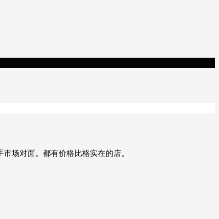
手市场对面。都有价格比格实在的店。