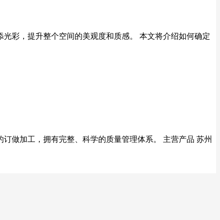
添光彩，提升整个空间的美观度和质感。 本文将介绍如何确定
的订做加工，拥有完整、科学的质量管理体系。 主营产品 苏州