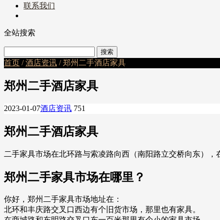
联系我们
全站搜索
首页
/
酒店资讯
/ 郑州二手酒店家具
郑州二手酒店家具
2023-01-07
酒店资讯
751
郑州二手酒店家具
二手家具市场在北环路与索凌路向西（南阳路立交桥向东），
郑州二手家具市场在哪里？
你好，郑州二手家具市场地址在：
北环和丰庆路交叉口西边有个旧货市场，那里也有家具。
在商城路和东明路交叉口东一百米那里有个小的家具市场。