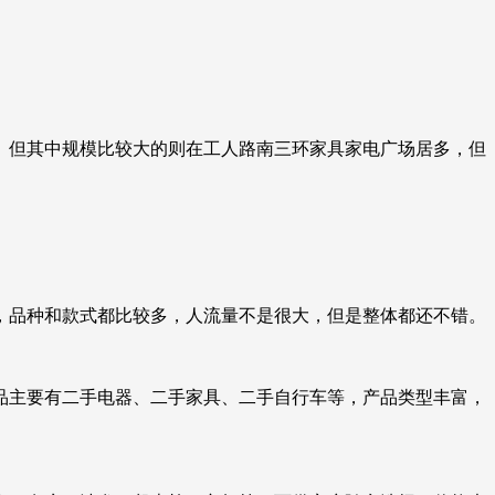
。但其中规模比较大的则在工人路南三环家具家电广场居多，但
，品种和款式都比较多，人流量不是很大，但是整体都还不错。
品主要有二手电器、二手家具、二手自行车等，产品类型丰富，