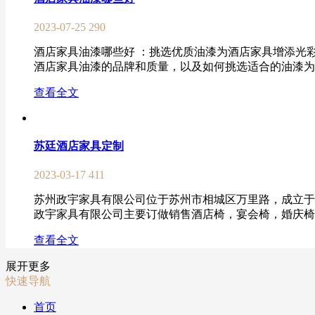
2023-07-25
290
酒店家具油漆哪些好 ：挑选优质油漆为酒店家具增添光
酒店家具油漆的品牌和质量，以及如何挑选适合的油漆为酒
查看全文
苏廷酒店家具定制
2023-03-17
411
苏州政宇家具有限公司位于苏州市相城区万里路，成立于2
政宇家具有限公司主要订做销售酒店椅，宴会椅，婚庆椅，
查看全文
展开更多
快速导航
首页