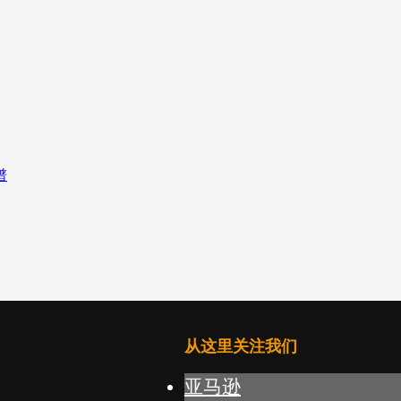
从这里关注我们
亚马逊