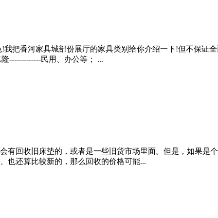
!我把香河家具城部份展厅的家具类别给你介绍一下!但不保证全
--------民用、办公等； ...
会有回收旧床垫的，或者是一些旧货市场里面。但是，如果是个
也还算比较新的，那么回收的价格可能...