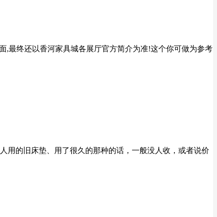
面,最终还以香河家具城各展厅官方简介为准!这个你可做为参考
人用的旧床垫、用了很久的那种的话，一般没人收，或者说价