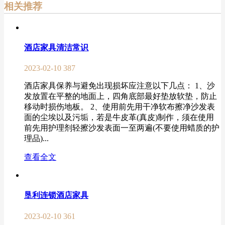
相关推荐
酒店家具清洁常识
2023-02-10
387
酒店家具保养与避免出现损坏应注意以下几点： 1、沙
发放置在平整的地面上，四角底部最好垫放软垫，防止
移动时损伤地板。 2、使用前先用干净软布擦净沙发表
面的尘埃以及污垢，若是牛皮革(真皮)制作，须在使用
前先用护理剂轻擦沙发表面一至两遍(不要使用蜡质的护
理品)...
查看全文
垦利连锁酒店家具
2023-02-10
361