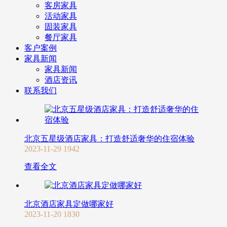
客房家具
活动家具
固装家具
餐厅家具
客户案例
家具新闻
家具新闻
酒店资讯
联系我们
北京五星级酒店家具：打造舒适奢华的住宿体验
2023-11-29
1942
查看全文
北京酒店家具定做哪家好
2023-11-20
1830