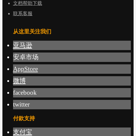
文档帮助下载
联系客服
从这里关注我们
亚马逊
安卓市场
AppStore
微博
facebook
twitter
付款支持
支付宝