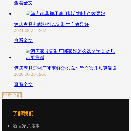
查看全文
酒店家具都哪些可以定制生产效果好
2021-09-24
1942
查看全文
酒店家具定制厂哪家好怎么选？学会这几步更靠谱
2020-06-20
1966
查看全文
查看全部
了解我们
酒店家具定制