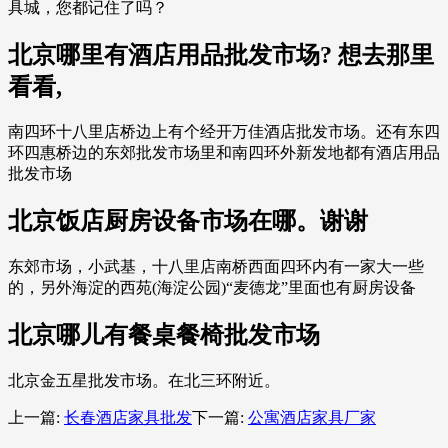
具城，您都记住了吗？
北京哪里有酒店用品批发市场? 想去那里
看看,
南四环十八里店桥边上有个经开万佳酒店批发市场。还有东四
环四惠桥边的东郊批发市场里和南四环外新发地都有酒店用品
批发市场
北京饭店厨房设备市场在哪。谢谢
东郊市场，小武基，十八里店南桥西面四环内有一家大一些
的，另外海淀的西苑(海淀公园)“麦德龙”里面也有厨房设备
北京哪儿有餐桌餐椅批发市场
北京金五星批发市场。在北三环附近。
上一篇:
长春酒店家具批发
下一篇:
公寓酒店家具厂家