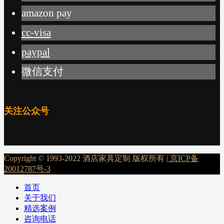
amazon pay
cc-visa
paypal
微信支付
关注公众号
Copyright © 1993-2022 酒店家具定制 版权所有 |
京ICP备
20012787号-3
首页
关于我们
精选案例
咨询电话