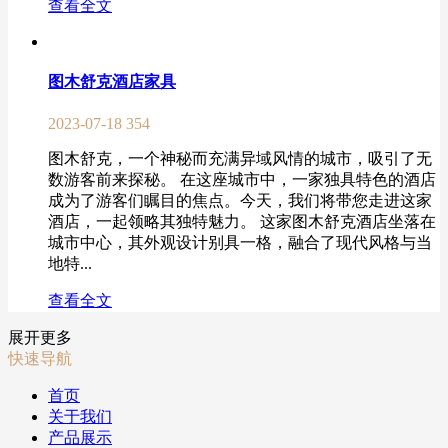
查看全文
图木舒克酒店家具
2023-07-18
354
图木舒克，一个神秘而充满异域风情的城市，吸引了无
数游客前来探秘。 在这座城市中，一家独具特色的酒店
成为了游客们瞩目的焦点。今天，我们将带您走进这家
酒店，一起领略其独特魅力。 这家图木舒克酒店坐落在
城市中心，其外观设计别具一格，融合了现代风格与当
地特...
查看全文
展开更多
快速导航
首页
关于我们
产品展示