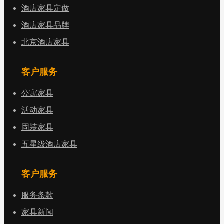
酒店家具定做
酒店家具品牌
北京酒店家具
客户服务
公寓家具
活动家具
固装家具
五星级酒店家具
客户服务
服务条款
家具新闻