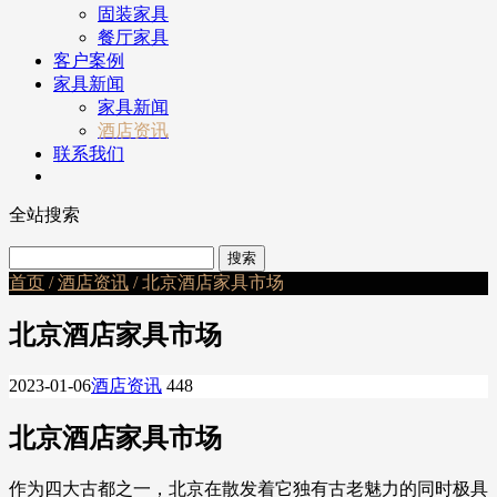
固装家具
餐厅家具
客户案例
家具新闻
家具新闻
酒店资讯
联系我们
全站搜索
首页
/
酒店资讯
/ 北京酒店家具市场
北京酒店家具市场
2023-01-06
酒店资讯
448
北京酒店家具市场
作为四大古都之一，北京在散发着它独有古老魅力的同时极具