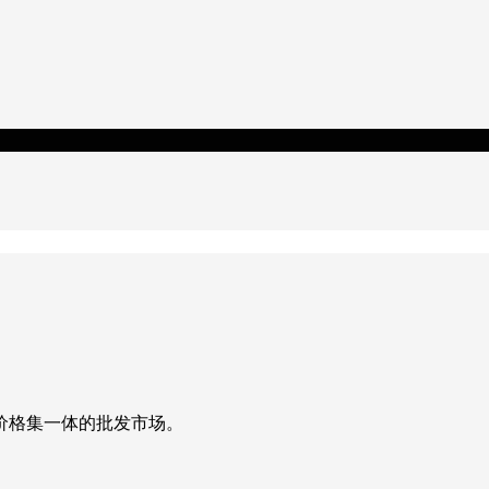
价格集一体的批发市场。