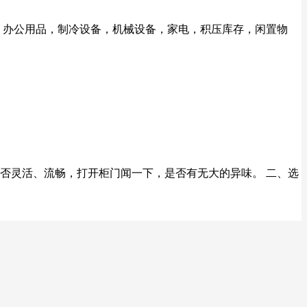
品，办公用品，制冷设备，机械设备，家电，积压库存，闲置物
否灵活、流畅，打开柜门闻一下，是否有无大的异味。 二、选