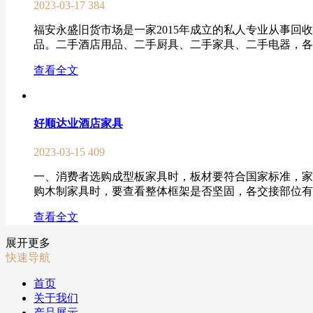
2023-03-17
384
福安永盛旧货市场是一家2015年成立的私人专业从事
品。二手酒店用品、二手厨具、二手家具、二手电器，各种
查看全文
好顺达业酒店家具
2023-03-15
409
一、消费者选购成型板家具时，板材要符合国家标准，家
购木制家具时，要查看整体框架是否坚固，各交接部位有无
查看全文
展开更多
快速导航
首页
关于我们
产品展示