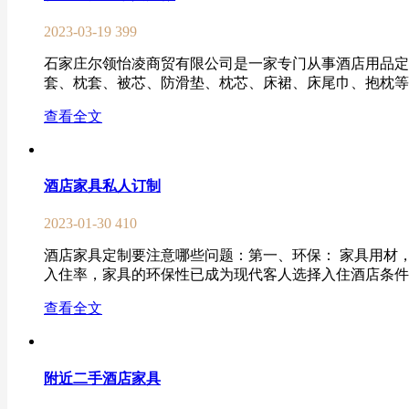
2023-03-19
399
石家庄尔领怡凌商贸有限公司是一家专门从事酒店用品定
套、枕套、被芯、防滑垫、枕芯、床裙、床尾巾、抱枕等；
查看全文
酒店家具私人订制
2023-01-30
410
酒店家具定制要注意哪些问题：第一、环保： 家具用材
入住率，家具的环保性已成为现代客人选择入住酒店条件的重
查看全文
附近二手酒店家具