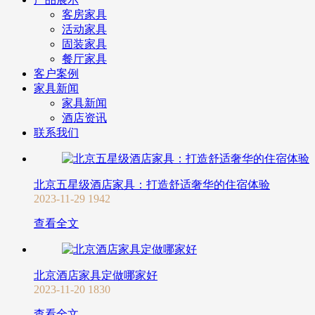
客房家具
活动家具
固装家具
餐厅家具
客户案例
家具新闻
家具新闻
酒店资讯
联系我们
北京五星级酒店家具：打造舒适奢华的住宿体验
2023-11-29
1942
查看全文
北京酒店家具定做哪家好
2023-11-20
1830
查看全文