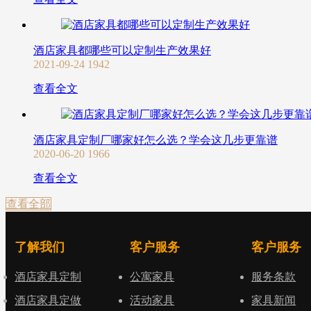
酒店家具都哪些可以定制生产效果好
2021-09-24
1942
查看全文
酒店家具定制厂哪家好怎么选？学会这几步更靠谱
2020-06-20
1966
查看全文
查看全部
了解我们
客户服务
客户服务
酒店家具定制
公寓家具
服务条款
酒店家具定做
活动家具
家具新闻