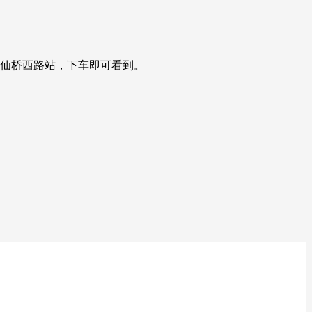
二仙桥西路站，下车即可看到。