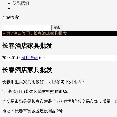
联系我们
全站搜索
首页
/
酒店资讯
/ 长春酒店家具批发
长春酒店家具批发
2023-01-06
酒店资讯
692
长春酒店家具批发
长春那里买家具比较好，可以参考下列地方：
1、长春江山装饰装璜材料交易市场。
本交易市场是是长春市建装产业的大型综合交易市场，质量与
地址：长春市宽城区建设街副2号