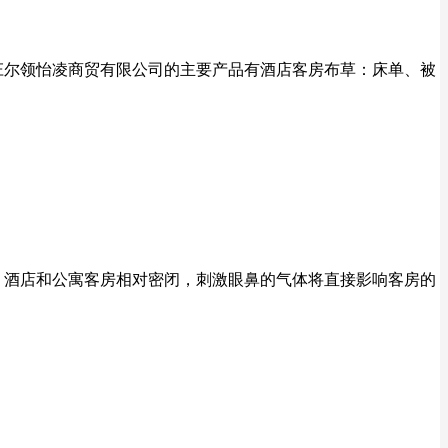
家庄尔领怡凌商贸有限公司的主要产品有酒店客房布草：床单、被
。酒店和公寓客房相对密闭，刺激眼鼻的气体将直接影响客房的