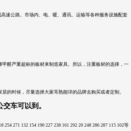
环城高速公路。市场内、电、暖、通讯、运输等各种服务设施配套
择甲醛严重超标的板材来制造家具。所以，注重板材的选择，一
家居的时候，尽量选择大家耳熟能详的品牌去购买或者定制。
公交车可以到。
 227 238 161 292 20 248 286 287 115 102等