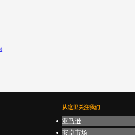
从这里关注我们
亚马逊
安卓市场