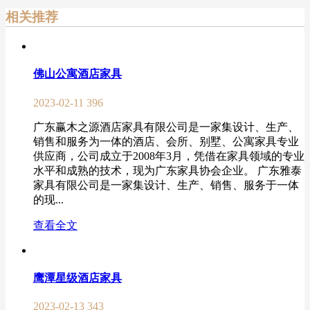
相关推荐
佛山公寓酒店家具
2023-02-11
396
广东赢木之源酒店家具有限公司是一家集设计、生产、
销售和服务为一体的酒店、会所、别墅、公寓家具专业
供应商，公司成立于2008年3月，凭借在家具领域的专业
水平和成熟的技术，现为广东家具协会企业。 广东雅泰
家具有限公司是一家集设计、生产、销售、服务于一体
的现...
查看全文
鹰潭星级酒店家具
2023-02-13
343