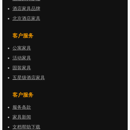
酒店家具品牌
北京酒店家具
客户服务
公寓家具
活动家具
固装家具
五星级酒店家具
客户服务
服务条款
家具新闻
文档帮助下载