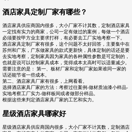
酒店家具定制厂家有哪些？
酒店家具供应商国内很多，大小厂家不计其数，定制酒店家具
一定找有实力的商家，公司一定有做过的案例，每做一个酒店
必须要按甲方业主要求打样，有必要去工厂实地考察一下。
酒店家具定制厂家有很多，这个问题不太好回答，主要集中在
苏州和广东，广东做家具的款式更新快，具体定制的话还是要
去实地考察，定制家具因为家具的各种属性参数是可定制的，
也就是说可以控制家具成本，觉得成本太高时可以适量减少。
需要注意的是： 第一、板材厂家和定制厂家如果谁同一家的
话还能节省一些成本。
第二、酒店家具厂家有很多，上网看看。
选择酒店家具厂家的方法：考察过往案例-做材质油漆小样品-
实地考察工厂实力-做样板间或者做部分样品。
根据这些来判定酒店家具厂家的工艺和实力。
星级酒店家具哪家好
星级酒店家具供应商国内很多，大小厂家不计其数，定制酒店