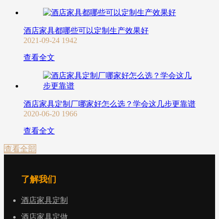
酒店家具都哪些可以定制生产效果好
2021-09-24
1942
查看全文
酒店家具定制厂哪家好怎么选？学会这几步更靠谱
2020-06-20
1966
查看全文
查看全部
了解我们
酒店家具定制
酒店家具定做