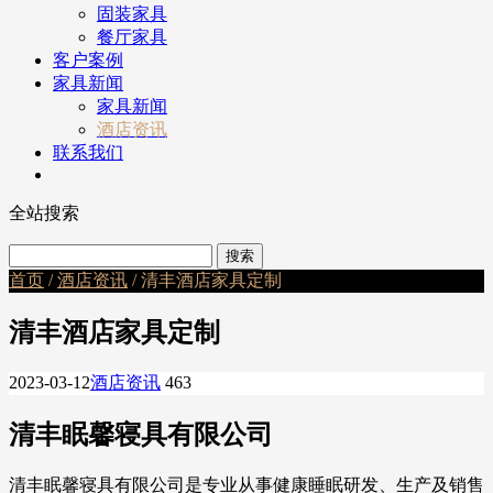
固装家具
餐厅家具
客户案例
家具新闻
家具新闻
酒店资讯
联系我们
全站搜索
首页
/
酒店资讯
/ 清丰酒店家具定制
清丰酒店家具定制
2023-03-12
酒店资讯
463
清丰眠馨寝具有限公司
清丰眠馨寝具有限公司是专业从事健康睡眠研发、生产及销售