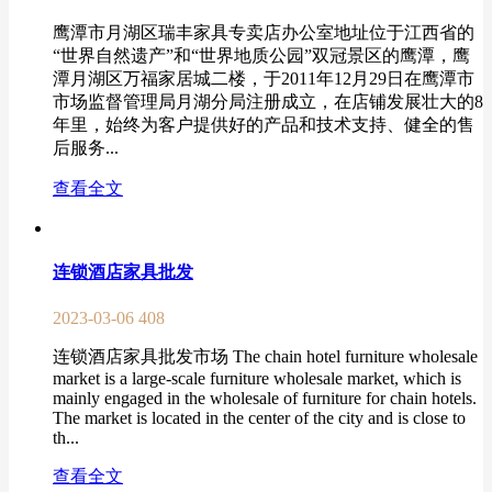
鹰潭市月湖区瑞丰家具专卖店办公室地址位于江西省的
“世界自然遗产”和“世界地质公园”双冠景区的鹰潭，鹰
潭月湖区万福家居城二楼，于2011年12月29日在鹰潭市
市场监督管理局月湖分局注册成立，在店铺发展壮大的8
年里，始终为客户提供好的产品和技术支持、健全的售
后服务...
查看全文
连锁酒店家具批发
2023-03-06
408
连锁酒店家具批发市场 The chain hotel furniture wholesale
market is a large-scale furniture wholesale market, which is
mainly engaged in the wholesale of furniture for chain hotels.
The market is located in the center of the city and is close to
th...
查看全文