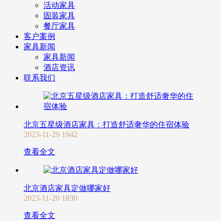
活动家具
固装家具
餐厅家具
客户案例
家具新闻
家具新闻
酒店资讯
联系我们
北京五星级酒店家具：打造舒适奢华的住宿体验
2023-11-29
1942
查看全文
北京酒店家具定做哪家好
2023-11-20
1830
查看全文