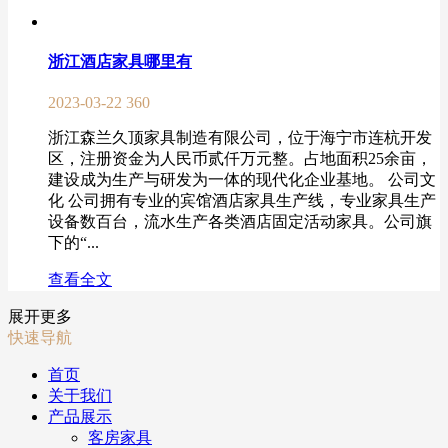
浙江酒店家具哪里有
2023-03-22
360
浙江森兰久顶家具制造有限公司，位于海宁市连杭开发
区，注册资金为人民币贰仟万元整。占地面积25余亩，
建设成为生产与研发为一体的现代化企业基地。 公司文
化 公司拥有专业的宾馆酒店家具生产线，专业家具生产
设备数百台，流水生产各类酒店固定活动家具。公司旗
下的“...
查看全文
展开更多
快速导航
首页
关于我们
产品展示
客房家具