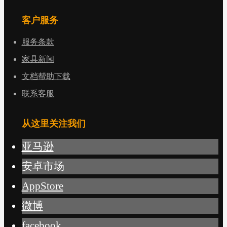
客户服务
服务条款
家具新闻
文档帮助下载
联系客服
从这里关注我们
亚马逊
安卓市场
AppStore
微博
facebook