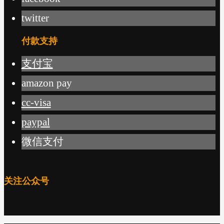
twitter
付款支持
支付宝
amazon pay
cc-visa
paypal
微信支付
关注公众号