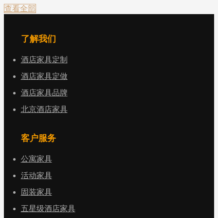
查看全部
了解我们
酒店家具定制
酒店家具定做
酒店家具品牌
北京酒店家具
客户服务
公寓家具
活动家具
固装家具
五星级酒店家具