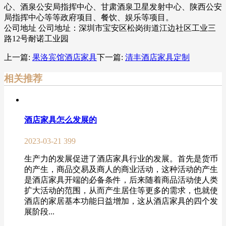
心、酒泉公安局指挥中心、甘肃酒泉卫星发射中心、陕西公安
局指挥中心等等政府项目、餐饮、娱乐等项目。
公司地址 公司地址：深圳市宝安区松岗街道江边社区工业三
路12号耐诺工业园
上一篇:
果洛宾馆酒店家具
下一篇:
清丰酒店家具定制
相关推荐
酒店家具怎么发展的
2023-03-21
399
生产力的发展促进了酒店家具行业的发展。首先是货币
的产生，商品交易及商人的商业活动，这种活动的产生
是酒店家具开端的必备条件，后来随着商品活动使人类
扩大活动的范围，从而产生居住等更多的需求，也就使
酒店的家居基本功能日益增加，这从酒店家具的四个发
展阶段...