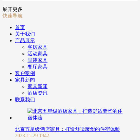
展开更多
快速导航
首页
关于我们
产品展示
客房家具
活动家具
固装家具
餐厅家具
客户案例
家具新闻
家具新闻
酒店资讯
联系我们
北京五星级酒店家具：打造舒适奢华的住宿体验
2023-11-29
1942