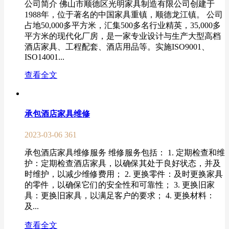
公司简介 佛山市顺德区光明家具制造有限公司创建于
1988年，位于著名的中国家具重镇，顺德龙江镇。 公司
占地50,000多平方米，汇集500多名行业精英，35,000多
平方米的现代化厂房，是一家专业设计与生产大型高档
酒店家具、工程配套、酒店用品等。实施ISO9001、
ISO14001...
查看全文
承包酒店家具维修
2023-03-06
361
承包酒店家具维修服务 维修服务包括： 1. 定期检查和维
护：定期检查酒店家具，以确保其处于良好状态，并及
时维护，以减少维修费用； 2. 更换零件：及时更换家具
的零件，以确保它们的安全性和可靠性； 3. 更换旧家
具：更换旧家具，以满足客户的要求； 4. 更换材料：
及...
查看全文