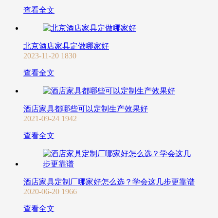
查看全文
北京酒店家具定做哪家好
2023-11-20
1830
查看全文
酒店家具都哪些可以定制生产效果好
2021-09-24
1942
查看全文
酒店家具定制厂哪家好怎么选？学会这几步更靠谱
2020-06-20
1966
查看全文