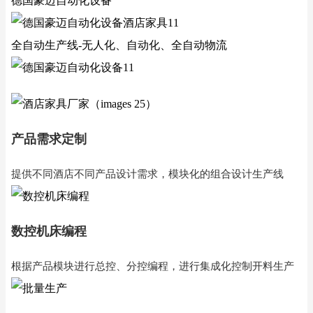
德国豪迈自动化设备
全自动生产线-无人化、自动化、全自动物流
产品需求定制
提供不同酒店不同产品设计需求，模块化的组合设计生产线
数控机床编程
根据产品模块进行总控、分控编程，进行集成化控制开料生产