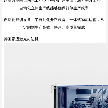
超高效率的自动化工厂位于中国广东中山，30万平方米的全
自动化立体生产线能够确保订单生产效率
自动化裁切设备、半自动化开料设备、一体式物流运输，从
定制到生产高效、快速、高质量完成
德国豪迈激光封边机