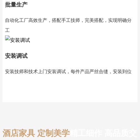
批量生产
自动化工厂高效生产，搭配手工技师，完美搭配，实现明确分
工
安装调试
安装技师和技术上门安装调试，每件产品严丝合缝，安装到位
酒店家具 定制美学
精工细作 高品质交