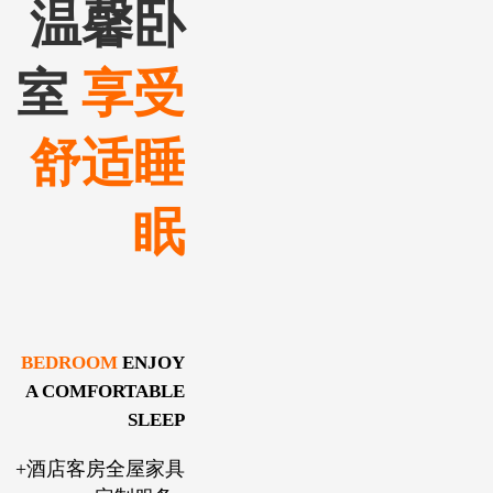
温馨卧
室
享受
舒适睡
眠
BEDROOM
ENJOY
A COMFORTABLE
SLEEP
+酒店客房全屋家具