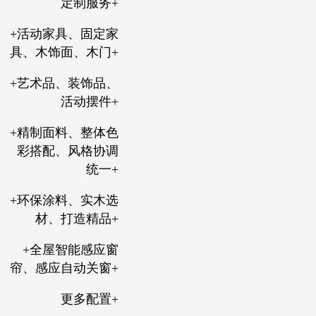
定制服务+
+活动家具、固定家
具、木饰面、木门+
+艺术品、装饰品、
活动摆件+
+精制面料、整体色
彩搭配、风格协调
统一+
+环保涂料、实木选
材、打造精品+
+全屋智能感应窗
帘、感应自动关窗+
更多配置+