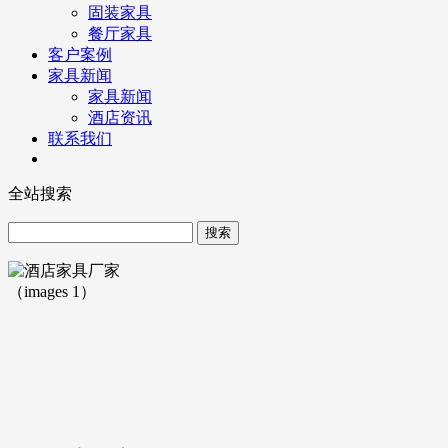
固装家具
餐厅家具
客户案例
家具新闻
家具新闻
酒店资讯
联系我们
全站搜索