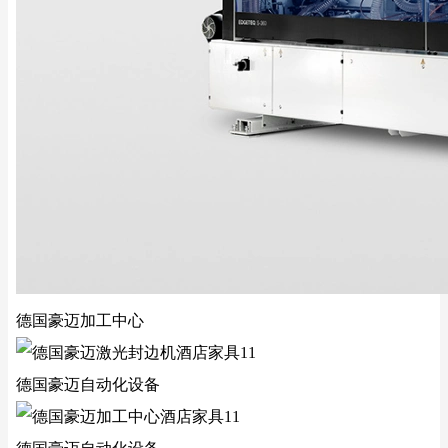
德国豪迈加工中心
德国豪迈自动化设备