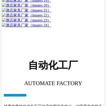
自动化工厂
AUTOMATE FACTORY