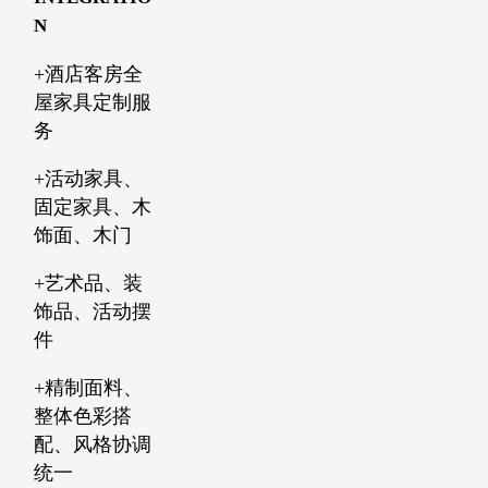
N
+酒店客房全
屋家具定制服
务
+活动家具、
固定家具、木
饰面、木门
+艺术品、装
饰品、活动摆
件
+精制面料、
整体色彩搭
配、风格协调
统一