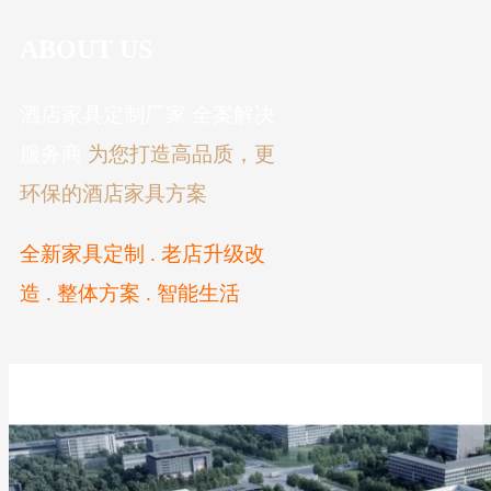
ABOUT US
酒店家具定制厂家 全案解决
服务商
为您打造高品质，更
环保的酒店家具方案
全新家具定制 . 老店升级改
造 . 整体方案 . 智能生活