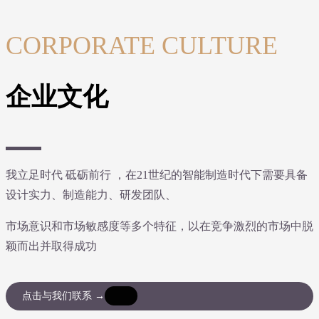
CORPORATE CULTURE
企业文化
我立足时代 砥砺前行 ，在21世纪的智能制造时代下需要具备
设计实力、制造能力、研发团队、
市场意识和市场敏感度等多个特征，以在竞争激烈的市场中脱
颖而出并取得成功
点击与我们联系 →