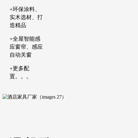
+环保涂料、
实木选材、打
造精品
+全屋智能感
应窗帘、感应
自动关窗
+更多配
置。。。