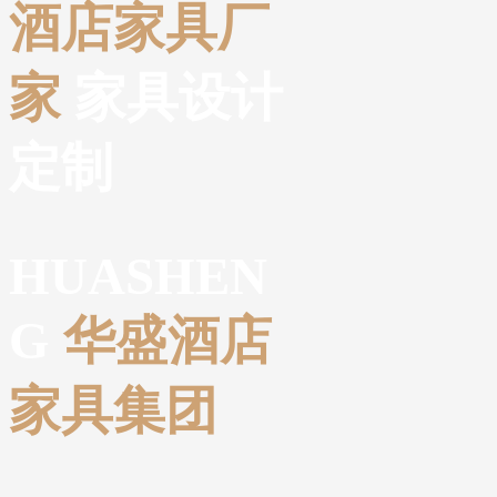
酒店家具厂
家
家具设计
定制
HUASHEN
G
华盛酒店
家具集团