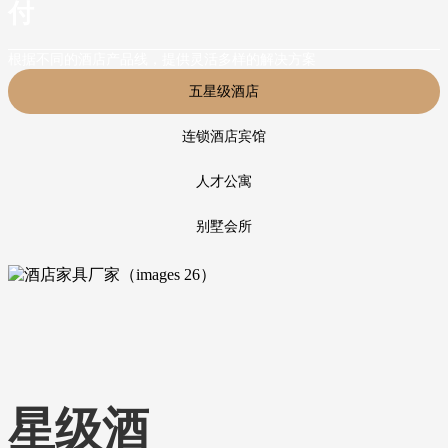
付
根据不同的酒店产品线，提供灵活多样的解决方案
五星级酒店
连锁酒店宾馆
人才公寓
别墅会所
星级酒