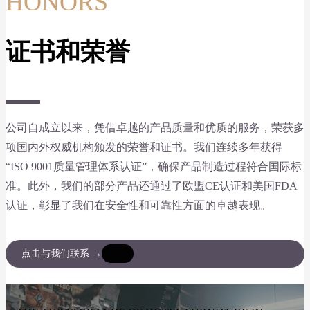
HONORS
证书和荣誉
公司自成立以来，凭借卓越的产品质量和优质的服务，荣获多
项国内外权威机构颁发的荣誉和证书。我们连续多年获得
“ISO 9001质量管理体系认证”，确保产品制造过程符合国际标
准。此外，我们的部分产品还通过了欧盟CE认证和美国FDA
认证，彰显了我们在安全性和可靠性方面的卓越表现。
点击与我们联系 →