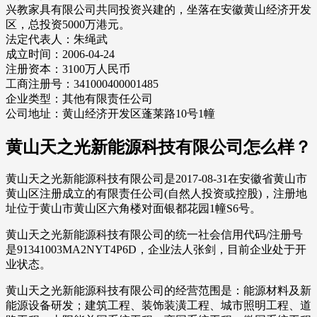
兴教家具有限公司共同投资兴建的，坐落在安徽黄山经济开发
区，总投资5000万港元。
法定代表人：朱绳武
成立时间：2006-04-24
注册资本：3100万人民币
工商注册号：341000400001485
企业类型：其他有限责任公司
公司地址：黄山经济开发区蓬莱路10号1幢
黄山天之光新能源科技有限公司怎么样？
黄山天之光新能源科技有限公司是2017-08-31在安徽省黄山市
黄山区注册成立的有限责任公司(自然人投资或控股)，注册地
址位于黄山市黄山区六角楼对面银都花园1幢S6号。
黄山天之光新能源科技有限公司的统一社会信用代码/注册号
是91341003MA2NYT4P6D，企业法人张剑，目前企业处于开
业状态。
黄山天之光新能源科技有限公司的经营范围是：能源材料及新
能源设备研发；建筑工程、装饰装潢工程、城市照明工程、道