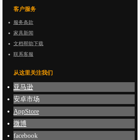
客户服务
服务条款
家具新闻
文档帮助下载
联系客服
从这里关注我们
亚马逊
安卓市场
AppStore
微博
facebook