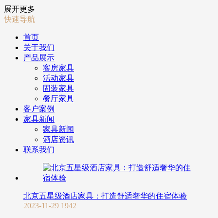
展开更多
快速导航
首页
关于我们
产品展示
客房家具
活动家具
固装家具
餐厅家具
客户案例
家具新闻
家具新闻
酒店资讯
联系我们
北京五星级酒店家具：打造舒适奢华的住宿体验
2023-11-29
1942