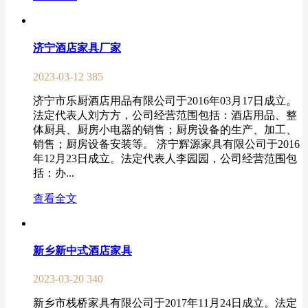
济宁酒店家具厂家
2023-03-12
385
济宁市乐厨酒店用品有限公司于2016年03月17日成立。
法定代表人刘方方，公司经营范围包括：酒店用品、整
体厨具、厨房小电器的销售；厨房设备的生产、加工、
销售；厨房设备安装等。 济宁辉源家具有限公司于2016
年12月23日成立。法定代表人李园园，公司经营范围包
括：办...
查看全文
新乡新中式酒店家具
2023-03-20
340
新乡市栈桥家具有限公司于2017年11月24日成立。法定