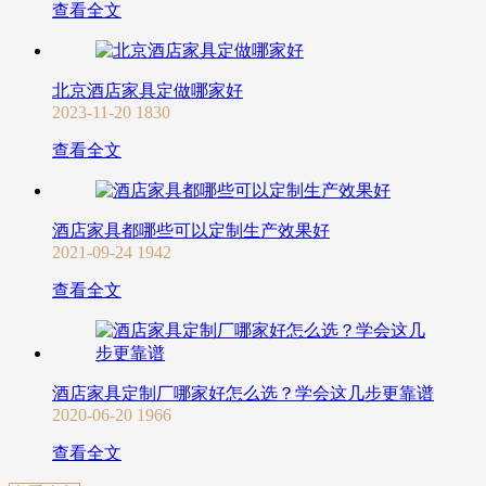
查看全文
北京酒店家具定做哪家好
2023-11-20
1830
查看全文
酒店家具都哪些可以定制生产效果好
2021-09-24
1942
查看全文
酒店家具定制厂哪家好怎么选？学会这几步更靠谱
2020-06-20
1966
查看全文