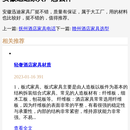
安徽迅迪家具厂挺不错，质量有保证，属于大工厂，用的材料
也比较好，挺不错的，值得推荐。
上一篇:
抚州酒店家具电话
下一篇:
赣州酒店家具选型
相关推荐
轻奢酒店家具材质
2023-01-16
391
1，板式家具。板式家具主要是由人造板以板件为基本的
结构拆装组合式家具。常见的人造板材有：纤维板，细
木工板，刨花板等。 纤维板：酒店家具常常选用纤维
板，因为纤维板的表面非常的平整，有着很强的稳定性
与承重性，内部的结构非常紧密，维持原状能力非常
强。不易...
查看全文