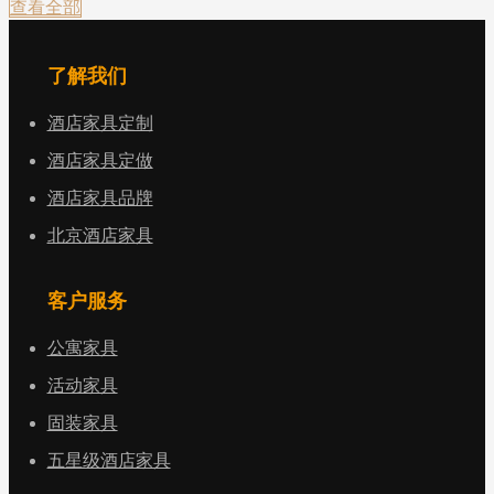
查看全部
了解我们
酒店家具定制
酒店家具定做
酒店家具品牌
北京酒店家具
客户服务
公寓家具
活动家具
固装家具
五星级酒店家具