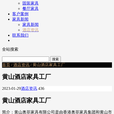
固装家具
餐厅家具
客户案例
家具新闻
家具新闻
酒店资讯
联系我们
全站搜索
首页
/
酒店资讯
/ 黄山酒店家具工厂
黄山酒店家具工厂
2023-01-29
酒店资讯
436
黄山酒店家具工厂
简介：黄山奥菲家具有限公司是由香港奥菲家具集团和黄山市