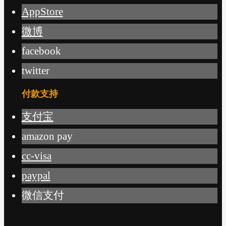
AppStore
微博
facebook
twitter
付款支持
支付宝
amazon pay
cc-visa
paypal
微信支付