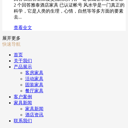
2 个回答雅泰酒店家具 已认证帐号 风水学是一门真正的
科学，它是人类的生理，心情，自然等等多方面的要素
去...
查看全文
展开更多
快速导航
首页
关于我们
产品展示
客房家具
活动家具
固装家具
餐厅家具
客户案例
家具新闻
家具新闻
酒店资讯
联系我们