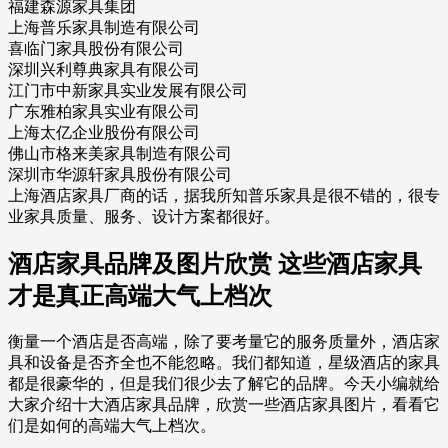
福建森源家具集团
上海普乐家具制造有限公司
喜临门家具股份有限公司
深圳兴利尊典家具有限公司
江门市中新家具实业发展有限公司
广东雅柏家具实业有限公司
上海太亿企业股份有限公司
佛山市格来美家具制造有限公司
深圳市华源轩家具股份有限公司
上海酒店家具厂商的话，据我所知普乐家具是很不错的，很专
业家具质量、服务、设计方案都很好。
酒店家具品牌及图片欣赏 这些酒店家具
才是真正高端大气上档次
衡量一个酒店是否高端，除了要考量它的服务质量外，酒店家
具和设备是否齐全也不能忽略。我们都知道，星级酒店的家具
都是很豪华的，但是我们很少去了解它的品牌。今天小编就给
大家介绍十大酒店家具品牌，欣赏一些酒店家具图片，看看它
们是如何的高端大气上档次。