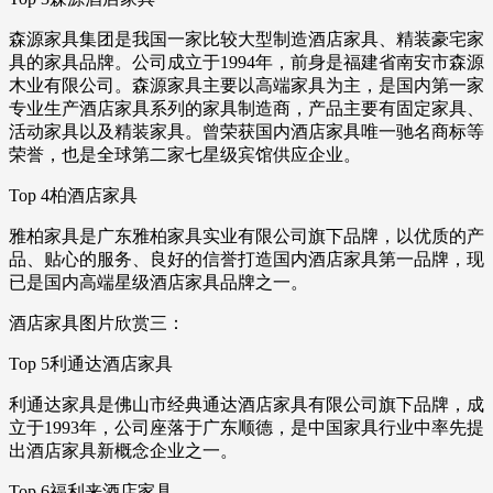
森源家具集团是我国一家比较大型制造酒店家具、精装豪宅家
具的家具品牌。公司成立于1994年，前身是福建省南安市森源
木业有限公司。森源家具主要以高端家具为主，是国内第一家
专业生产酒店家具系列的家具制造商，产品主要有固定家具、
活动家具以及精装家具。曾荣获国内酒店家具唯一驰名商标等
荣誉，也是全球第二家七星级宾馆供应企业。
Top 4柏酒店家具
雅柏家具是广东雅柏家具实业有限公司旗下品牌，以优质的产
品、贴心的服务、良好的信誉打造国内酒店家具第一品牌，现
已是国内高端星级酒店家具品牌之一。
酒店家具图片欣赏三：
Top 5利通达酒店家具
利通达家具是佛山市经典通达酒店家具有限公司旗下品牌，成
立于1993年，公司座落于广东顺德，是中国家具行业中率先提
出酒店家具新概念企业之一。
Top 6福利来酒店家具