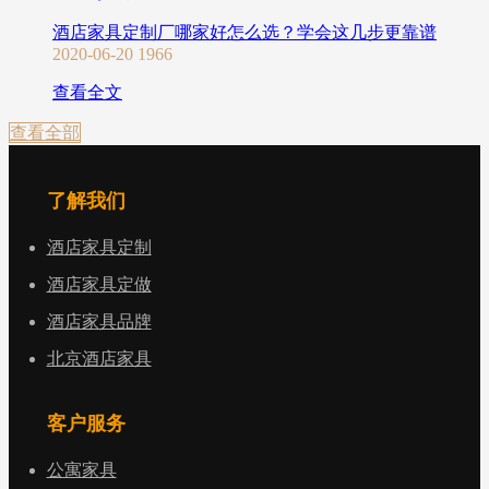
酒店家具定制厂哪家好怎么选？学会这几步更靠谱
2020-06-20
1966
查看全文
查看全部
了解我们
酒店家具定制
酒店家具定做
酒店家具品牌
北京酒店家具
客户服务
公寓家具