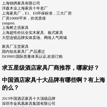
上海锦绣家具有限公司
洋森木业上海家具十年老厂
上海家具厂，E1、E0环保标准，三大厂房
厂房10000平米，价优质保
yangsen.
上海树之语家具
上海超性价比全实木家具、板式家具
大型连锁品牌实体卖场、网络人气商城
家具厂玉堂家具
国内知名家具厂,产品通过
ISO9001国际质量体系认证,欢迎订购
求五星级酒店家具厂商推荐，哪家好？
中国酒店家具十大品牌有哪些啊？有上海
的么？
2013中国酒店家具十大顶级品牌
深圳市金凤凰家具集团有限公司