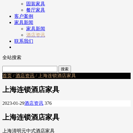
固装家具
餐厅家具
客户案例
家具新闻
家具新闻
酒店资讯
联系我们
全站搜索
首页
/
酒店资讯
/ 上海连锁酒店家具
上海连锁酒店家具
2023-01-29
酒店资讯
376
上海连锁酒店家具
上海清明元中式酒店家具