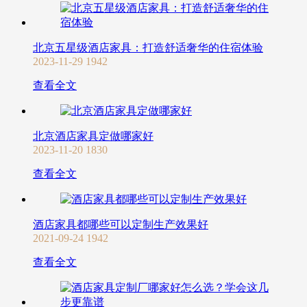
北京五星级酒店家具：打造舒适奢华的住宿体验
2023-11-29
1942
查看全文
北京酒店家具定做哪家好
2023-11-20
1830
查看全文
酒店家具都哪些可以定制生产效果好
2021-09-24
1942
查看全文