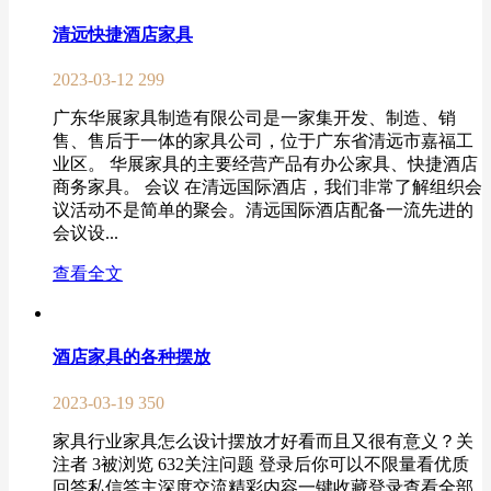
清远快捷酒店家具
2023-03-12
299
广东华展家具制造有限公司是一家集开发、制造、销
售、售后于一体的家具公司，位于广东省清远市嘉福工
业区。 华展家具的主要经营产品有办公家具、快捷酒店
商务家具。 会议 在清远国际酒店，我们非常了解组织会
议活动不是简单的聚会。清远国际酒店配备一流先进的
会议设...
查看全文
酒店家具的各种摆放
2023-03-19
350
家具行业家具怎么设计摆放才好看而且又很有意义？关
注者 3被浏览 632关注问题 登录后你可以不限量看优质
回答私信答主深度交流精彩内容一键收藏登录查看全部