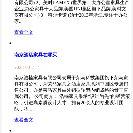
有限公司) 2、美时LAMEX (世界第二大办公室家具生产
企业,办公家具十大品牌,美国HNI集团旗下品牌,美时文
仪有限公司) 3、科尔卡诺 (始于2013年浙江,专注于办公
家...
查看全文
南京酒店家具在哪买
2023-03-21
411
南京浩楠家具有限公司隶属于荣马科技集团旗下荣马家
具有限公司，为荣马家具之酒店家具系列中国区专属销
售公司，亦是荣马家具由外销型转型内销战略的骨干直
属公司。 公司简介： 浩楠家具秉承“设计为先”的经营策
略，引进高素质设计人才，拥有20余人的专业设计团
队，积...
查看全文