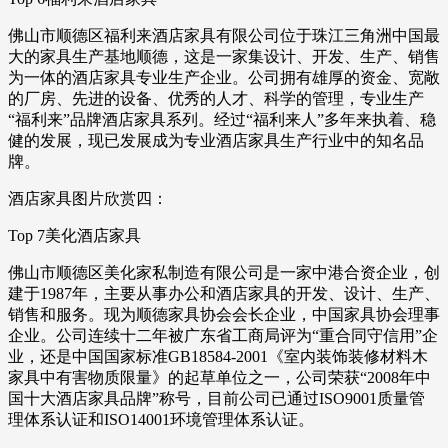
佛山市顺德区福利来酒店家具有限公司位于珠江三角洲中国最
大的家具生产基地顺德，这是一家集设计、开发、生产、销售
为一体的酒店家具专业生产企业。公司拥有雄厚的资金、宽敞
的厂房、先进的设备、优秀的人才、科学的管理，专业生产
“福利来”品牌酒店家具系列。经过“福利来人”多年来执着、稳
健的发展，现已发展成为专业酒店家具生产行业中的知名品
牌。
酒店家具图片欣赏四：
Top 7美化酒店家具
佛山市顺德区美化家私制造有限公司是一家中港合资企业，创
建于1987年，主要从事办公和酒店家具的开发、设计、生产、
销售和服务。现为顺德家具协会会长企业，中国家具协会理事
企业。公司连续十二年被广东省工商局评为“重合同守信用”企
业，还是中国国家标准GB18584-2001《室内装饰装修材料木
家具中有害物质限量》的起草单位之一，公司荣获“2008年中
国十大酒店家具品牌”称号，目前公司已通过ISO9001质量管
理体系认证和ISO14001环境管理体系认证。