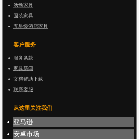
活动家具
固装家具
五星级酒店家具
客户服务
服务条款
家具新闻
文档帮助下载
联系客服
从这里关注我们
亚马逊
安卓市场