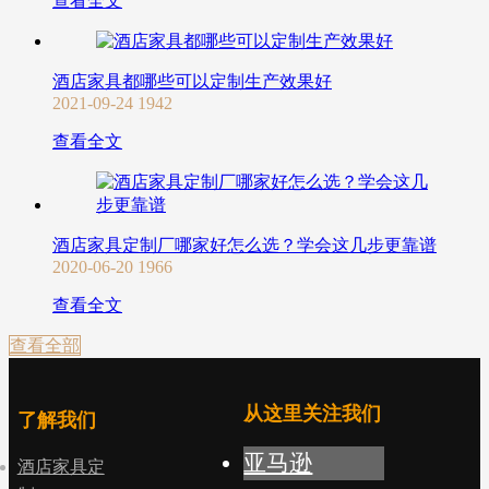
查看全文
酒店家具都哪些可以定制生产效果好
2021-09-24
1942
查看全文
酒店家具定制厂哪家好怎么选？学会这几步更靠谱
2020-06-20
1966
查看全文
查看全部
从这里关注我们
了解我们
亚马逊
酒店家具定