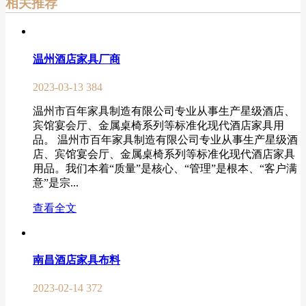
相关推荐
温州酒店家具厂商
2023-03-13
384
温州市百年家具制造有限公司专业从事生产星级酒店、
宾馆宴会厅、金属桌椅系列等标准化现代酒店家具用
品。 温州市百年家具制造有限公司专业从事生产星级酒
店、宾馆宴会厅、金属桌椅系列等标准化现代酒店家具
用品。我们本着“质量”是核心、“管理”是根本、“客户满
意”是宗...
查看全文
南昌酒店家具布料
2023-02-14
372