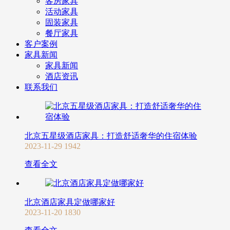
客房家具
活动家具
固装家具
餐厅家具
客户案例
家具新闻
家具新闻
酒店资讯
联系我们
北京五星级酒店家具：打造舒适奢华的住宿体验
2023-11-29
1942
查看全文
北京酒店家具定做哪家好
2023-11-20
1830