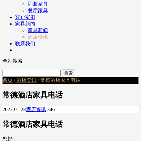
固装家具
餐厅家具
客户案例
家具新闻
家具新闻
酒店资讯
联系我们
全站搜索
首页
/
酒店资讯
/ 常德酒店家具电话
常德酒店家具电话
2023-01-28
酒店资讯
346
常德酒店家具电话
您好，