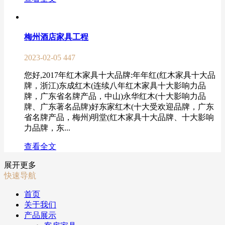
梅州酒店家具工程
2023-02-05
447
您好,2017年红木家具十大品牌:年年红(红木家具十大品
牌，浙江)东成红木(连续八年红木家具十大影响力品
牌，广东省名牌产品，中山)永华红木(十大影响力品
牌、广东著名品牌)好东家红木(十大受欢迎品牌，广东
省名牌产品，梅州)明堂(红木家具十大品牌、十大影响
力品牌，东...
查看全文
展开更多
快速导航
首页
关于我们
产品展示