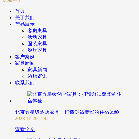
首页
关于我们
产品展示
客房家具
活动家具
固装家具
餐厅家具
客户案例
家具新闻
家具新闻
酒店资讯
联系我们
北京五星级酒店家具：打造舒适奢华的住宿体验
2023-11-29
1942
查看全文