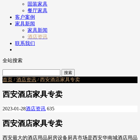
固装家具
餐厅家具
客户案例
家具新闻
家具新闻
酒店资讯
联系我们
全站搜索
首页
/
酒店资讯
/ 西安酒店家具专卖
西安酒店家具专卖
2023-01-28
酒店资讯
635
西安酒店家具专卖
西安最大的酒店用品厨房设备厨具市场是西安华南城酒店用品