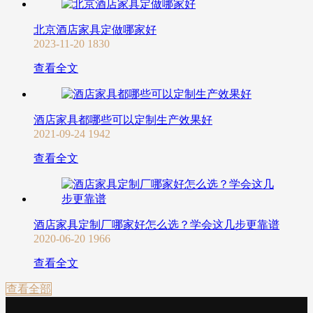
北京酒店家具定做哪家好
2023-11-20
1830
查看全文
酒店家具都哪些可以定制生产效果好
2021-09-24
1942
查看全文
酒店家具定制厂哪家好怎么选？学会这几步更靠谱
2020-06-20
1966
查看全文
查看全部