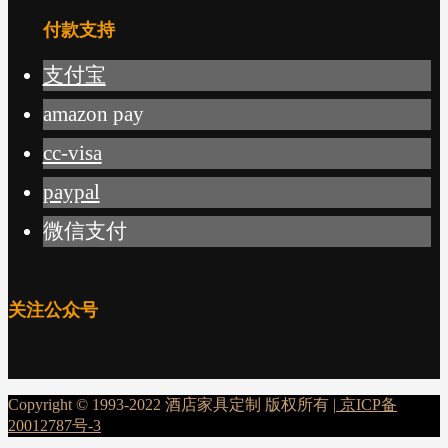
付款支持
支付宝
amazon pay
cc-visa
paypal
微信支付
关注公众号
Copyright © 1993-2022 酒店家具定制 版权所有 |
京ICP备
20012787号-3