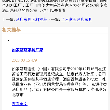
说的几个地方大多都是买酒店餐厅厨房用品的市场在西一路有
个3404工厂，工厂门内传达室傍边有家叫‘扬州司迈尔’的 专卖
酒店易耗品的办公室 ，你可以去看看
上一篇:
酒店家具面料推荐
下一篇:
兰州宴会酒店家具
相关推荐
如家酒店家具厂家
2023-03-15
479
如家酒店连锁（中国）有限公司于2010年12月16日在江
苏省工商行政管理局登记成立。法定代表人孙坚，公司
经营范围包括从事酒店管理；酒店设施设备的批发、礼
品批发业务（不涉及国营贸易管理商品）等。 京源佳益
酒店用品（北京）有限公司是一家服务机构，注册地为
北京市...
查看全文