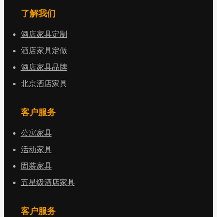
了解我们
酒店家具定制
酒店家具定做
酒店家具品牌
北京酒店家具
客户服务
公寓家具
活动家具
固装家具
五星级酒店家具
客户服务