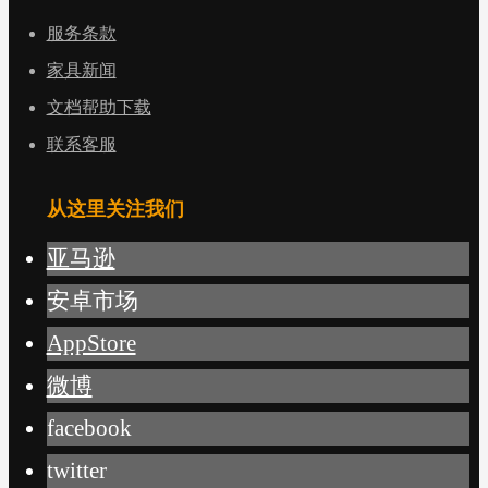
服务条款
家具新闻
文档帮助下载
联系客服
从这里关注我们
亚马逊
安卓市场
AppStore
微博
facebook
twitter