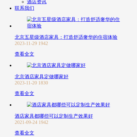
酒店资讯
联系我们
北京五星级酒店家具：打造舒适奢华的住宿体验
2023-11-29
1942
查看全文
北京酒店家具定做哪家好
2023-11-20
1830
查看全文
酒店家具都哪些可以定制生产效果好
2021-09-24
1942
查看全文