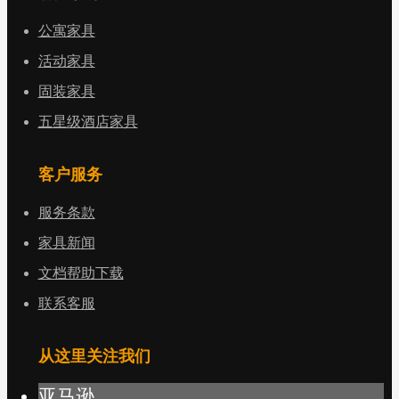
公寓家具
活动家具
固装家具
五星级酒店家具
客户服务
服务条款
家具新闻
文档帮助下载
联系客服
从这里关注我们
亚马逊