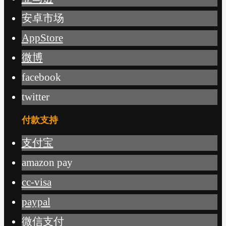
安卓市场
AppStore
微博
facebook
twitter
付款支持
支付宝
amazon pay
cc-visa
paypal
微信支付