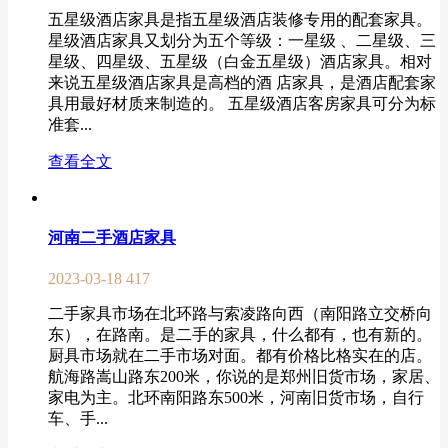
五星级酒店家具是指五星级酒店装修专用的配套家具。
星级酒店家具又划分为五个等级：一星级 、二星级、三
星级、四星级、五星级（白金五星级）酒店家具。相对
来说五星级酒店家具是高档的酒 店家具，是酒店配套家
具用最好材质来制造的。 五星级酒店客房家具可分为标
准套...
查看全文
河南二手酒店家具
2023-03-18
417
二手家具市场在北环路与索凌路向西（南阳路立交桥向
东），在路南。是二手的家具，什么都有，也有新的。
厨具市场就在二手市场对面。都有价格比格实在的店。
航海路嵩山路东200米，你说的是郑州旧货市场，家居、
家电为主。北环南阳路东500米，河南旧货市场，自行
车、手...