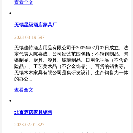
查看全文
无锡星级酒店家具厂
2023-03-19
597
无锡佳特酒店用品有限公司于2005年07月07日成立。法
定代表人陈喜成，公司经营范围包括：不锈钢制品、陶
瓷制品、厨具、餐具、玻璃制品、日用化学品（不含危
险品）、工艺美术品（不含金饰品）、百货的销售等。
无锡木木家具有限公司是集研发设计、生产销售为一体
的办公...
查看全文
北京酒店家具销售
2023-02-01
327