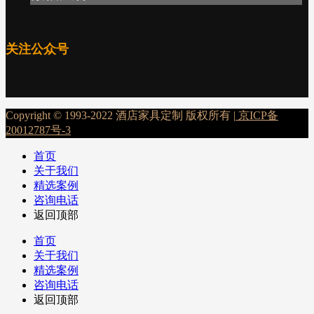
关注公众号
Copyright © 1993-2022 酒店家具定制 版权所有 |
京ICP备
20012787号-3
首页
关于我们
精选案例
咨询电话
返回顶部
首页
关于我们
精选案例
咨询电话
返回顶部