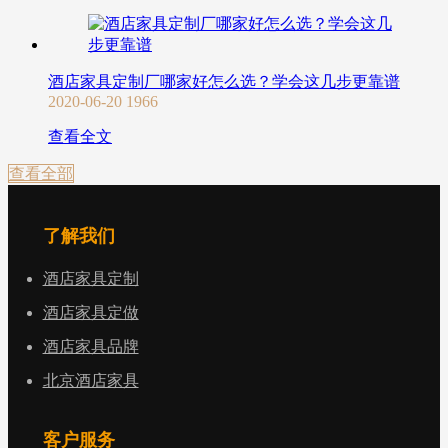
酒店家具定制厂哪家好怎么选？学会这几步更靠谱
2020-06-20
1966
查看全文
查看全部
了解我们
酒店家具定制
酒店家具定做
酒店家具品牌
北京酒店家具
客户服务