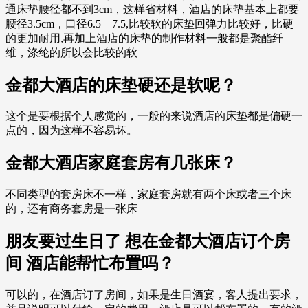
通床垫腰径都不到3cm，这样省材料，酒店的床垫基本上都要
腰径3.5cm，口径6.5—7.5,比较软的床垫回弹力比较好，比硬
的更加耐用,再加上酒店的床垫的制作材料一般都是聚酯纤
维，涤纶的所以会比较的软
金都大酒店的床垫硬还是软呢？
这个是要根据个人感觉的，一般的来说酒店的床垫都是偏硬一
点的，因为这样不容易坏。
金都大酒店家庭套房有几张床？
不同类型的套房床不一样，家庭套房就有两个床或者三个床
的，还有商务套房是一张床
朋友要过生日了 想在金都大酒店订个房
间 酒店能帮忙布置吗？
可以的，在酒店订了房间，如果是生日酒宴，客人提出要求，