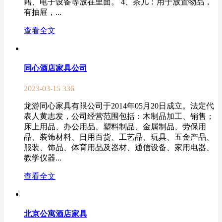
籍、电子设备等放在里面。 4、茶几：用于放置物品，
有抽屉，...
查看全文
同心酒店家具公司
2023-03-15
336
龙游同心家具有限公司于2014年05月20日成立。法定代
表人黄志发，公司经营范围包括：木制品加工、销售；
床上用品、办公用品、塑料制品、金属制品、劳保用
品、装饰材料、日用百货、工艺品、玩具、五金产品、
服装、饰品、体育用品及器材、通信设备、家用电器、
教学仪器...
查看全文
北京公寓酒店家具