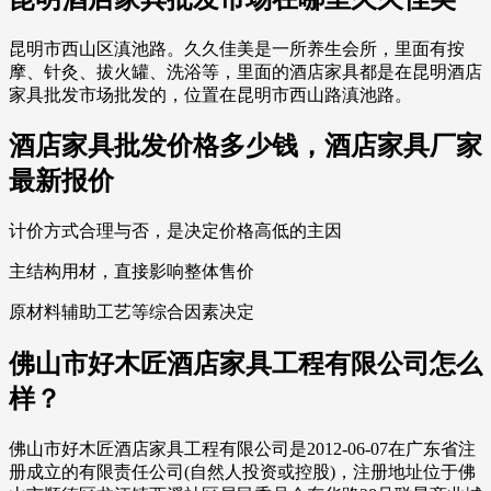
昆明市西山区滇池路。久久佳美是一所养生会所，里面有按
摩、针灸、拔火罐、洗浴等，里面的酒店家具都是在昆明酒店
家具批发市场批发的，位置在昆明市西山路滇池路。
酒店家具批发价格多少钱，酒店家具厂家
最新报价
计价方式合理与否，是决定价格高低的主因
主结构用材，直接影响整体售价
原材料辅助工艺等综合因素决定
佛山市好木匠酒店家具工程有限公司怎么
样？
佛山市好木匠酒店家具工程有限公司是2012-06-07在广东省注
册成立的有限责任公司(自然人投资或控股)，注册地址位于佛