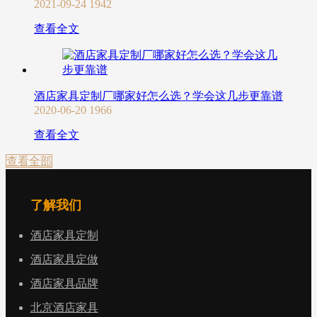
2021-09-24
1942
查看全文
酒店家具定制厂哪家好怎么选？学会这几步更靠谱
2020-06-20
1966
查看全文
查看全部
了解我们
酒店家具定制
酒店家具定做
酒店家具品牌
北京酒店家具