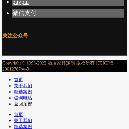
paypal
微信支付
关注公众号
Copyright © 1993-2022 酒店家具定制 版权所有 |
京ICP备
20012787号-3
首页
关于我们
精选案例
咨询电话
返回顶部
首页
关于我们
精选案例