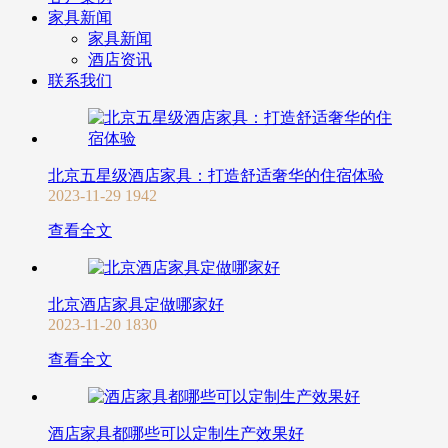
家具新闻
家具新闻
酒店资讯
联系我们
北京五星级酒店家具：打造舒适奢华的住宿体验
2023-11-29
1942
查看全文
北京酒店家具定做哪家好
2023-11-20
1830
查看全文
酒店家具都哪些可以定制生产效果好