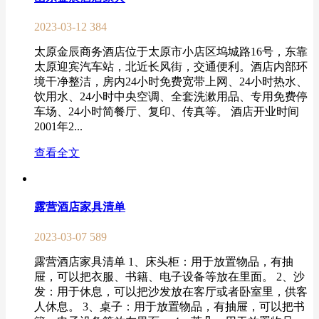
2023-03-12
384
太原金辰商务酒店位于太原市小店区坞城路16号，东靠
太原迎宾汽车站，北近长风街，交通便利。酒店内部环
境干净整洁，房内24小时免费宽带上网、24小时热水、
饮用水、24小时中央空调、全套洗漱用品、专用免费停
车场、24小时简餐厅、复印、传真等。 酒店开业时间
2001年2...
查看全文
露营酒店家具清单
2023-03-07
589
露营酒店家具清单 1、床头柜：用于放置物品，有抽
屉，可以把衣服、书籍、电子设备等放在里面。 2、沙
发：用于休息，可以把沙发放在客厅或者卧室里，供客
人休息。 3、桌子：用于放置物品，有抽屉，可以把书