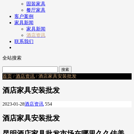
固装家具
餐厅家具
客户案例
家具新闻
家具新闻
酒店资讯
联系我们
全站搜索
首页
/
酒店资讯
/ 酒店家具安装批发
酒店家具安装批发
2023-01-28
酒店资讯
554
酒店家具安装批发
昆明酒店家具批发市场在哪里久久佳美