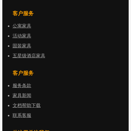
客户服务
公寓家具
活动家具
固装家具
五星级酒店家具
客户服务
服务条款
家具新闻
文档帮助下载
联系客服