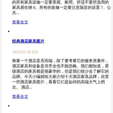
的所有家具设施一定要美观、耐用、舒适不要所选用的
家具易生锈 6、所有的装修一定要注意隔音的设置 7、公
共...
查看全文
经典酒店家具图片
2023-01-30
420
衡量一个酒店是否高端，除了要考量它的服务质量外，
酒店家具和设备是否齐全也不能忽略。我们都知道，星
级酒店的家具都是很豪华的，但是我们很少去了解它的
品牌。今天小编就给大家介绍十大酒店家具品牌，欣赏
一些酒店家具图片，看看它们是如何的高端大气上档
次。 酒店...
查看全文