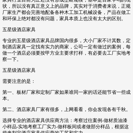
状，所以没有真正意义上的品牌，其实对于消费者来说，正规
厂家生产都会完善地配备各种木工加工机械设备，产品在做工
和环保上绝对都没有问题，家具本质上也没有太大的区别。
五星级酒店家具
专业的五星级酒店家具品牌国内很多，大小厂家不计其数，定
制酒店家具一定找有实力的商家，公司一定有做过的案例，每
做一个酒店必须要按甲方业主要求打样，有必要去工厂实地考
察一下。
五星级酒店家具
需要注意的是：
第一、板材厂家和定制厂家如果谁同一家的话还能节省一些成
本。
第二、酒店家具厂家有很多，上网看看，你会发现各有千秋。
选择专业的酒店家具供应商方法：考察过往案例-做材质油漆
小样品-实地考察工厂实力-做样板间或者做部分样品，根据这
些来判定酒店家具供应商的工艺和实力。