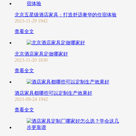
北京五星级酒店家具：打造舒适奢华的住宿体验
2023-11-29
1942
查看全文
北京酒店家具定做哪家好
2023-11-20
1830
查看全文
酒店家具都哪些可以定制生产效果好
2021-09-24
1942
查看全文