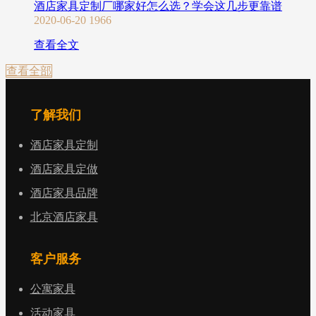
酒店家具定制厂哪家好怎么选？学会这几步更靠谱
2020-06-20
1966
查看全文
查看全部
了解我们
酒店家具定制
酒店家具定做
酒店家具品牌
北京酒店家具
客户服务
公寓家具
活动家具