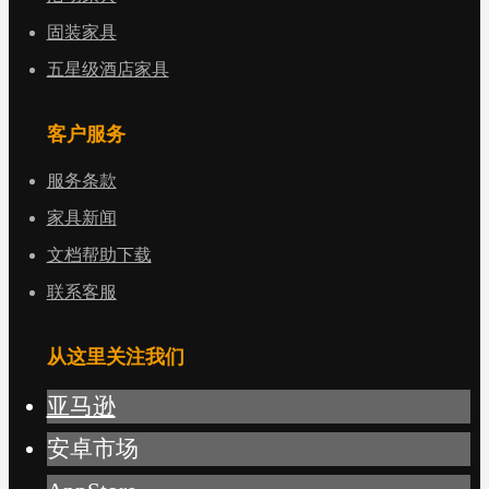
固装家具
五星级酒店家具
客户服务
服务条款
家具新闻
文档帮助下载
联系客服
从这里关注我们
亚马逊
安卓市场