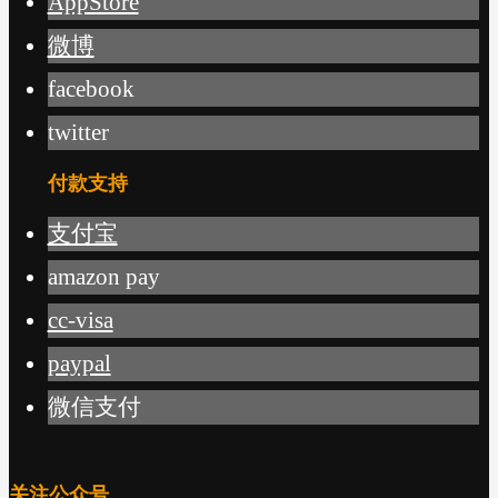
AppStore
微博
facebook
twitter
付款支持
支付宝
amazon pay
cc-visa
paypal
微信支付
关注公众号