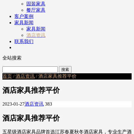
固装家具
餐厅家具
客户案例
家具新闻
家具新闻
酒店资讯
联系我们
全站搜索
首页
/
酒店资讯
/ 酒店家具推荐平价
酒店家具推荐平价
2023-01-27
酒店资讯
383
酒店家具推荐平价
五星级酒店家具品牌首选江苏春夏秋冬酒店家具，专业生产酒