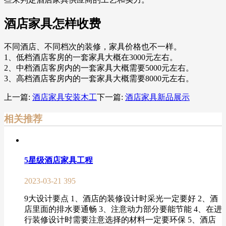
酒店家具怎样收费
不同酒店、不同档次的装修，家具价格也不一样。
1、低档酒店客房的一套家具大概在3000元左右。
2、中档酒店客房内的一套家具大概需要5000元左右。
3、高档酒店客房内的一套家具大概需要8000元左右。
上一篇:
酒店家具安装木工
下一篇:
酒店家具新品展示
相关推荐
5星级酒店家具工程
2023-03-21
395
9大设计要点 1、酒店的装修设计时采光一定要好 2、酒
店里面的排水要通畅 3、注意动力部分要能节能 4、在进
行装修设计时需要注意选择的材料一定要环保 5、酒店