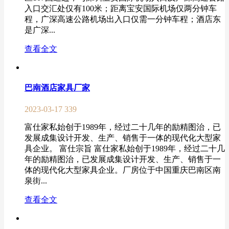
入口交汇处仅有100米；距离宝安国际机场仅两分钟车
程，广深高速公路机场出入口仅需一分钟车程；酒店东
是广深...
查看全文
巴南酒店家具厂家
2023-03-17
339
富仕家私始创于1989年，经过二十几年的励精图治，已
发展成集设计开发、生产、销售于一体的现代化大型家
具企业。 富仕宗旨 富仕家私始创于1989年，经过二十几
年的励精图治，已发展成集设计开发、生产、销售于一
体的现代化大型家具企业。厂房位于中国重庆巴南区南
泉街...
查看全文