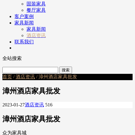
固装家具
餐厅家具
客户案例
家具新闻
家具新闻
酒店资讯
联系我们
全站搜索
首页
/
酒店资讯
/ 漳州酒店家具批发
漳州酒店家具批发
2023-01-27
酒店资讯
516
漳州酒店家具批发
众为家具城