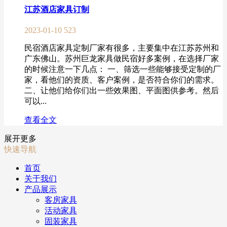
江苏酒店家具订制
2023-01-10
523
民宿酒店家具定制厂家有很多，主要集中在江苏苏州和
广东佛山。苏州巨龙家具做民宿好多案例，在选择厂家
的时候注意一下几点： 一、筛选一些能够接受定制的厂
家，看他们的资质、客户案例，是否符合你们的需求。
二、让他们给你们出一些效果图、平面图供参考。然后
可以...
查看全文
展开更多
快速导航
首页
关于我们
产品展示
客房家具
活动家具
固装家具