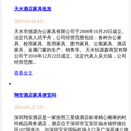
天水酒店家具批发
2023-03-16
431
天水市德源办公家具有限公司于2008年10月20日成立。
法定代表人武平舟，公司经营范围包括：各种办公家
具、校用家具、医用家具、图书家具、公寓家具、酒店
家具、金属门窗的生产、销售等。 天水恒源森商贸有限
公司于2016年12月22日成立。法定代表人吴元镐，公司
经营范围...
查看全文
翔安酒店家具便宜吗
2023-03-21
321
深圳翔安酒店是一家按照三星级酒店标准精心雕琢的时
尚精品商务酒店，酒店位于深圳市宝安区福永镇怀德社
区107国道边，与深圳宝安国际机场入口及广深高速公路