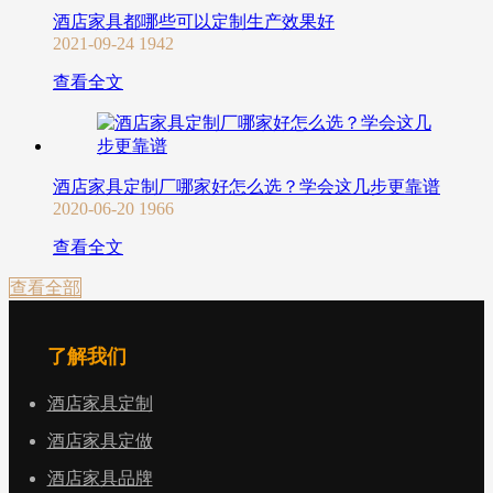
酒店家具都哪些可以定制生产效果好
2021-09-24
1942
查看全文
酒店家具定制厂哪家好怎么选？学会这几步更靠谱
2020-06-20
1966
查看全文
查看全部
了解我们
酒店家具定制
酒店家具定做
酒店家具品牌