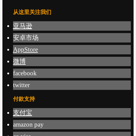
从这里关注我们
亚马逊
安卓市场
AppStore
微博
facebook
twitter
付款支持
支付宝
amazon pay