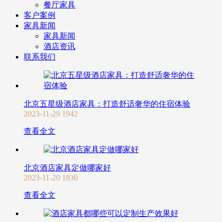
餐厅家具
客户案例
家具新闻
家具新闻
酒店资讯
联系我们
北京五星级酒店家具：打造舒适奢华的住宿体验
2023-11-29
1942
查看全文
北京酒店家具定做哪家好
2023-11-20
1830
查看全文