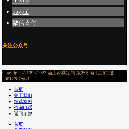
cc-visa
paypal
微信支付
关注公众号
Copyright © 1993-2022 酒店家具定制 版权所有 |
京ICP备
20012787号-3
首页
关于我们
精选案例
咨询电话
返回顶部
首页