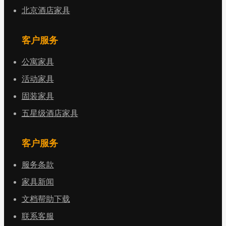
北京酒店家具
客户服务
公寓家具
活动家具
固装家具
五星级酒店家具
客户服务
服务条款
家具新闻
文档帮助下载
联系客服