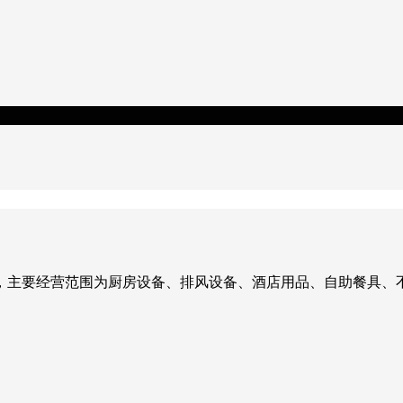
30日，主要经营范围为厨房设备、排风设备、酒店用品、自助餐具