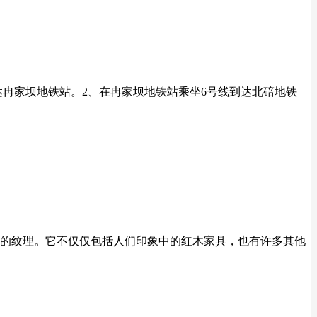
达冉家坝地铁站。2、在冉家坝地铁站乘坐6号线到达北碚地铁
的纹理。它不仅仅包括人们印象中的红木家具，也有许多其他