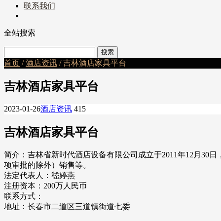
联系我们
全站搜索
首页
/
酒店资讯
/ 吉林酒店家具平台
吉林酒店家具平台
2023-01-26
酒店资讯
415
吉林酒店家具平台
简介：吉林省新时代酒店设备有限公司成立于2011年12月
项审批的除外）销售等。
法定代表人：嵇婷燕
注册资本：200万人民币
联系方式：
地址：长春市二道区三道镇街道七委