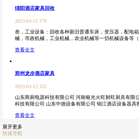
绵阳酒店家具回收
2023-03-15
379
叁，工业设备：回收各种新旧普通车床，变压器，配电箱
械，市政机械，工业机械，农业机械等一切机械设备等（绵
查看全文
郑州龙步酒店家具
2023-03-13
352
山东商厨电器科技有限公司 河南银光火旺财旺厨具有限公
科技有限公司 山东中德设备有限公司 锦江酒店设备器具制
查看全文
展开更多
快速导航