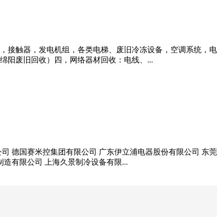
，接触器，发电机组，各类电梯、废旧冷冻设备，空调系统，电
阳废旧回收）四，网络器材回收：电线、...
司 德国赛米控集团有限公司 广东伊立浦电器股份有限公司 东
造有限公司 上海久景制冷设备有限...