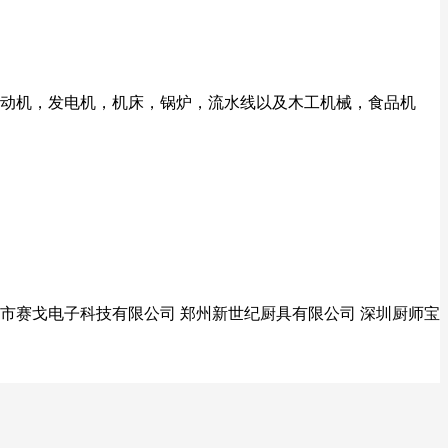
动机，发电机，机床，锅炉，流水线以及木工机械，食品机
莞市赛戈电子科技有限公司 郑州新世纪厨具有限公司 深圳厨师宝