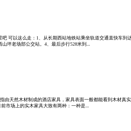
3星吧 可以这么走：1、从长期西站地铁站乘坐轨道交通直快车到
山坪老场部公交站。4、最后步行528米到...
指由天然木材制成的酒店家具，家具表面一般都能看到木材真实
前市场上的实木家具大致有两种：一种是...