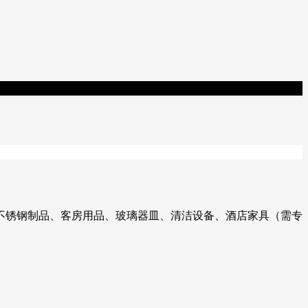
、不锈钢制品、客房用品、玻璃器皿、清洁设备、酒店家具（需专