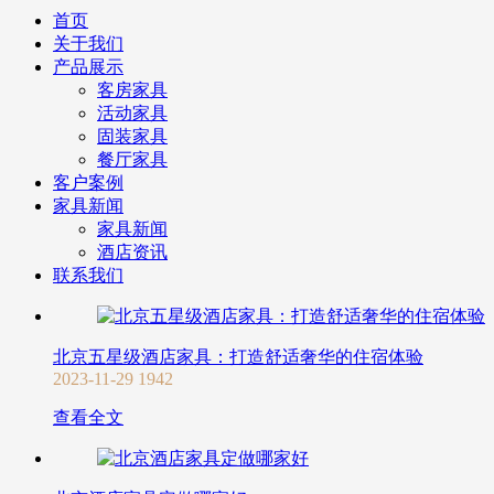
首页
关于我们
产品展示
客房家具
活动家具
固装家具
餐厅家具
客户案例
家具新闻
家具新闻
酒店资讯
联系我们
北京五星级酒店家具：打造舒适奢华的住宿体验
2023-11-29
1942
查看全文