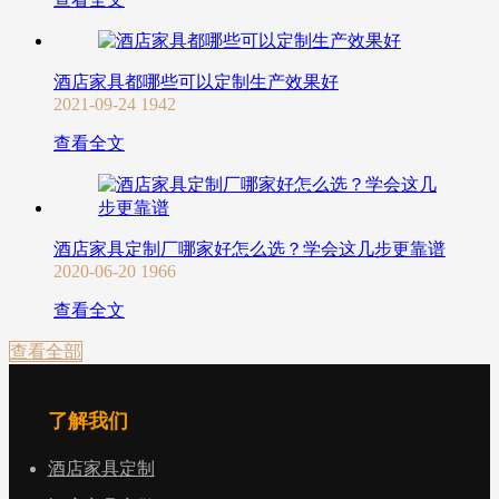
酒店家具都哪些可以定制生产效果好
2021-09-24
1942
查看全文
酒店家具定制厂哪家好怎么选？学会这几步更靠谱
2020-06-20
1966
查看全文
查看全部
了解我们
酒店家具定制