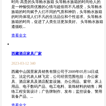
时尚·高贵的头等舱水族箱 头等舱水族箱的时尚给人的
是一种愉悦而优雅的心情与超俗而不凡感受，头等舱水
族箱的时尚赋予人们不同的气质和神韵，头等舱水族箱
的时尚体现人们不凡的生活品位和个性追求。头等舱水
族箱的时尚，促进了人类生活更加美好。 头等舱水族箱
遵循欧...
查看全文
西藏酒店家具厂家
2023-03-12
340
西藏中山国景家具销售有限公司于2009年05月14日成
立。法定代表人林飞宏，公司经营范围包括：办公家
具、酒店家具及酒店配套设施、办公用品、窗帘、床上
用品、电子数码产品、电工电料、装饰材料的销售；网
络工程安装设计；广告牌制作、发布；监控设备、警用
装备产品、...
查看全文