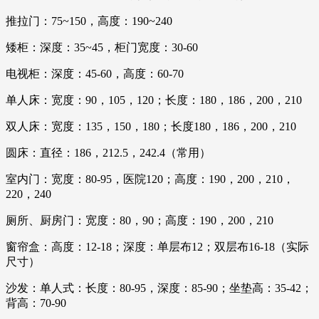
推拉门：75~150，高度：190~240
矮柜：深度：35~45，柜门宽度：30-60
电视柜：深度：45-60，高度：60-70
单人床：宽度：90，105，120；长度：180，186，200，210
双人床：宽度：135，150，180；长度180，186，200，210
圆床：直径：186，212.5，242.4（常用）
室内门：宽度：80-95，医院120；高度：190，200，210，
220，240
厕所、厨房门：宽度：80，90；高度：190，200，210
窗帘盒：高度：12-18；深度：单层布12；双层布16-18（实际
尺寸）
沙发：单人式：长度：80-95，深度：85-90；坐垫高：35-42；
背高：70-90