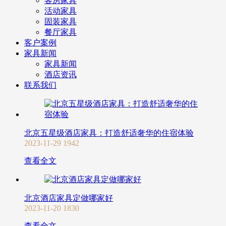
客房家具
活动家具
固装家具
餐厅家具
客户案例
家具新闻
家具新闻
酒店资讯
联系我们
北京五星级酒店家具：打造舒适奢华的住宿体验
2023-11-29
1942
查看全文
北京酒店家具定做哪家好
2023-11-20
1830
查看全文