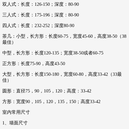
双人式：长度：126-150；深度：80-90
三人式：长度：175-196；深度：80-90
四人式：长度：232-252；深度80-90
茶几：小型，长方形：长度60-75，宽度45-60，高度38-50（38
最佳）
中型，长方形：长度120-135；宽度38-50或者60-75
正方形：长度75-90，高度43-50
大型，长方形：长度150-180，宽度60-80，高度33-42（33最
佳）
圆形：直径75，90，105，120；高度：33-42
方形：宽度90，105，120，135，150；高度33-42
室内常用尺寸
1、墙面尺寸