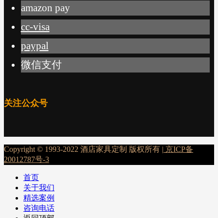
amazon pay
cc-visa
paypal
微信支付
关注公众号
Copyright © 1993-2022 酒店家具定制 版权所有 |
京ICP备
20012787号-3
首页
关于我们
精选案例
咨询电话