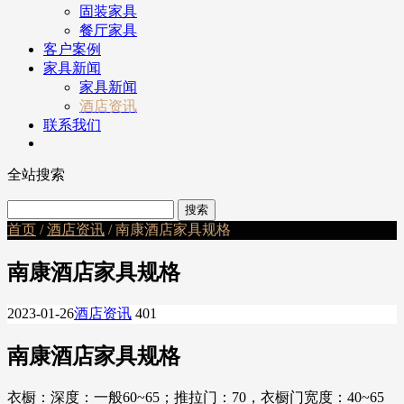
固装家具
餐厅家具
客户案例
家具新闻
家具新闻
酒店资讯
联系我们
全站搜索
首页
/
酒店资讯
/ 南康酒店家具规格
南康酒店家具规格
2023-01-26
酒店资讯
401
南康酒店家具规格
衣橱：深度：一般60~65；推拉门：70，衣橱门宽度：40~65