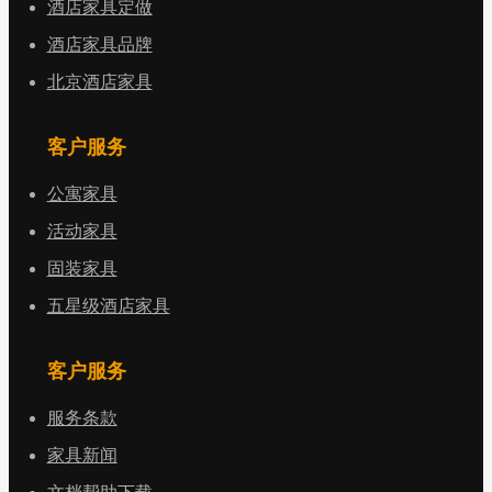
酒店家具定做
酒店家具品牌
北京酒店家具
客户服务
公寓家具
活动家具
固装家具
五星级酒店家具
客户服务
服务条款
家具新闻