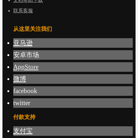
文档帮助下载
联系客服
从这里关注我们
亚马逊
安卓市场
AppStore
微博
facebook
twitter
付款支持
支付宝