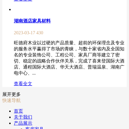
湖南酒店家具材料
2023-03-17
430
旺德府木业以过硬的产品质量、超前的环保理念及专业
的服务水平赢得了市场的青睐，与数十家省内及全国知
名的专业装饰公司、工程公司、家具厂商等建立了密
切、稳定的战略合作伙伴关系，完成了喜来登国际大酒
店、通程国际大酒店、华天大酒店、普瑞温泉、湖南广
电中心、...
查看全文
展开更多
快速导航
首页
关于我们
产品展示