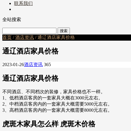
联系我们
全站搜索
首页
/
酒店资讯
/ 通辽酒店家具价格
通辽酒店家具价格
2023-01-26
酒店资讯
365
通辽酒店家具价格
不同酒店、不同档次的装修，家具价格也不一样。
1、低档酒店客房的一套家具大概在3000元左右。
2、中档酒店客房内的一套家具大概需要5000元左右。
3、高档酒店客房内的一套家具大概需要8000元左右。
虎斑木家具怎么样 虎斑木价格