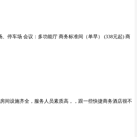
停车场 会议：多功能厅 商务标准间（单早） (338元起) 商
、房间设施齐全，服务人员素质高，，跟一些快捷商务酒店很不