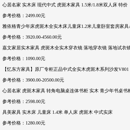
心居名家 实木床 现代中式 虎斑木家具 1.5米/1.8米双人床 特价
参考价格：2499.00元
雅依格青少年床虎斑木全实木床儿童床1.2米儿童卧室套房家具A
参考价格：3920.00-4560.00元
嘉文家居实木家具 虎斑木全实木穿衣镜 落地穿衣镜 落地试衣
参考价格：1090.00元
【忆东方家具】原厂专柜正品中式全实木虎斑木系列沙发V801
参考价格：3900.00-20500.00元
心居名家 虎斑木家具 转角电脑桌连体书柜 实木 青少年书桌书
参考价格：2598.00元
具美家具 实木床 儿童床 1.4米 单人床 虎斑木 中式实床
参考价格：1280.00元