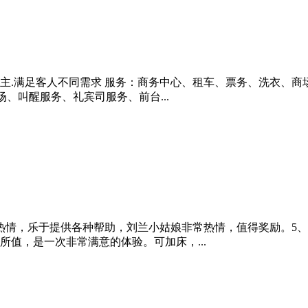
主.满足客人不同需求 服务：商务中心、租车、票务、洗衣、商场、
场、叫醒服务、礼宾司服务、前台...
热情，乐于提供各种帮助，刘兰小姑娘非常热情，值得奖励。5
值，是一次非常满意的体验。可加床，...