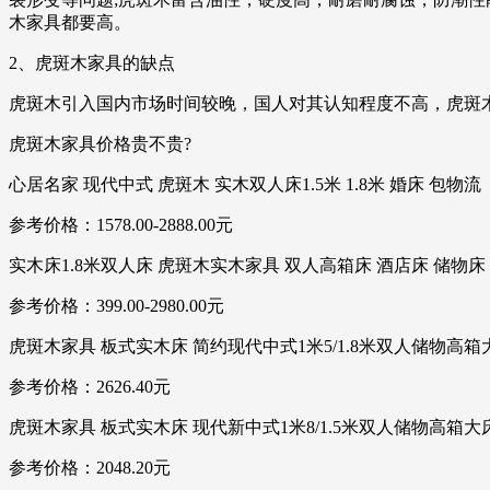
木家具都要高。
2、虎斑木家具的缺点
虎斑木引入国内市场时间较晚，国人对其认知程度不高，虎斑
虎斑木家具价格贵不贵?
心居名家 现代中式 虎斑木 实木双人床1.5米 1.8米 婚床 包物流
参考价格：1578.00-2888.00元
实木床1.8米双人床 虎斑木实木家具 双人高箱床 酒店床 储物床
参考价格：399.00-2980.00元
虎斑木家具 板式实木床 简约现代中式1米5/1.8米双人储物高箱
参考价格：2626.40元
虎斑木家具 板式实木床 现代新中式1米8/1.5米双人储物高箱大
参考价格：2048.20元