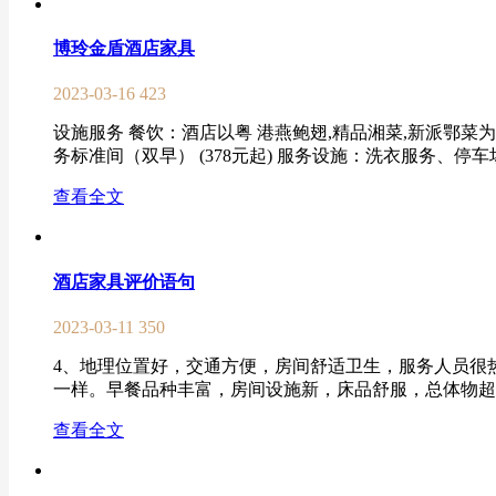
博玲金盾酒店家具
2023-03-16
423
设施服务 餐饮：酒店以粤 港燕鲍翅,精品湘菜,新派鄂菜为
务标准间（双早） (378元起) 服务设施：洗衣服务、停车
查看全文
酒店家具评价语句
2023-03-11
350
4、地理位置好，交通方便，房间舒适卫生，服务人员很
一样。早餐品种丰富，房间设施新，床品舒服，总体物超所
查看全文