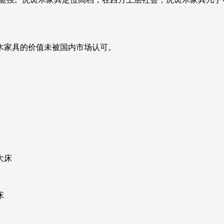
木家具的价值未被国内市场认可。
大床
床