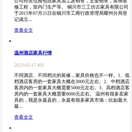
公司经营范围包括家具加工及销售，五金销售，装饰装
修工程，室内门生产等。 铜川市三工仿古家具有限公司
于2015年07月21日在铜川市工商行政管理局耀州分局登
记成立...
查看全文
温州酒店家具行情
2023-01-17
405
不同酒店、不同档次的装修，家具价格也不一样。1、低
档酒店客房的一套家具大概在3000元左右。2、中档酒店
客房内的一套家具大概需要5000元左右。3、高档酒店客
房内的一套家具大概需要8000元左右。 温州有很多卖家
具的，我是永嘉县的，永嘉有很多家具市场：比如最大
最...
查看全文