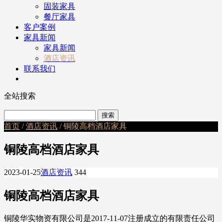
固装家具
餐厅家具
客户案例
家具新闻
家具新闻
酒店资讯
联系我们
全站搜索
首页
/
酒店资讯
/ 铜陵高档酒店家具
铜陵高档酒店家具
2023-01-25
酒店资讯
344
铜陵高档酒店家具
铜陵华实物资有限公司是2017-11-07注册成立的有限责任公司