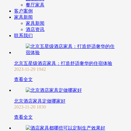
餐厅家具
客户案例
家具新闻
家具新闻
酒店资讯
联系我们
北京五星级酒店家具：打造舒适奢华的住宿体验
2023-11-29
1942
查看全文
北京酒店家具定做哪家好
2023-11-20
1830
查看全文