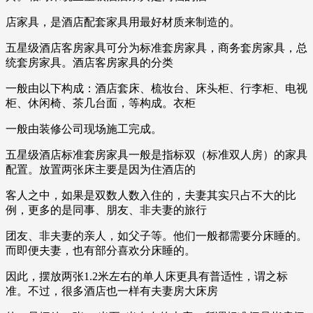
店家具，是酒店配套家具用最好材质来制造的。
五星级酒店客房家具可分为标准套房家具，商务套房家具，总
统套房家具。酒店客房家具的分类
一般由以下构成：酒店套床、梳妆台、床头柜、行李柜、电视
柜、休闲椅、茶几台面，等构成。衣柜
一般由装修公司现场施工完成。
五星级酒店标准套房家具一般是指标双（标准双人房）的家具
配置。放置两张床主要是因为住酒店的
客人之中，如果是双数人数入住的，夫妻其实只占不大的比
例，更多的是同事、朋友、非夫妻的旅行
团友、非夫妻的亲人，如父子等。他们一般都需要分床睡的。
而即便夫妻，也有部分喜欢分床睡的。
因此，摆放两张1.2米左右的单人床更具有普适性，谓之标
准。不过，很多酒店也一样有夫妻房大床房