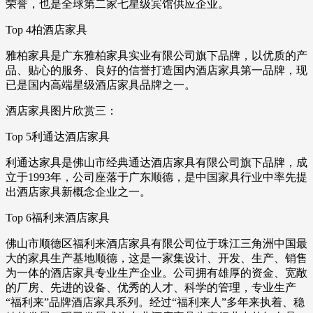
荣誉，也是全球第二家七星级宾馆供应企业。
Top 4柏酒店家具
雅柏家具是广东雅柏家具实业有限公司旗下品牌，以优质的产
品、贴心的服务、良好的信誉打造国内酒店家具第一品牌，现
已是国内高端星级酒店家具品牌之一。
酒店家具图片欣赏三：
Top 5利通达酒店家具
利通达家具是佛山市经典通达酒店家具有限公司旗下品牌，成
立于1993年，公司座落于广东顺德，是中国家具行业中率先提
出酒店家具新概念企业之一。
Top 6福利来酒店家具
佛山市顺德区福利来酒店家具有限公司位于珠江三角洲中国最
大的家具生产基地顺德，这是一家集设计、开发、生产、销售
为一体的酒店家具专业生产企业。公司拥有雄厚的资金、宽敞
的厂房、先进的设备、优秀的人才、科学的管理，专业生产
“福利来”品牌酒店家具系列。经过“福利来人”多年来执着、稳