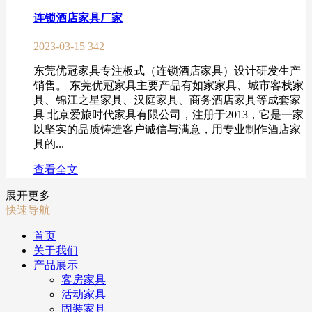
连锁酒店家具厂家
2023-03-15
342
东莞优冠家具专注板式（连锁酒店家具）设计研发生产
销售。 东莞优冠家具主要产品有如家家具、城市客栈家
具、锦江之星家具、汉庭家具、商务酒店家具等成套家
具 北京爱旅时代家具有限公司，注册于2013，它是一家
以坚实的品质铸造客户诚信与满意，用专业制作酒店家
具的...
查看全文
展开更多
快速导航
首页
关于我们
产品展示
客房家具
活动家具
固装家具