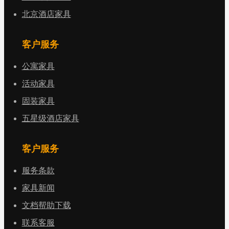
北京酒店家具
客户服务
公寓家具
活动家具
固装家具
五星级酒店家具
客户服务
服务条款
家具新闻
文档帮助下载
联系客服