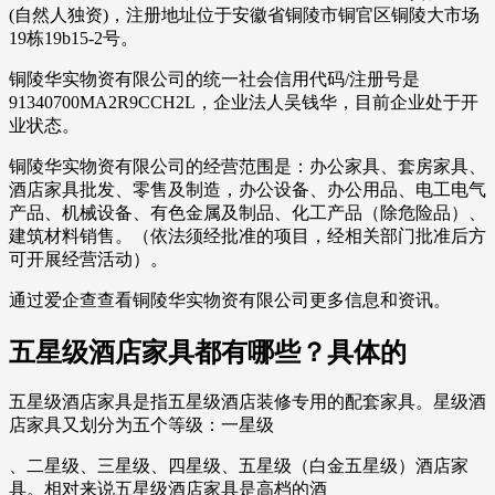
(自然人独资)，注册地址位于安徽省铜陵市铜官区铜陵大市场
19栋19b15-2号。
铜陵华实物资有限公司的统一社会信用代码/注册号是
91340700MA2R9CCH2L，企业法人吴钱华，目前企业处于开
业状态。
铜陵华实物资有限公司的经营范围是：办公家具、套房家具、
酒店家具批发、零售及制造，办公设备、办公用品、电工电气
产品、机械设备、有色金属及制品、化工产品（除危险品）、
建筑材料销售。（依法须经批准的项目，经相关部门批准后方
可开展经营活动）。
通过爱企查查看铜陵华实物资有限公司更多信息和资讯。
五星级酒店家具都有哪些？具体的
五星级酒店家具是指五星级酒店装修专用的配套家具。星级酒
店家具又划分为五个等级：一星级
、二星级、三星级、四星级、五星级（白金五星级）酒店家
具。相对来说五星级酒店家具是高档的酒