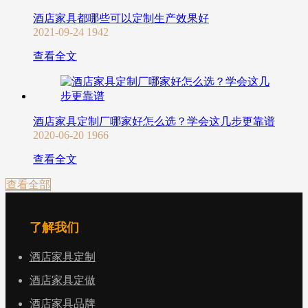
酒店家具都哪些可以定制生产效果好
2021-09-24
1942
查看全文
酒店家具定制厂哪家好怎么选？学会这几步更靠谱
2020-06-20
1966
查看全文
查看全部
了解我们
酒店家具定制
酒店家具定做
酒店家具品牌