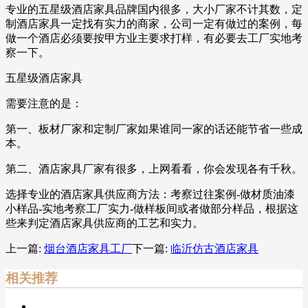
专业的五星级酒店家具品牌国内很多，大小厂家不计其数，定
制酒店家具一定找有实力的商家，公司一定有做过的案例，每
做一个酒店必须要按甲方业主要求打样，有必要去工厂实地考
察一下。
五星级酒店家具
需要注意的是：
第一、板材厂家和定制厂家如果谁同一家的话还能节省一些成
本。
第二、酒店家具厂家有很多，上网看看，你会发现各有千秋。
选择专业的酒店家具供应商方法：考察过往案例-做材质油漆
小样品-实地考察工厂实力-做样板间或者做部分样品，根据这
些来判定酒店家具供应商的工艺和实力。
上一篇:
烟台酒店家具工厂
下一篇:
临沂仿古酒店家具
相关推荐