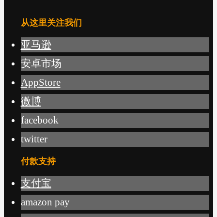
从这里关注我们
亚马逊
安卓市场
AppStore
微博
facebook
twitter
付款支持
支付宝
amazon pay