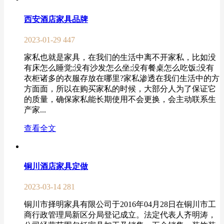
西安酒店家具品牌
2023-01-29
447
家私也就是家具，在我们的生活中离不开家私，比如没
有床怎么睡觉;没有沙发怎么坐;没有餐桌怎么吃饭;没有
衣柜诸多的衣服存放在哪里?家私渗透在我们生活中的方
方面面，所以在购买家私的时候，大部分人为了保证它
的质量，确保家私能长期使用不会更换，会主动联系生
产家...
查看全文
铜川酒店家具定做
2023-03-14
281
铜川市择明家具有限公司于2016年04月28日在铜川市工
商行政管理局新区分局登记成立。法定代表人齐明涛，