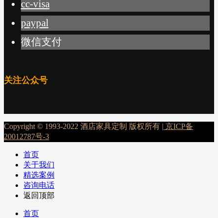
cc-visa
paypal
微信支付
关注公众号
Copyright © 1993-2022 酒店家具定制 版权所有 |
京ICP备
20012787号-3
首页
关于我们
精选案例
咨询电话
返回顶部
首页