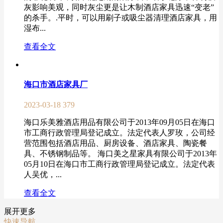
灰影响美观，同时灰尘更是让木制酒店家具迅速“变老”
的杀手。.平时，可以用刷子或吸尘器清理酒店家具，用
湿布...
查看全文
海口市酒店家具厂
2023-03-18
379
海口乐美雅酒店用品有限公司于2013年09月05日在海口
市工商行政管理局登记成立。法定代表人罗玫，公司经
营范围包括酒店用品、厨房设备、酒店家具、陶瓷餐
具、不锈钢制品等。 海口美之星家具有限公司于2013年
05月10日在海口市工商行政管理局登记成立。法定代表
人吴优，...
查看全文
展开更多
快速导航