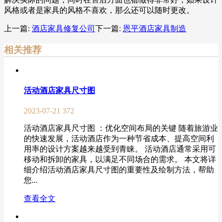
风格或者是家具的风格不喜欢，那么还可以随时更改。
上一篇:
酒店家具修复公司
下一篇:
恩平酒店家具制造
相关推荐
活动酒店家具尺寸图
2023-07-21
372
活动酒店家具尺寸图 ：优化空间布局的关键 随着旅游业
的快速发展，活动酒店作为一种节省成本、提高空间利
用率的设计方案越来越受到青睐。 活动酒店通常采用可
移动和拆卸的家具，以满足不同场合的需求。 本文将详
细介绍活动酒店家具尺寸图的重要性及绘制方法，帮助
您...
查看全文