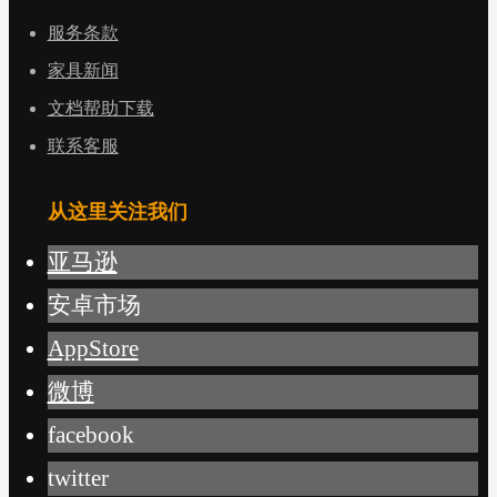
服务条款
家具新闻
文档帮助下载
联系客服
从这里关注我们
亚马逊
安卓市场
AppStore
微博
facebook
twitter