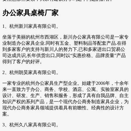
办公家具桌椅厂家
1、杭州新川家具有限公司。
坐落于美丽的杭州市西湖区，新川办公家具有限公司是一家专
业制造办公家具企业.同时有五金、塑料制品等配套产品.在得
到多家客户的支持与新川人的努力下,已和多家进出口贸易公
司达成共识,长年供货出口,同时以“实惠价格、品牌质量”产品
得到了客户的好评。
2、杭州朗昊家具有限公司。
一家专业的杭州办公家具生产型企业。始建于2006年，十余年
来一直致力于办公、商务、学校、酒店、公寓、实验室家具的
设计、研发、生产、销售和服务，形成了具有自我品牌、自主
知识产权的系列产品，是一个现代办公商务制造家具企业，为
现代办公商务家具领域提供着具有前瞻性、经典性的设计方
案。
3、杭州久八家具有限公司。