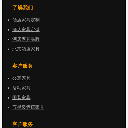
了解我们
酒店家具定制
酒店家具定做
酒店家具品牌
北京酒店家具
客户服务
公寓家具
活动家具
固装家具
五星级酒店家具
客户服务