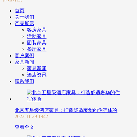
首页
关于我们
产品展示
客房家具
活动家具
固装家具
餐厅家具
客户案例
家具新闻
家具新闻
酒店资讯
联系我们
北京五星级酒店家具：打造舒适奢华的住宿体验
2023-11-29
1942
查看全文