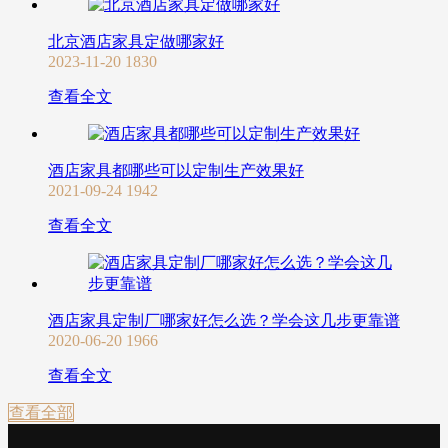
北京酒店家具定做哪家好
2023-11-20
1830
查看全文
酒店家具都哪些可以定制生产效果好
2021-09-24
1942
查看全文
酒店家具定制厂哪家好怎么选？学会这几步更靠谱
2020-06-20
1966
查看全文
查看全部