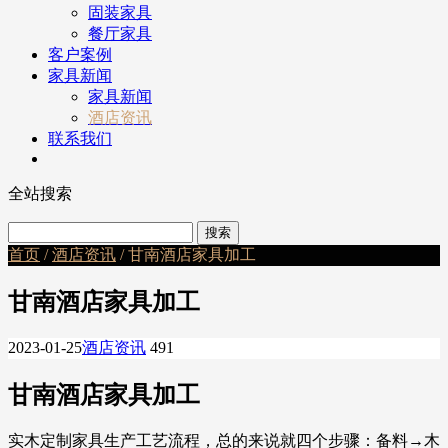
固装家具
餐厅家具
客户案例
家具新闻
家具新闻
酒店资讯
联系我们
全站搜索
首页
/
酒店资讯
/ 甘南酒店家具加工
甘南酒店家具加工
2023-01-25
酒店资讯
491
甘南酒店家具加工
实木定制家具生产工艺流程，总的来说就四个步骤：备料→木