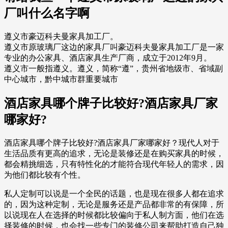
厂叫什么名字啊
遵义市豪迈科夫曼家具加工厂。
遵义市原玻璃厂这边的家具厂叫豪迈科夫曼家具加工厂是一家
专业的办公家具、酒店家具生产厂商，成立于2012年9月。
遵义市一般指遵义。遵义，简称“遵”，贵州省地级市、省域副
中心城市，黔中城市群重要城市
酒店家具哪个牌子比较好?酒店家具厂家
哪家好?
酒店家具哪个牌子比较好?酒店家具厂家哪家好？现代人对于
生活品质有更高的追求，无论是装修还是在购买家具的时候，
都会精挑细选，只有特性化的才能符合现代年轻人的需求，因
为他们都比较有个性。
私人定制可以说是一个全民的话题，也是现在很多人都在追求
的，因为这种定制，无论是服务还是产品都非常的有保障，所
以说现在人在选择的时候都比较偏向于私人制方面，他们在选
择装修的时候，也会找一些专门的装修公司来帮助打造自己独