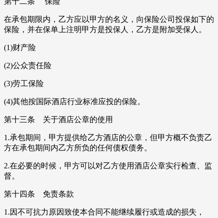
第十二条 保险
在承包期限内，乙方应以甲方的名义，向保险公司投保如下的
保险，并在保单上注明甲方是投保人，乙方是附加受保人。
(1)财产险
(2)公众责任险
(3)劳工保险
(4)其他按国际酒店行业标准应投的保险。
第十三条 关于酒店公章的使用
1.承包期间，甲方提供给乙方酒店的公章，但甲方概不负责乙
方在承包期间内乙方所负的任何债权债务。
2.在必要的时候，甲方可以对乙方使用酒店公章实行检查、监
督。
第十四条 免责条款
1.因不可抗力原因致使本合同不能继续履行或造成的损失，