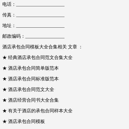
电话：_____________________
传真：_____________________
地址：_____________________
邮政编码：_________________
酒店承包合同模板大全合集相关 文章 ：
★ 经典酒店承包合同范文合集大全
★ 酒店承包合同简单版范本
★ 酒店承包合同标准版范本
★ 酒店承包合同范文大全
★ 酒店经营合同书大全合集
★ 有关于酒店的承包合同样本大全
★ 酒店承包合同模板