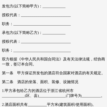
发包方(以下简称甲方)：____________
授权代表：__________________________
职务：______________________________
承包方(以下简称乙方)：____________
授权代表：__________________________
职务：______________________________
双方根据《中华人民共和国合同法》及有关法律法规，经协商
一致，签订本合同。
第一条 甲方保证所发包的酒店符合国家对酒店的有关规定。
第二条 酒店的坐落、面积、装修、设施情况
1.甲方承包给乙方的酒店位于浙江省杭州市
____________(区、县)______________;门牌号为__________。
2.酒店面积共有__________平方米(建筑面积/使用面积)。