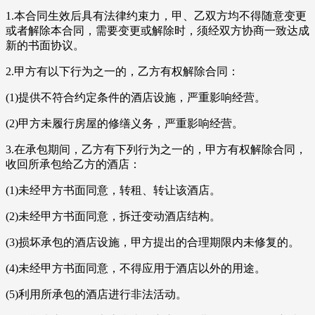
1.本合同生效后具有法律约束力，甲、乙双方均不得随意变更
或者解除本合同，需要变更或解除时，须经双方协商一致达成
新的书面协议。
2.甲方有以下行为之一的，乙方有权解除合同：
(1)提供不符合约定条件的酒店设施，严重影响经营。
(2)甲方未履行房屋的修缮义务，严重影响经营。
3.在承包期间，乙方有下列行为之一的，甲方有权解除合同，
收回所承包给乙方的酒店：
(1)未经甲方书面同意，转租、转让该酒店。
(2)未经甲方书面同意，拆迁变动酒店结构。
(3)损坏承包的酒店设施，甲方提出的合理期限内未修复的。
(4)未经甲方书面同意，不得应用于酒店以外的用途。
(5)利用所承包的酒店进行非法活动。