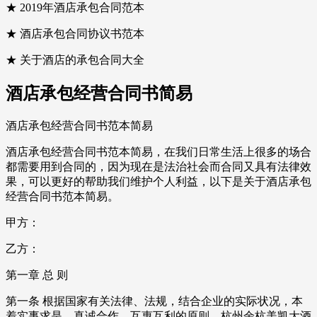
★ 2019年酒店承包合同范本
★ 酒店承包合同协议书范本
★ 关于酒店的承包合同大全
酒店承包经营合同书简易
酒店承包经营合同书范本简易
酒店承包经营合同书范本简易，在我们日常生活上很多的场合
都需要用到合同的，因为现在是法治社会而合同又具有法律效
果，可以更好的帮助我们维护个人利益，以下是关于酒店承包
经营合同书范本简易。
甲方：
乙方：
第一章 总 则
第一条 根据国家有关法律、法规，结合企业的实际状况，本
着实事求是、真诚合作、互惠互利的原则，杭州余杭美凯大酒