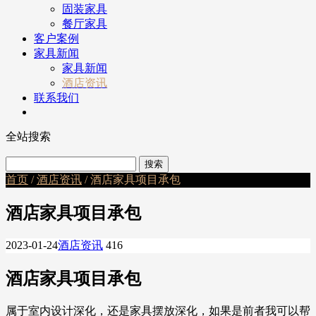
固装家具
餐厅家具
客户案例
家具新闻
家具新闻
酒店资讯
联系我们
全站搜索
首页
/
酒店资讯
/ 酒店家具项目承包
酒店家具项目承包
2023-01-24
酒店资讯
416
酒店家具项目承包
属于室内设计深化，还是家具摆放深化，如果是前者我可以帮