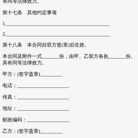
有同等法律效力。
第十七条 其他约定事项
1.__________________________________________
2.__________________________________________
第十八条 本合同自双方签(章)后生效。
本合同及附件一式_______份，由甲、乙双方各执_______份。
具有同等法律效力。
甲方：(签字盖章)_________
电话：_____________________
传真：_____________________
地址：_____________________
邮政编码：_________________
乙方：(签字盖章)_________