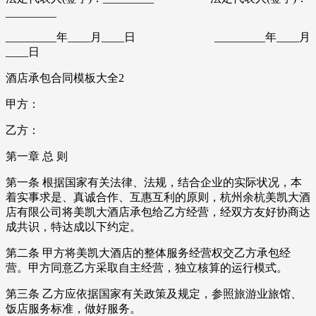
_________
_________年____月____日 _________年____月
____日
酒店承包合同模板大全2
甲方：
乙方：
第一章 总 则
第一条 根据国家有关法律、法规，结合企业的实际状况，本
着实事求是、真诚合作、互惠互利的原则，杭州余杭美凯大酒
店有限公司将美凯大酒店承包给乙方经营，经双方友好协商达
成共识，特达成以下约定。
第二条 甲方将美凯大酒店的整体服务经营权交乙方承包经
营。甲方同意乙方采取自主经营，独立核算的运行模式。
第三条 乙方应依据国家有关政策及规定，参照旅游业旅馆、
饭店服务标准，做好服务。