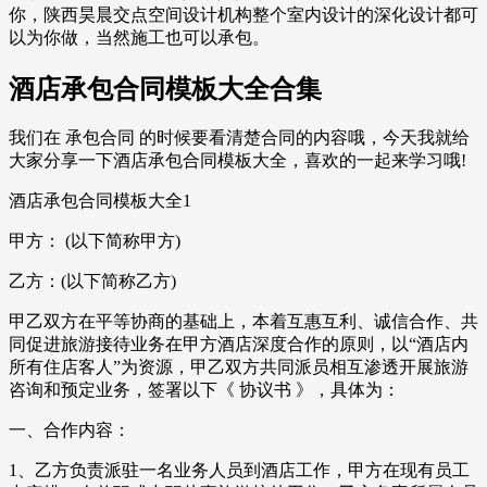
你，陕西昊晨交点空间设计机构整个室内设计的深化设计都可
以为你做，当然施工也可以承包。
酒店承包合同模板大全合集
我们在 承包合同 的时候要看清楚合同的内容哦，今天我就给
大家分享一下酒店承包合同模板大全，喜欢的一起来学习哦!
酒店承包合同模板大全1
甲方： (以下简称甲方)
乙方：(以下简称乙方)
甲乙双方在平等协商的基础上，本着互惠互利、诚信合作、共
同促进旅游接待业务在甲方酒店深度合作的原则，以“酒店内
所有住店客人”为资源，甲乙双方共同派员相互渗透开展旅游
咨询和预定业务，签署以下《 协议书 》，具体为：
一、合作内容：
1、乙方负责派驻一名业务人员到酒店工作，甲方在现有员工