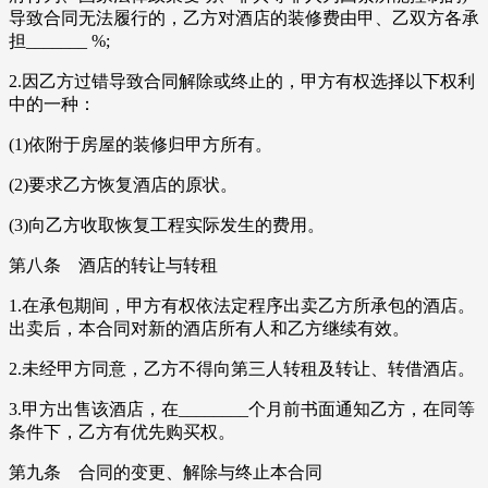
导致合同无法履行的，乙方对酒店的装修费由甲、乙双方各承
担_______ %;
2.因乙方过错导致合同解除或终止的，甲方有权选择以下权利
中的一种：
(1)依附于房屋的装修归甲方所有。
(2)要求乙方恢复酒店的原状。
(3)向乙方收取恢复工程实际发生的费用。
第八条 酒店的转让与转租
1.在承包期间，甲方有权依法定程序出卖乙方所承包的酒店。
出卖后，本合同对新的酒店所有人和乙方继续有效。
2.未经甲方同意，乙方不得向第三人转租及转让、转借酒店。
3.甲方出售该酒店，在________个月前书面通知乙方，在同等
条件下，乙方有优先购买权。
第九条 合同的变更、解除与终止本合同