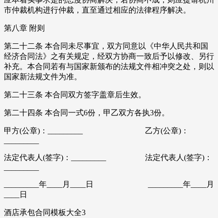
市仲裁机构进行仲裁，直至通过相应的法律程序解决。
第八章 附则
第二十二条 本合同未尽事宜，双方同意以《中华人民共和国
经济合同法》之有关规定，经双方协商一致后予以修改、另行
补充。本合同若有与国家新颁布的法规文件相冲突之处，则以
国家新法规文件为准。
第二十三条 本合同双方签字盖章后生效。
第二十四条 本合同一式6份，甲乙双方各执3份。
甲方(公章)：_________ 乙方(公章)：
_________
法定代表人(签字)：_________ 法定代表人(签字)：
_________
_________年____月____日 _________年____月
____日
酒店承包合同模板大全3