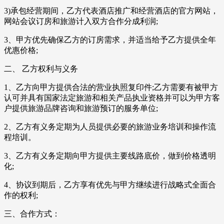
3)承包经营期间，乙方代表酒店推广和经营酒店的官方网站，
网站会议订房和旅游计入双方合作分成利润;
3、甲方优先确保乙方的订房需求，并适当给予乙方提供全年
优惠价格;
二、 乙方权利与义务
1、乙方向甲方提供合法的营业执照复印件;乙方需要有被甲方
认可并具有国家法定旅游和相关产品执业资格并可以为甲方客
户提供旅游品牌咨询和旅游预订的服务单位;
2、乙方有义务定期为人员提供必要的旅游业务培训和操作流
程培训。
3、乙方有义务定期向甲方提供主要线路底价，做到价格透明
化;
4、协议到期后，乙方享有优先与甲方继续进行战略式全面合
作的权利;
三、合作方式：