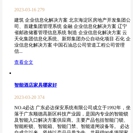
2023-03-16
279
建筑 企业信息化解决方案 北京海淀区房地产开发集团公
司、首建集团管理系统 金融 企业信息化解决方案 辽宁
省邮政储蓄管理信息系统 制造 企业信息化解决方案 云
天化集团信息化系统、新郑集团办公自动化项目 石化 企
业信息化解决方案 中国石油总公司管道工程公司管理
信...
查看全文
智能酒店家具哪家好
2023-03-20
374
NO.4必达 广东必达保安系统有限公司成立于1992年，坐
落于广东顺德高新区科技产业园，是国内专业的智能锁
及智能入口解决方案供应商。主要产品包括智能门锁、
智能柜锁、智能箱、智能门禁、智能道闸设备等。 必达
自成立以来，坚持以产品品质为先，共获得90多项国家