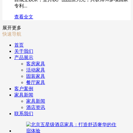
专利...
查看全文
展开更多
快速导航
首页
关于我们
产品展示
客房家具
活动家具
固装家具
餐厅家具
客户案例
家具新闻
家具新闻
酒店资讯
联系我们