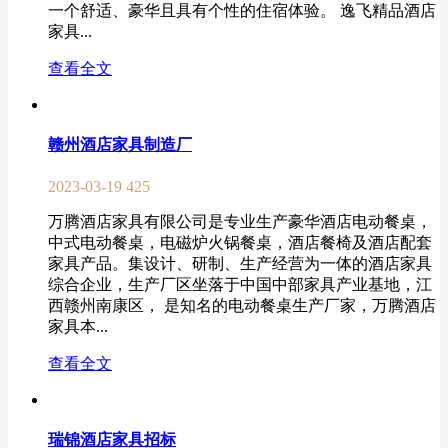
一个舒适、豪华且具有个性的住宿体验。 逸飞精品酒店
家具...
查看全文
赣州酒店家具制造厂
2023-03-19
425
万腾酒店家具有限公司是专业生产豪华酒店电动餐桌，
中式电动餐桌，电磁炉火锅餐桌，酒店餐椅及酒店配套
家具产品。集设计、研制、生产经营为一体的酒店家具
综合企业，生产厂区坐落于中国中部家具产业基地，江
西赣州南康区， 是知名的电动餐桌生产厂家，万腾酒店
家具本...
查看全文
瑞锦酒店家具招标