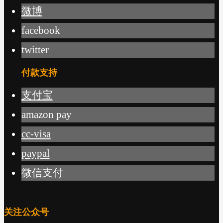
微博
facebook
twitter
付款支持
支付宝
amazon pay
cc-visa
paypal
微信支付
关注公众号