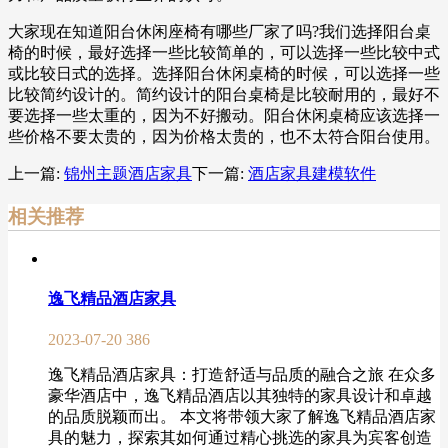
大家现在知道阳台休闲座椅有哪些厂家了吗?我们选择阳台桌
椅的时候，最好选择一些比较简单的，可以选择一些比较中式
或比较日式的选择。选择阳台休闲桌椅的时候，可以选择一些
比较简约设计的。简约设计的阳台桌椅是比较耐用的，最好不
要选择一些太重的，因为不好搬动。阳台休闲桌椅应该选择一
些价格不要太贵的，因为价格太贵的，也不太符合阳台使用。
上一篇:
锦州主题酒店家具
下一篇:
酒店家具建模软件
相关推荐
逸飞精品酒店家具
2023-07-20
386
逸飞精品酒店家具：打造舒适与品质的融合之旅 在众多
豪华酒店中，逸飞精品酒店以其独特的家具设计和卓越
的品质脱颖而出。 本文将带领大家了解逸飞精品酒店家
具的魅力，探索其如何通过精心挑选的家具为宾客创造