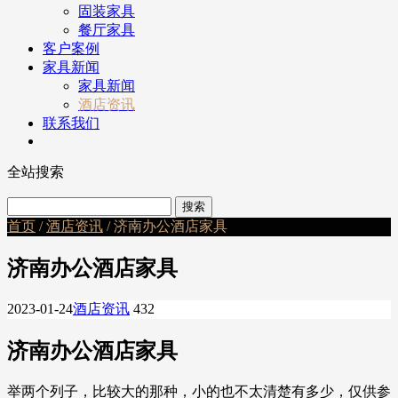
固装家具
餐厅家具
客户案例
家具新闻
家具新闻
酒店资讯
联系我们
全站搜索
首页
/
酒店资讯
/ 济南办公酒店家具
济南办公酒店家具
2023-01-24
酒店资讯
432
济南办公酒店家具
举两个列子，比较大的那种，小的也不太清楚有多少，仅供参