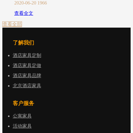
2020-06-20
1966
查看全文
查看全部
了解我们
酒店家具定制
酒店家具定做
酒店家具品牌
北京酒店家具
客户服务
公寓家具
活动家具