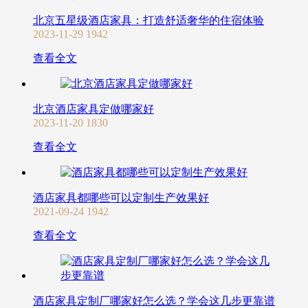
北京五星级酒店家具：打造舒适奢华的住宿体验
2023-11-29
1942
查看全文
北京酒店家具定做哪家好
2023-11-20
1830
查看全文
酒店家具都哪些可以定制生产效果好
2021-09-24
1942
查看全文
酒店家具定制厂哪家好怎么选？学会这几步更靠谱