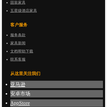
固装家具
五星级酒店家具
客户服务
服务条款
家具新闻
文档帮助下载
联系客服
从这里关注我们
亚马逊
安卓市场
AppStore