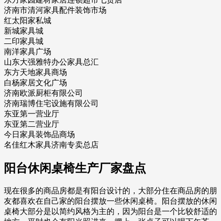
济南市清河家具配件装饰市场
红太阳家私城
新城家具城
二印家具城
南洋家具广场
山东大强雅特办公家具总汇
东方天地家具商场
白杨家居文化广场
济南欧派厨柜有限公司
济南瑞博住宅设施有限公司
东亚第一营业厅
东亚第二营业厅
今日家具装饰品商场
名佳红木家具济南专卖总店
阳台休闲桌椅生产厂家盘点
现在很多的商品房都是有阳台设计的，大部分住在商品房的朋
友都喜欢在自己家的阳台摆放一些休闲桌椅。阳台摆放的休闲
桌椅大部分是以简约风格为主的，因为阳台是一个比较舒适的