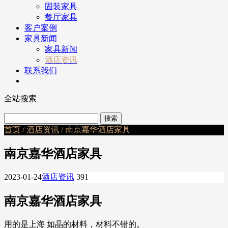
固装家具
餐厅家具
客户案例
家具新闻
家具新闻
酒店资讯
联系我们
全站搜索
首页
/
酒店资讯
/ 南京嘉华酒店家具
南京嘉华酒店家具
2023-01-24
酒店资讯
391
南京嘉华酒店家具
用的是上海 如晶的材料，材料不错的。