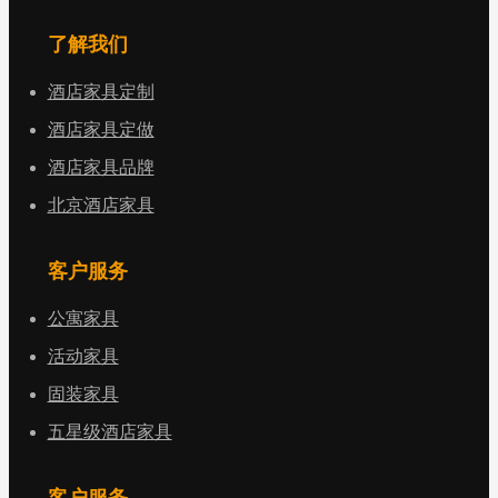
了解我们
酒店家具定制
酒店家具定做
酒店家具品牌
北京酒店家具
客户服务
公寓家具
活动家具
固装家具
五星级酒店家具
客户服务