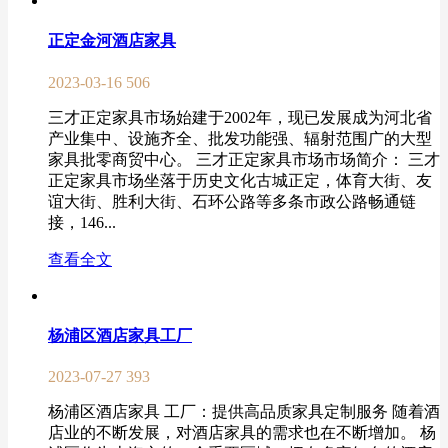
正定金河酒店家具
2023-03-16
506
三才正定家具市场始建于2002年，现已发展成为河北省
产业集中、设施齐全、批发功能强、辐射范围广的大型
家具批零商贸中心。 三才正定家具市场市场简介： 三才
正定家具市场坐落于历史文化古城正定，体育大街、友
谊大街、胜利大街、石环公路等多条市政公路畅通链
接，146...
查看全文
杨浦区酒店家具工厂
2023-07-27
393
杨浦区酒店家具 工厂：提供高品质家具定制服务 随着酒
店业的不断发展，对酒店家具的需求也在不断增加。 杨