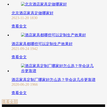
北京酒店家具定做哪家好
2023-11-20
1830
查看全文
酒店家具都哪些可以定制生产效果好
2021-09-24
1942
查看全文
酒店家具定制厂哪家好怎么选？学会这几步更靠谱
2020-06-20
1966
查看全文
查看全部