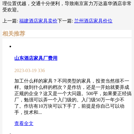
理位置优越，交通十分便利，导致南京富力万达嘉华酒店非常
受欢迎。
上一篇:
福建酒店家具卖价
下一篇:
兰州酒店家具价位
相关推荐
山东酒店家具厂费用
2023-03-19
336
加工什么样的家具？不同类型的家具，投资当然很不一
样。做到什么样的档次？是作坊，还是一开始就要弄成
正规的企业？这又是一个大问题。500平，如果要正经搞
厂，勉强可以弄一个入门级的。入门级50万一年少不
了。作坊有10万块可以下手了，前提是你自己可以动
手，技术和...
查看全文