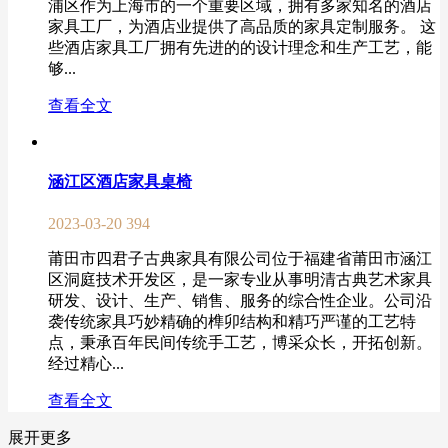
浦区作为上海市的一个重要区域，拥有多家知名的酒店
家具工厂，为酒店业提供了高品质的家具定制服务。 这
些酒店家具工厂拥有先进的的设计理念和生产工艺，能
够...
查看全文
涵江区酒店家具桌椅
2023-03-20
394
莆田市四君子古典家具有限公司位于福建省莆田市涵江
区洞庭技术开发区，是一家专业从事明清古典艺术家具
研发、设计、生产、销售、服务的综合性企业。公司沿
袭传统家具巧妙精确的榫卯结构和精巧严谨的工艺特
点，秉承百年民间传统手工艺，博采众长，开拓创新。
经过精心...
查看全文
展开更多