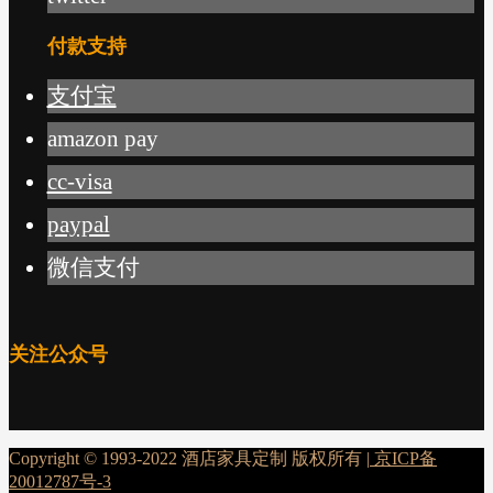
付款支持
支付宝
amazon pay
cc-visa
paypal
微信支付
关注公众号
Copyright © 1993-2022 酒店家具定制 版权所有 |
京ICP备
20012787号-3