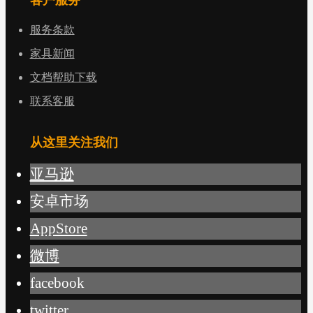
服务条款
家具新闻
文档帮助下载
联系客服
从这里关注我们
亚马逊
安卓市场
AppStore
微博
facebook
twitter