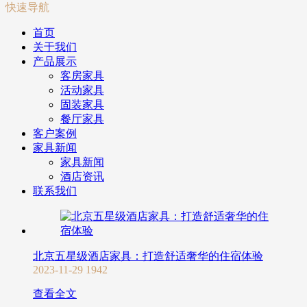
快速导航
首页
关于我们
产品展示
客房家具
活动家具
固装家具
餐厅家具
客户案例
家具新闻
家具新闻
酒店资讯
联系我们
北京五星级酒店家具：打造舒适奢华的住宿体验
2023-11-29
1942
查看全文