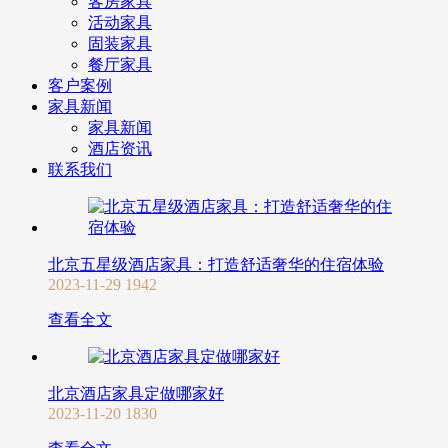
客房家具
活动家具
固装家具
餐厅家具
客户案例
家具新闻
家具新闻
酒店资讯
联系我们
北京五星级酒店家具：打造舒适奢华的住宿体验
2023-11-29
1942
查看全文
北京酒店家具定做哪家好
2023-11-20
1830