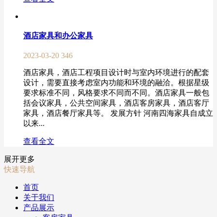
酒店家具和办公家具
2023-03-20
346
酒店家具，酒店工程项目设计时与室内环境进行的配套
设计，需要直接考虑室内功能和环境的融洽。根据星级
要求标准不同，风格要求不同而不同。酒店家具一般包
括会议家具，公共空间家具，酒店客房家具，酒店客厅
家具，酒店餐厅家具等。 发展方针 河南四海家具自成立
以来...
查看全文
展开更多
快速导航
首页
关于我们
产品展示