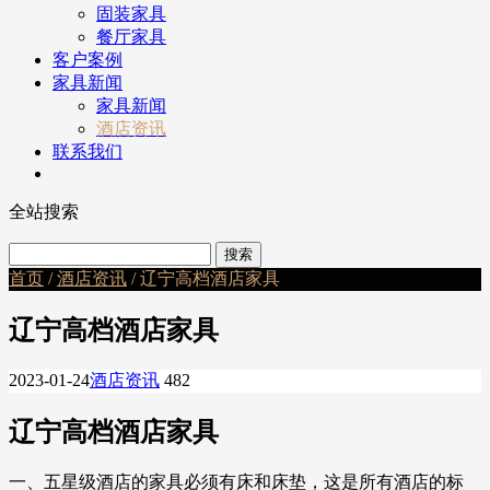
固装家具
餐厅家具
客户案例
家具新闻
家具新闻
酒店资讯
联系我们
全站搜索
首页
/
酒店资讯
/ 辽宁高档酒店家具
辽宁高档酒店家具
2023-01-24
酒店资讯
482
辽宁高档酒店家具
一、五星级酒店的家具必须有床和床垫，这是所有酒店的标