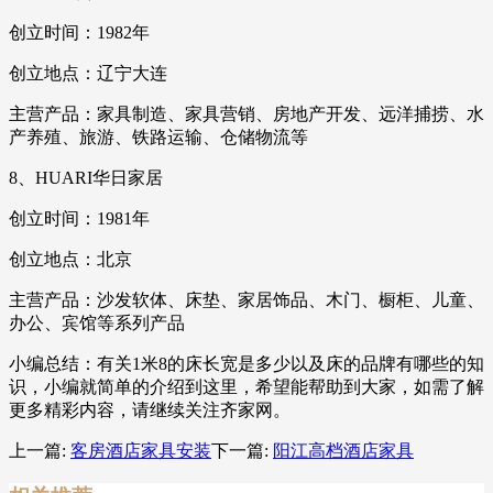
创立时间：1982年
创立地点：辽宁大连
主营产品：家具制造、家具营销、房地产开发、远洋捕捞、水
产养殖、旅游、铁路运输、仓储物流等
8、HUARI华日家居
创立时间：1981年
创立地点：北京
主营产品：沙发软体、床垫、家居饰品、木门、橱柜、儿童、
办公、宾馆等系列产品
小编总结：有关1米8的床长宽是多少以及床的品牌有哪些的知
识，小编就简单的介绍到这里，希望能帮助到大家，如需了解
更多精彩内容，请继续关注齐家网。
上一篇:
客房酒店家具安装
下一篇:
阳江高档酒店家具