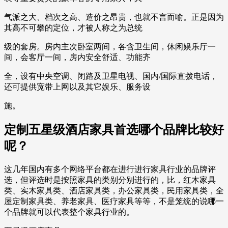
气派之大、档次之高、造价之昂贵，也就不言而喻。正是因为
其高不可攀的定位，才被人称之为总统
级的套房。房内主次卧室两间，各含卫生间，休闲娱乐厅一
间，会客厅一间，房内安全舒适、功能齐
全，设有中央空调、闭路及卫星电视、国内/国际直拨电话，
还可提供宽带上网以及其它娱乐、服务设
施。
定制五星级酒店家具首选哪个品牌比较好
呢？
这几年国内有多个网络平台都在进行进行家具行业的品牌评
选，但评选时是按照家具的类别分别进行的，比，红木家具
类、实木家具类、酒店家具类，办公家具类，民用家具类，全
屋定制家具类、养老家具、医疗家具等等，不是笼统的说哪一
个品牌就可以代表整个家具行业的。