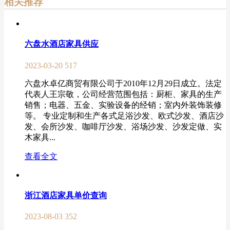
相关推荐
六盘水酒店家具供应
2023-03-20
517
六盘水卓亿商贸有限公司于2010年12月29日成立。法定
代表人王宗敬，公司经营范围包括：厨柜、家具的生产
销售；电器、五金、实验设备的经销；室内外装饰装修
等。 专业定制和生产各式足浴沙发、欧式沙发、酒店沙
发、会所沙发、咖啡厅沙发、浴场沙发、沙发定做、实
木家具...
查看全文
浙江酒店家具单价查询
2023-08-03
352