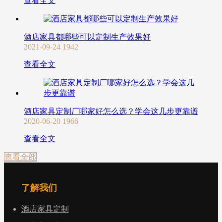
查看全文
酒店家具都哪些可以定制生产效果好
2021-09-24
1942
查看全文
酒店家具定制厂哪家好怎么选？学会这几步更靠谱
2020-06-20
1966
查看全文
查看全部
了解我们
酒店家具定制