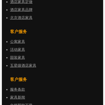
酒店家具定做
酒店家具品牌
北京酒店家具
客户服务
公寓家具
活动家具
固装家具
五星级酒店家具
客户服务
服务条款
家具新闻