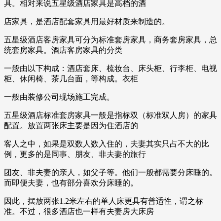
具。相对来说五星级酒店家具是高档的酒
店家具，是酒店配套家具用最好材质来制造的。
五星级酒店客房家具可分为标准套房家具，商务套房家具，总
统套房家具。酒店客房家具的分类
一般由以下构成：酒店套床、梳妆台、床头柜、行李柜、电视
柜、休闲椅、茶几台面，等构成。衣柜
一般由装修公司现场施工完成。
五星级酒店标准套房家具一般是指标双（标准双人房）的家具
配置。放置两张床主要是因为住酒店的
客人之中，如果是双数人数入住的，夫妻其实只占不大的比
例，更多的是同事、朋友、非夫妻的旅行
团友、非夫妻的亲人，如父子等。他们一般都需要分床睡的。
而即便夫妻，也有部分喜欢分床睡的。
因此，摆放两张1.2米左右的单人床更具有普适性，谓之标
准。不过，很多酒店也一样有夫妻房大床房