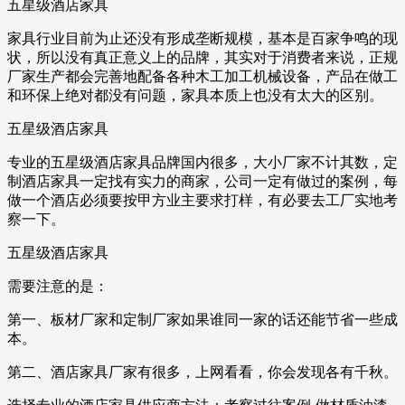
五星级酒店家具
家具行业目前为止还没有形成垄断规模，基本是百家争鸣的现
状，所以没有真正意义上的品牌，其实对于消费者来说，正规
厂家生产都会完善地配备各种木工加工机械设备，产品在做工
和环保上绝对都没有问题，家具本质上也没有太大的区别。
五星级酒店家具
专业的五星级酒店家具品牌国内很多，大小厂家不计其数，定
制酒店家具一定找有实力的商家，公司一定有做过的案例，每
做一个酒店必须要按甲方业主要求打样，有必要去工厂实地考
察一下。
五星级酒店家具
需要注意的是：
第一、板材厂家和定制厂家如果谁同一家的话还能节省一些成
本。
第二、酒店家具厂家有很多，上网看看，你会发现各有千秋。