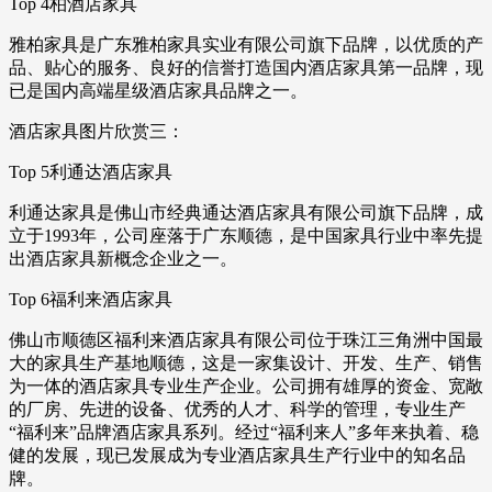
Top 4柏酒店家具
雅柏家具是广东雅柏家具实业有限公司旗下品牌，以优质的产
品、贴心的服务、良好的信誉打造国内酒店家具第一品牌，现
已是国内高端星级酒店家具品牌之一。
酒店家具图片欣赏三：
Top 5利通达酒店家具
利通达家具是佛山市经典通达酒店家具有限公司旗下品牌，成
立于1993年，公司座落于广东顺德，是中国家具行业中率先提
出酒店家具新概念企业之一。
Top 6福利来酒店家具
佛山市顺德区福利来酒店家具有限公司位于珠江三角洲中国最
大的家具生产基地顺德，这是一家集设计、开发、生产、销售
为一体的酒店家具专业生产企业。公司拥有雄厚的资金、宽敞
的厂房、先进的设备、优秀的人才、科学的管理，专业生产
“福利来”品牌酒店家具系列。经过“福利来人”多年来执着、稳
健的发展，现已发展成为专业酒店家具生产行业中的知名品
牌。