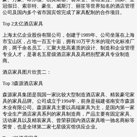
冠假日、索菲特、豪生、威斯汀、丽笙等世界知名的酒店管理
公司及国内多个省市国宾馆完成了家具配制的合作项目。
Top 2太亿酒店家具
上海太亿企业股份有限公司，创建于1989年。公司坐落在上海
市宝山区，占地一百五十亩，拥有10万平方米的现代化标准厂
房，两千余名员工，汇聚大批高素质的设计、制造和企业管理
专业人才，是著名五星级酒店家具及高档别墅家具专业制造
商。
酒店家具图片欣赏二：
Top 3森源酒店家具
森源家具集团是我国一家比较大型制造酒店家具、精装豪宅家
具的家具品牌。公司成立于1994年，前身是福建省南安市森源
木业有限公司。森源家具主要以高端家具为主，是国内第一家
专业生产酒店家具系列的家具制造商，产品主要有固定家具、
活动家具以及精装家具。曾荣获国内酒店家具唯一驰名商标等
荣誉，也是全球第二家七星级宾馆供应企业。