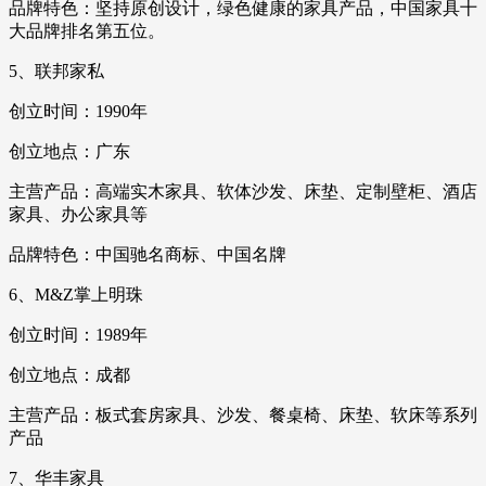
品牌特色：坚持原创设计，绿色健康的家具产品，中国家具十
大品牌排名第五位。
5、联邦家私
创立时间：1990年
创立地点：广东
主营产品：高端实木家具、软体沙发、床垫、定制壁柜、酒店
家具、办公家具等
品牌特色：中国驰名商标、中国名牌
6、M&Z掌上明珠
创立时间：1989年
创立地点：成都
主营产品：板式套房家具、沙发、餐桌椅、床垫、软床等系列
产品
7、华丰家具