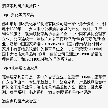
酒店家具图片欣赏四：
Top 7美化酒店家具
佛山市顺德区美化家私制造有限公司是一家中港合资企业，创
建于1987年，主要从事办公和酒店家具的开发、设计、生产、
销售和服务。现为顺德家具协会会长企业，中国家具协会理事
企业。公司连续十二年被广东省工商局评为“重合同守信用”企
业，还是中国国家标准GB18584-2001《室内装饰装修材料木
家具中有害物质限量》的起草单位之一，公司荣获“2008年中
国十大酒店家具品牌”称号，目前公司已通过ISO9001质量管
理体系认证和ISO14001环境管理体系认证。
Top 8曦年居酒店家具
曦年居家具公司是一家中外合资企业，创建于1996年，座落于
广东省佛山市，专注于新新古典、酒店家具，产品以风格独特
而闻名于家具业界，酒店家具精品规格齐全、配套，卧房系
列、餐厅系列、书房系列、酒店/别墅系列等多个系列。
酒店家具图片欣赏五：