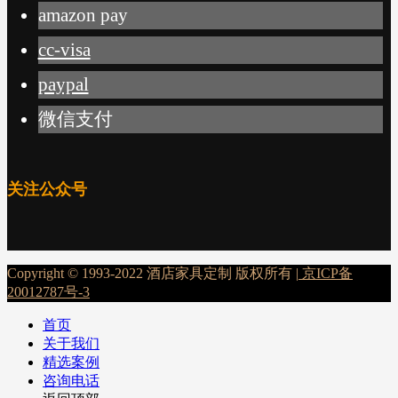
amazon pay
cc-visa
paypal
微信支付
关注公众号
Copyright © 1993-2022 酒店家具定制 版权所有 |
京ICP备
20012787号-3
首页
关于我们
精选案例
咨询电话