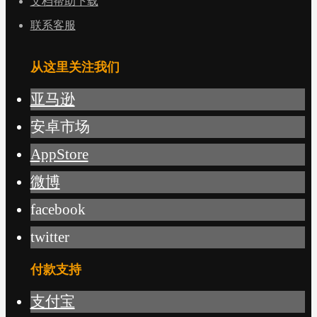
文档帮助下载
联系客服
从这里关注我们
亚马逊
安卓市场
AppStore
微博
facebook
twitter
付款支持
支付宝