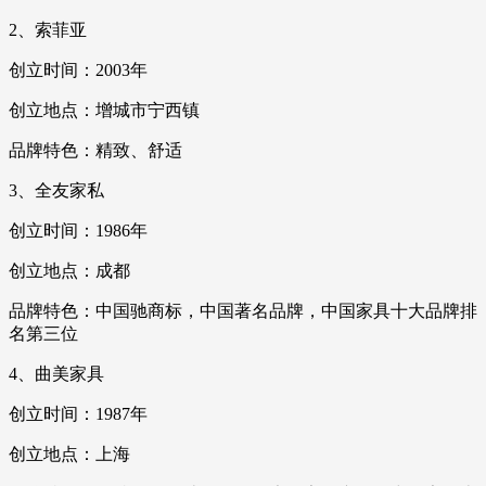
2、索菲亚
创立时间：2003年
创立地点：增城市宁西镇
品牌特色：精致、舒适
3、全友家私
创立时间：1986年
创立地点：成都
品牌特色：中国驰商标，中国著名品牌，中国家具十大品牌排
名第三位
4、曲美家具
创立时间：1987年
创立地点：上海