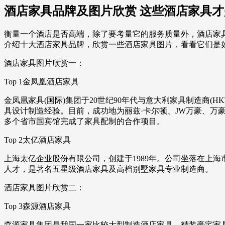
酒店家具品牌及图片欣赏 这些酒店家具
衡量一个酒店是否高端，除了要考量它的服务质量外，酒店家
介绍十大酒店家具品牌，欣赏一些酒店家具图片，看看它们是
酒店家具图片欣赏一：
Top 1金凤凰酒店家具
金凤凰家具(国际)集团于20世纪90年代与意大利家具制造商(
具设计制造经验。目前，成功地为丽兹·卡尔顿、JW万豪、
多个省市国宾馆完成了家具配制的合作项目。
Top 2太亿酒店家具
上海太亿企业股份有限公司，创建于1989年。公司坐落在上
人才，是著名五星级酒店家具及高档别墅家具专业制造商。
酒店家具图片欣赏二：
Top 3森源酒店家具
森源家具集团是我国一家比较大型制造酒店家具、精装豪宅家具