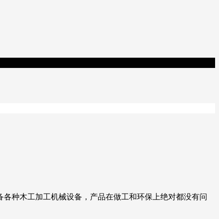
备各种木工加工机械设备，产品在做工和环保上绝对都没有问