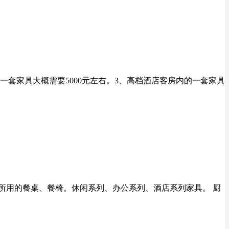
一套家具大概需要5000元左右。3、高档酒店客房内的一套家具
场所用的餐桌、餐椅。休闲系列、办公系列、酒店系列家具。 厨