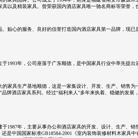
家具以及精装家具。曾荣获国内酒店家具唯一驰名商标等荣誉，
品、贴心的服务、良好的信誉打造国内酒店家具第一品牌，现已
于1993年，公司座落于广东顺德，是中国家具行业中率先提出
大的家具生产基地顺德，这是一家集设计、开发、生产、销售为
”品牌酒店家具系列。经过“福利来人”多年来执着、稳健的发展
于1987年，主要从事办公和酒店家具的开发、设计、生产、
是中国国家标准GB18584-2001《室内装饰装修材料木家具