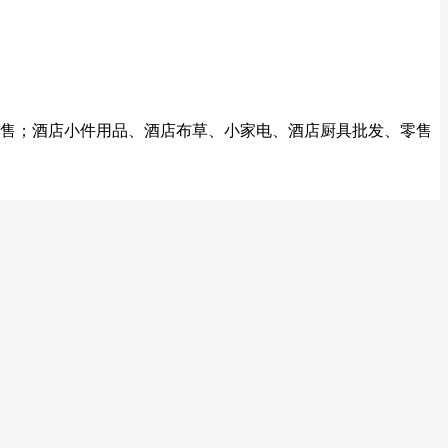
、零售；酒店小件用品、酒店布草、小家电、酒店厨具批发、零售