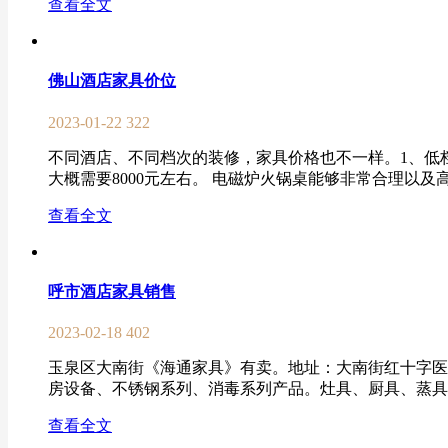
查看全文
佛山酒店家具价位
2023-01-22
322
不同酒店、不同档次的装修，家具价格也不一样。1、低档
大概需要8000元左右。 电磁炉火锅桌能够非常合理以及
查看全文
呼市酒店家具销售
2023-02-18
402
玉泉区大南街《海通家具》有卖。地址：大南街红十字医院
房设备、不锈钢系列、消毒系列产品。灶具、厨具、蒸具、
查看全文