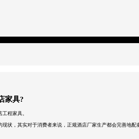
店家具?
店工程家具。
的现状，其实对于消费者来说，正规酒店厂家生产都会完善地配