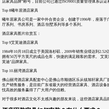
店家具品牌”称号，目前公司已通过ISO9001质量管理体系认证和
Top 8曦年居酒店家具
曦年居家具公司是一家中外合资企业，创建于1996年，座落
厅系列、书房系列、酒店/别墅系列等多个系列。
酒店家具图片欣赏五：
Top 9艾芙迪酒店家具
1984年10月18日成立于美国洛杉矶，2009年销售业绩达
拥有50万平方英尺的成品仓库，快捷的满足顾客的需求。 艾芙
芙迪”品牌家具。
Top 10.丽湾酒店家具
佛山丽湾酒店家具配套中心是佛山市顺德区乐从镇旭轩家具厂旗
生产销售服务，是目前广东省最大的经营酒店家具、酒店设备
忱高效的服务赢得了广大用户的信赖。
对于很多对酒店文化不太感兴趣的朋友来说，这些酒店家具品