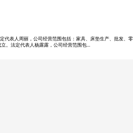
立。法定代表人周丽，公司经营范围包括：家具、床垫生产、批发
日成立。法定代表人杨露露，公司经营范围包...