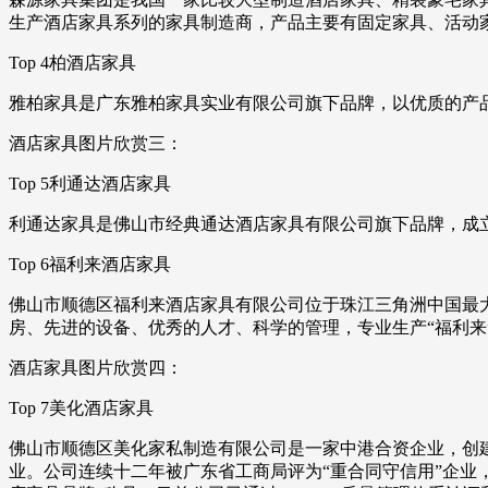
生产酒店家具系列的家具制造商，产品主要有固定家具、活动
Top 4柏酒店家具
雅柏家具是广东雅柏家具实业有限公司旗下品牌，以优质的产
酒店家具图片欣赏三：
Top 5利通达酒店家具
利通达家具是佛山市经典通达酒店家具有限公司旗下品牌，成立
Top 6福利来酒店家具
佛山市顺德区福利来酒店家具有限公司位于珠江三角洲中国最
房、先进的设备、优秀的人才、科学的管理，专业生产“福利来
酒店家具图片欣赏四：
Top 7美化酒店家具
佛山市顺德区美化家私制造有限公司是一家中港合资企业，创建
业。公司连续十二年被广东省工商局评为“重合同守信用”企业，还