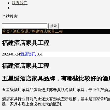
联系我们
全站搜索
首页
/
酒店资讯
/ 福建酒店家具工程
福建酒店家具工程
2023-01-24
酒店资讯
351
福建酒店家具工程
五星级酒店家具品牌，有哪些比较好的酒
五星级酒店家具品牌首选江苏春夏秋冬酒店家具，专业生产酒
酒店家具行业目前为止还没有形成垄断规模，基本是百家争鸣
题，家具本质上也没有太大的区别。