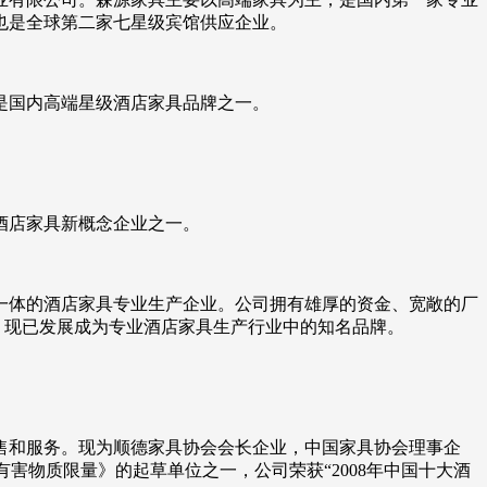
也是全球第二家七星级宾馆供应企业。
是国内高端星级酒店家具品牌之一。
酒店家具新概念企业之一。
一体的酒店家具专业生产企业。公司拥有雄厚的资金、宽敞的厂
，现已发展成为专业酒店家具生产行业中的知名品牌。
销售和服务。现为顺德家具协会会长企业，中国家具协会理事企
中有害物质限量》的起草单位之一，公司荣获“2008年中国十大酒